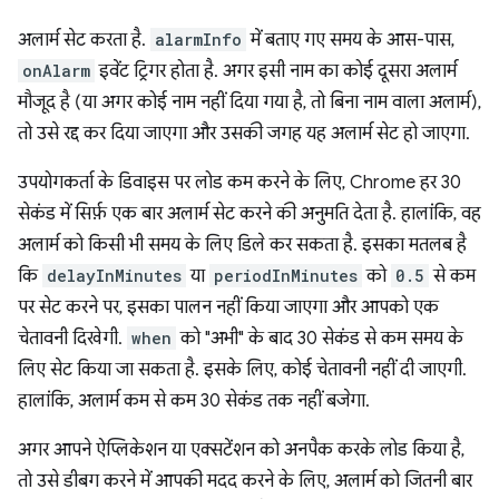
अलार्म सेट करता है.
alarmInfo
में बताए गए समय के आस-पास,
onAlarm
इवेंट ट्रिगर होता है. अगर इसी नाम का कोई दूसरा अलार्म
मौजूद है (या अगर कोई नाम नहीं दिया गया है, तो बिना नाम वाला अलार्म),
तो उसे रद्द कर दिया जाएगा और उसकी जगह यह अलार्म सेट हो जाएगा.
उपयोगकर्ता के डिवाइस पर लोड कम करने के लिए, Chrome हर 30
सेकंड में सिर्फ़ एक बार अलार्म सेट करने की अनुमति देता है. हालांकि, वह
अलार्म को किसी भी समय के लिए डिले कर सकता है. इसका मतलब है
कि
delayInMinutes
या
periodInMinutes
को
0.5
से कम
पर सेट करने पर, इसका पालन नहीं किया जाएगा और आपको एक
चेतावनी दिखेगी.
when
को "अभी" के बाद 30 सेकंड से कम समय के
लिए सेट किया जा सकता है. इसके लिए, कोई चेतावनी नहीं दी जाएगी.
हालांकि, अलार्म कम से कम 30 सेकंड तक नहीं बजेगा.
अगर आपने ऐप्लिकेशन या एक्सटेंशन को अनपैक करके लोड किया है,
तो उसे डीबग करने में आपकी मदद करने के लिए, अलार्म को जितनी बार