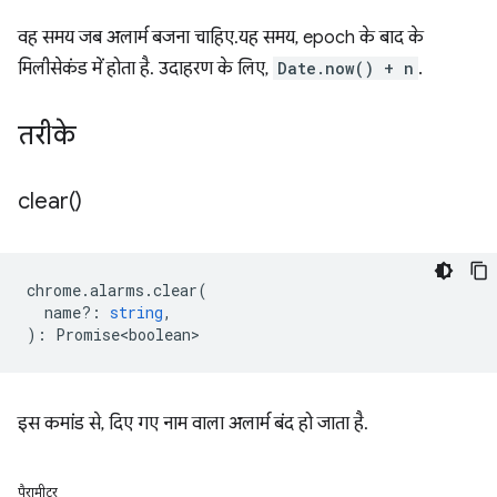
वह समय जब अलार्म बजना चाहिए.यह समय, epoch के बाद के
मिलीसेकंड में होता है. उदाहरण के लिए,
Date.now() + n
.
तरीके
clear(
)
chrome
.
alarms
.
clear
(
name?
:
string
,
)
:
Promise<boolean>
इस कमांड से, दिए गए नाम वाला अलार्म बंद हो जाता है.
पैरामीटर