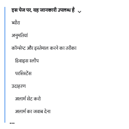
इस पेज पर, यह जानकारी उपलब्ध है
ब्यौरा
अनुमतियां
कॉन्सेप्ट और इस्तेमाल करने का तरीका
डिवाइस स्लीप
परसिस्टेंस
उदाहरण
अलार्म सेट करो
अलार्म का जवाब देना