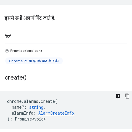
इससे सभी अलार्म मिट जाते हैं.
रिटर्न
Promise<boolean>
Chrome 91 या इसके बाद के वर्शन
create(
)
chrome
.
alarms
.
create
(
name?
:
string
,
alarmInfo
:
AlarmCreateInfo
,
)
:
Promise<void>