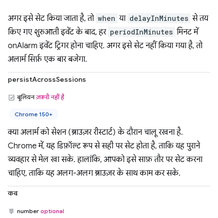
अगर इसे सेट किया जाता है, तो
when
या
delayInMinutes
से तय
किए गए शुरुआती इवेंट के बाद, हर
periodInMinutes
मिनट में
onAlarm इवेंट ट्रिगर होना चाहिए. अगर इसे सेट नहीं किया गया है, तो
अलार्म सिर्फ़ एक बार बजेगा.
persistAcrossSessions
बूलियन
ज़रूरी नहीं है
Chrome 150+
क्या अलार्म को सेशन (ब्राउज़र रीस्टार्ट) के दौरान चालू रखना है.
Chrome में, यह डिफ़ॉल्ट रूप से सही पर सेट होता है, ताकि यह पुराने
व्यवहार से मेल खा सके. हालांकि, आपको इसे साफ़ तौर पर सेट करना
चाहिए, ताकि यह अलग-अलग ब्राउज़र के साथ काम कर सके.
कब
number
optional