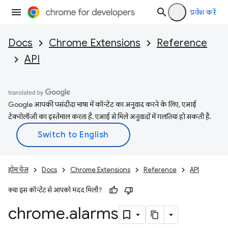
प्रवेश करें
Docs
Chrome Extensions
Reference
API
Google आपकी पसंदीदा भाषा में कॉन्टेंट का अनुवाद करने के लिए, एआई
टेक्नोलॉजी का इस्तेमाल करता है. एआई से मिले अनुवादों में गलतियां हो सकती हैं.
होम पेज
Docs
Chrome Extensions
Reference
API
क्या इस कॉन्टेंट से आपको मदद मिली?
chrome
.
alarms