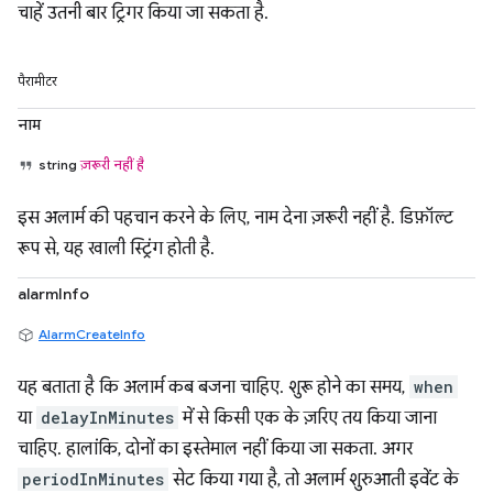
चाहें उतनी बार ट्रिगर किया जा सकता है.
पैरामीटर
नाम
string
ज़रूरी नहीं है
इस अलार्म की पहचान करने के लिए, नाम देना ज़रूरी नहीं है. डिफ़ॉल्ट
रूप से, यह खाली स्ट्रिंग होती है.
alarmInfo
AlarmCreateInfo
यह बताता है कि अलार्म कब बजना चाहिए. शुरू होने का समय,
when
या
delayInMinutes
में से किसी एक के ज़रिए तय किया जाना
चाहिए. हालांकि, दोनों का इस्तेमाल नहीं किया जा सकता. अगर
periodInMinutes
सेट किया गया है, तो अलार्म शुरुआती इवेंट के