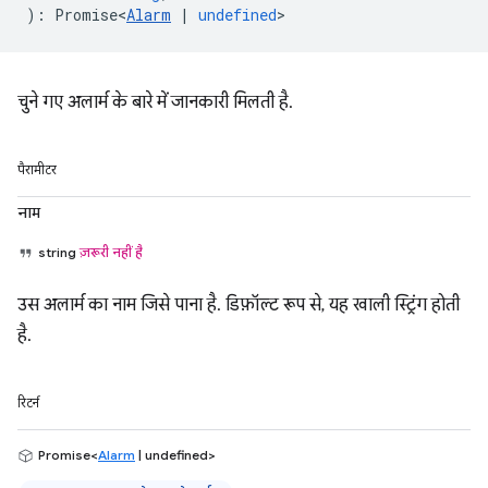
)
:
Promise<
Alarm
|
undefined
>
चुने गए अलार्म के बारे में जानकारी मिलती है.
पैरामीटर
नाम
string
ज़रूरी नहीं है
उस अलार्म का नाम जिसे पाना है. डिफ़ॉल्ट रूप से, यह खाली स्ट्रिंग होती
है.
रिटर्न
Promise<
Alarm
| undefined>