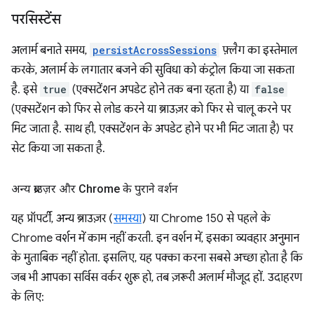
परसिस्टेंस
अलार्म बनाते समय,
persistAcrossSessions
फ़्लैग का इस्तेमाल
करके, अलार्म के लगातार बजने की सुविधा को कंट्रोल किया जा सकता
है. इसे
true
(एक्सटेंशन अपडेट होने तक बना रहता है) या
false
(एक्सटेंशन को फिर से लोड करने या ब्राउज़र को फिर से चालू करने पर
मिट जाता है. साथ ही, एक्सटेंशन के अपडेट होने पर भी मिट जाता है) पर
सेट किया जा सकता है.
अन्य ब्राउज़र और Chrome के पुराने वर्शन
यह प्रॉपर्टी, अन्य ब्राउज़र (
समस्या
) या Chrome 150 से पहले के
Chrome वर्शन में काम नहीं करती. इन वर्शन में, इसका व्यवहार अनुमान
के मुताबिक नहीं होता. इसलिए, यह पक्का करना सबसे अच्छा होता है कि
जब भी आपका सर्विस वर्कर शुरू हो, तब ज़रूरी अलार्म मौजूद हों. उदाहरण
के लिए: