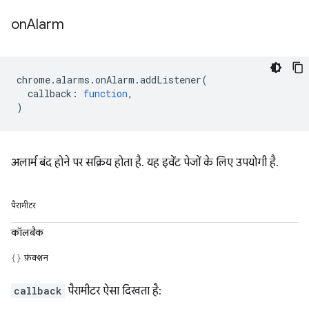
on
Alarm
chrome
.
alarms
.
onAlarm
.
addListener
(
callback
:
function
,
)
अलार्म बंद होने पर सक्रिय होता है. यह इवेंट पेजों के लिए उपयोगी है.
पैरामीटर
कॉलबैक
फ़ंक्शन
callback
पैरामीटर ऐसा दिखता है: