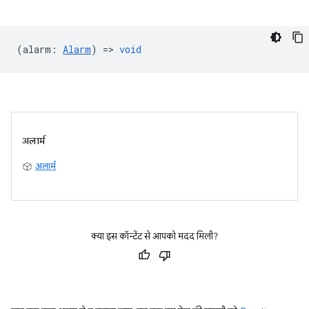
(
alarm
:
Alarm
) =>
void
अलार्म
अलार्म
क्या इस कॉन्टेंट से आपको मदद मिली?