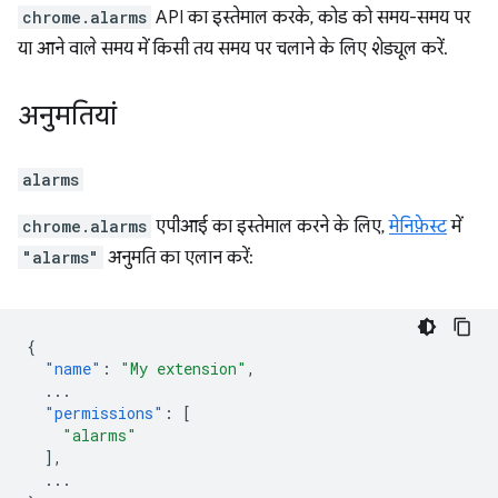
chrome.alarms
API का इस्तेमाल करके, कोड को समय-समय पर
या आने वाले समय में किसी तय समय पर चलाने के लिए शेड्यूल करें.
अनुमतियां
alarms
chrome.alarms
एपीआई का इस्तेमाल करने के लिए,
मेनिफ़ेस्ट
में
"alarms"
अनुमति का एलान करें:
{
"name"
:
"My extension"
,
...
"permissions"
:
[
"alarms"
],
...