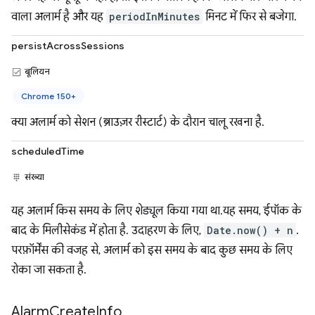
वाला अलार्म है और यह
periodInMinutes
मिनट में फिर से बजेगा.
persistAcrossSessions
बूलियन
Chrome 150+
क्या अलार्म को सेशन (ब्राउज़र रीस्टार्ट) के दौरान चालू रखना है.
scheduledTime
संख्या
यह अलार्म किस समय के लिए शेड्यूल किया गया था.यह समय, ईपॉक के
बाद के मिलीसेकंड में होता है. उदाहरण के लिए,
Date.now() + n
.
परफ़ॉर्मेंस की वजह से, अलार्म को इस समय के बाद कुछ समय के लिए
रोका जा सकता है.
Alarm
Create
Info