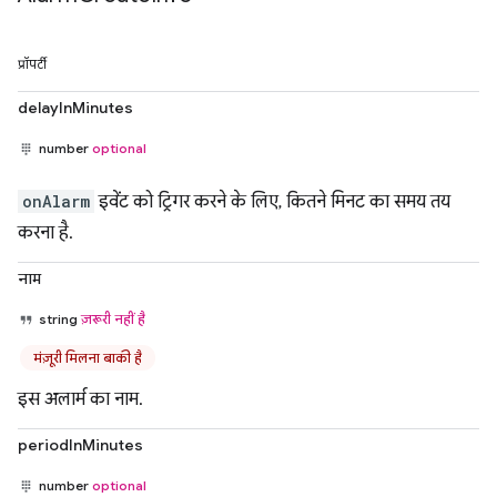
प्रॉपर्टी
delayInMinutes
number
optional
onAlarm
इवेंट को ट्रिगर करने के लिए, कितने मिनट का समय तय
करना है.
नाम
string
ज़रूरी नहीं है
मंज़ूरी मिलना बाकी है
इस अलार्म का नाम.
periodInMinutes
number
optional