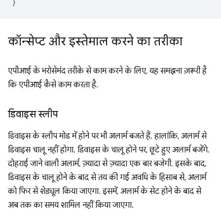
}
कॉन्सेप्ट और इस्तेमाल करने का तरीका
एपीआई के भरोसेमंद तरीके से काम करने के लिए, यह समझना ज़रूरी है
कि एपीआई कैसे काम करता है.
डिवाइस स्लीप
डिवाइस के स्लीप मोड में होने पर भी अलार्म बजते हैं. हालांकि, अलार्म से
डिवाइस चालू नहीं होगा. डिवाइस के चालू होने पर, छूटे हुए अलार्म बजेंगे.
दोहराई जाने वाली अलार्म, ज़्यादा से ज़्यादा एक बार बजेगी. इसके बाद,
डिवाइस के चालू होने के बाद से तय की गई अवधि के हिसाब से, अलार्म
को फिर से शेड्यूल किया जाएगा. इसमें, अलार्म के सेट होने के बाद से
अब तक का समय शामिल नहीं किया जाएगा.