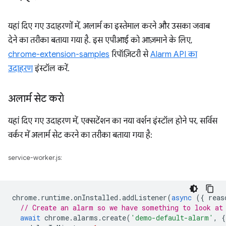
यहां दिए गए उदाहरणों में, अलार्म का इस्तेमाल करने और उसका जवाब
देने का तरीका बताया गया है. इस एपीआई को आज़माने के लिए,
chrome-extension-samples
रिपॉज़िटरी से
Alarm API का
उदाहरण
इंस्टॉल करें.
अलार्म सेट करो
यहां दिए गए उदाहरण में, एक्सटेंशन का नया वर्शन इंस्टॉल होने पर, सर्विस
वर्कर में अलार्म सेट करने का तरीका बताया गया है:
service-worker.js:
chrome
.
runtime
.
onInstalled
.
addListener
(
async
({
reas
// Create an alarm so we have something to look at
await
chrome
.
alarms
.
create
(
'demo-default-alarm'
,
{