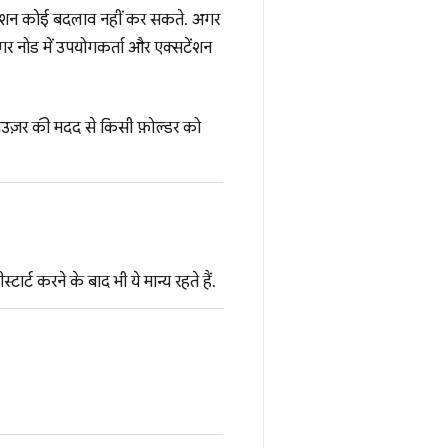
क्सटेंशन कोई बदलाव नहीं कर सकते. अगर
 अगर नोड में उपयोगकर्ता और एक्सटेंशन
राउज़र की मदद से किसी फ़ोल्डर को
टार्ट करने के बाद भी ये मान्य रहते हैं.