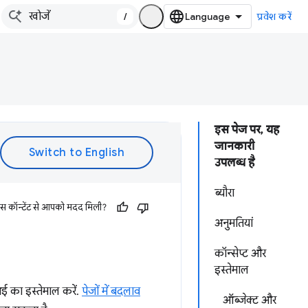
/
प्रवेश करें
इस पेज पर, यह
जानकारी
उपलब्ध है
ब्यौरा
इस कॉन्टेंट से आपको मदद मिली?
अनुमतियां
कॉन्सेप्ट और
इस्तेमाल
 का इस्तेमाल करें.
पेजों में बदलाव
ऑब्जेक्ट और