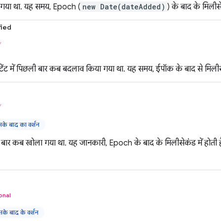
गया था. यह समय, Epoch (
new Date(dateAdded)
) के बाद के मिलीसेक
ied
ं
टेंट में पिछली बार कब बदलाव किया गया था. यह समय, ईपॉक के बाद से मिलीसेक
ं
े बाद का वर्शन
ार कब खोला गया था. यह जानकारी, Epoch के बाद के मिलीसेकंड में होती है.
onal
े बाद के वर्शन