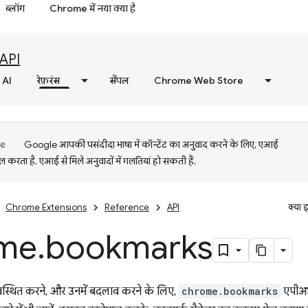
ब्लॉग
Chrome में नया क्या है
API
AI
रेफ़रंस
सैंपल
Chrome Web Store
Google आपकी पसंदीदा भाषा में कॉन्टेंट का अनुवाद करने के लिए, एआई
 करता है. एआई से मिले अनुवादों में गलतियां हो सकती हैं.
Chrome Extensions
Reference
API
क्या 
me
.
bookmarks
्यवस्थित करने, और उनमें बदलाव करने के लिए,
chrome.bookmarks
एपीआई