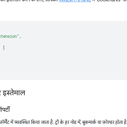
xtension"
,
:
[
र इस्तेमाल
पर्टी
फ़ॉर्मैट में व्यवस्थित किया जाता है. ट्री के हर नोड में, बुकमार्क या फ़ोल्डर होत