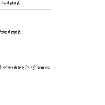
ंड में होता है.
ंड में होता है.
 फ़ोल्डर के लिए सेट नहीं किया गया