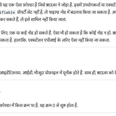
ो यह एक ऐसा फ़ोल्डर है जिसे ब्राउज़र ने जोड़ा है. इसमें उपयोगकर्ता या ए
ifiable
प्रॉपर्टी सेट नहीं है, तो चाइल्ड नोड में बदलाव किया जा सकता है.
कर सकते हैं, तो इसे शामिल नहीं किया जाता.
े लिए, एक या कई नोड हो सकते हैं. ऐसा भी हो सकता है कि कोई नोड न हो. ब्
 सकता है. हालांकि, एक्सटेंशन एपीआई के ज़रिए ऐसा नहीं किया जा सकता.
ेंटिफ़ायर. आईडी, मौजूदा प्रोफ़ाइल में यूनीक होते हैं. साथ ही, ब्राउज़र को रीस्
ं
़ोल्डर में किस क्रम पर है. यह क्रम 0 से शुरू होता है.