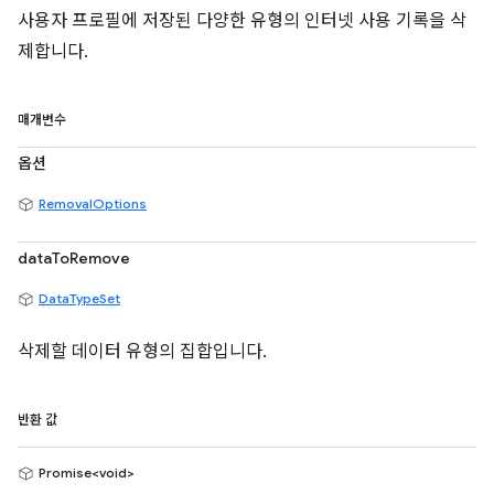
사용자 프로필에 저장된 다양한 유형의 인터넷 사용 기록을 삭
제합니다.
매개변수
옵션
RemovalOptions
dataToRemove
DataTypeSet
삭제할 데이터 유형의 집합입니다.
반환 값
Promise<void>