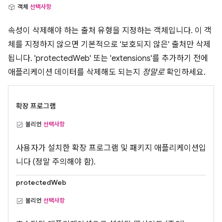
객체
선택사항
속성이 삭제해야 하는 출처 유형을 지정하는 객체입니다. 이 객
체를 지정하지 않으면 기본적으로 '보호되지 않은' 출처만 삭제
됩니다. 'protectedWeb' 또는 'extensions'를 추가하기 전에
애플리케이션 데이터를 삭제해도 되는지
정말로
확인하세요.
확장 프로그램
불리언
선택사항
사용자가 설치한 확장 프로그램 및 패키지 애플리케이션입
니다 (정말 주의해야 함).
protectedWeb
불리언
선택사항