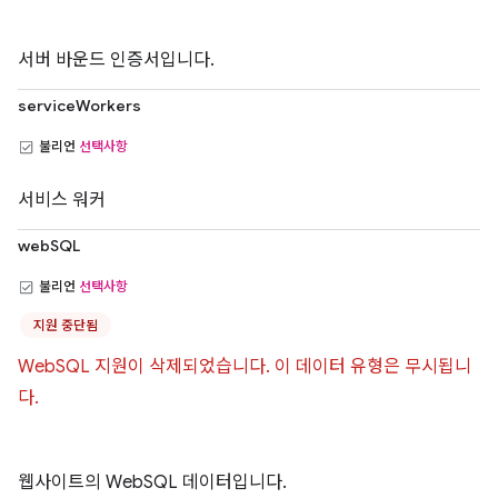
서버 바운드 인증서입니다.
serviceWorkers
불리언
선택사항
서비스 워커
webSQL
불리언
선택사항
지원 중단됨
WebSQL 지원이 삭제되었습니다. 이 데이터 유형은 무시됩니
다.
웹사이트의 WebSQL 데이터입니다.