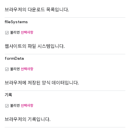
브라우저의 다운로드 목록입니다.
fileSystems
불리언
선택사항
웹사이트의 파일 시스템입니다.
formData
불리언
선택사항
브라우저에 저장된 양식 데이터입니다.
기록
불리언
선택사항
브라우저의 기록입니다.