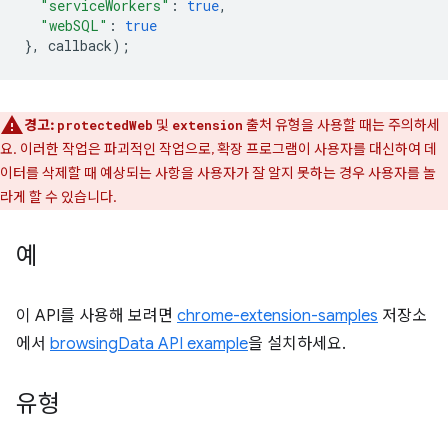
"serviceWorkers"
:
true
,
"webSQL"
:
true
},
callback
);
경고:
및
출처 유형을 사용할 때는 주의하세
protectedWeb
extension
요. 이러한 작업은 파괴적인 작업으로, 확장 프로그램이 사용자를 대신하여 데
이터를 삭제할 때 예상되는 사항을 사용자가 잘 알지 못하는 경우 사용자를 놀
라게 할 수 있습니다.
예
이 API를 사용해 보려면
chrome-extension-samples
저장소
에서
browsingData API example
을 설치하세요.
유형