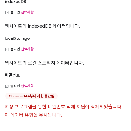
indexedDB
불리언
선택사항
웹사이트의 IndexedDB 데이터입니다.
localStorage
불리언
선택사항
웹사이트의 로컬 스토리지 데이터입니다.
비밀번호
불리언
선택사항
Chrome 144부터 지원 중단됨
확장 프로그램을 통한 비밀번호 삭제 지원이 삭제되었습니다.
이 데이터 유형은 무시됩니다.