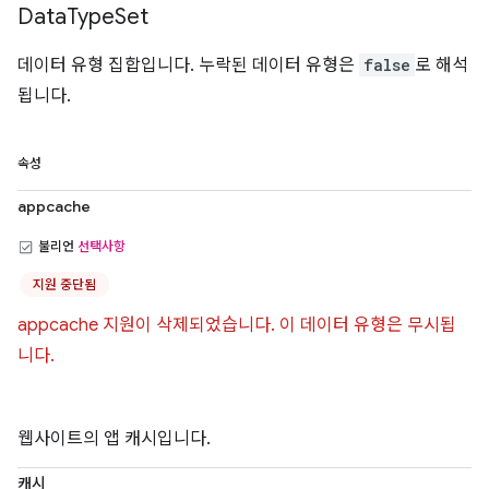
Data
Type
Set
데이터 유형 집합입니다. 누락된 데이터 유형은
false
로 해석
됩니다.
속성
appcache
불리언
선택사항
지원 중단됨
appcache 지원이 삭제되었습니다. 이 데이터 유형은 무시됩
니다.
웹사이트의 앱 캐시입니다.
캐시