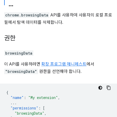
chrome.browsingData
API를 사용하여 사용자의 로컬 프로
필에서 탐색 데이터를 삭제합니다.
권한
browsingData
이 API를 사용하려면
확장 프로그램 매니페스트
에서
"browsingData"
권한을 선언해야 합니다.
{
"name"
:
"My extension"
,
...
"permissions"
:
[
"browsingData"
,