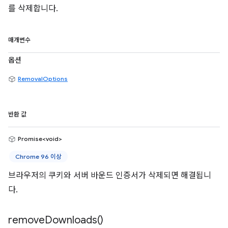
를 삭제합니다.
매개변수
옵션
RemovalOptions
반환 값
Promise<void>
Chrome 96 이상
브라우저의 쿠키와 서버 바운드 인증서가 삭제되면 해결됩니
다.
remove
Downloads(
)