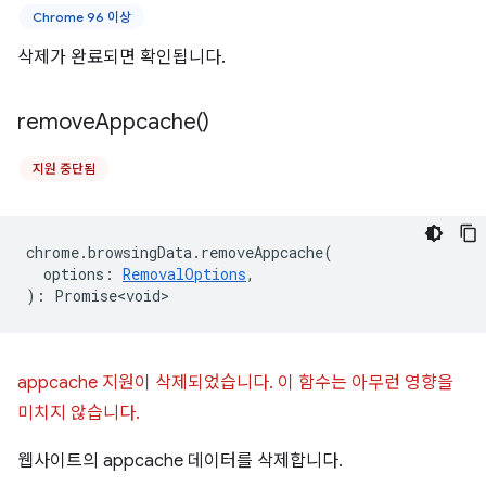
Chrome 96 이상
삭제가 완료되면 확인됩니다.
remove
Appcache(
)
지원 중단됨
chrome
.
browsingData
.
removeAppcache
(
options
:
RemovalOptions
,
)
:
Promise<void>
appcache 지원이 삭제되었습니다. 이 함수는 아무런 영향을
미치지 않습니다.
웹사이트의 appcache 데이터를 삭제합니다.