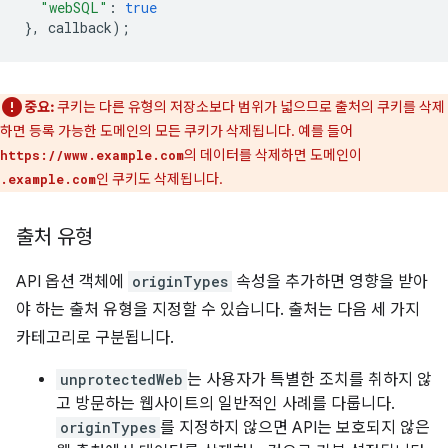
"webSQL"
:
true
},
callback
);
중요:
쿠키는 다른 유형의 저장소보다 범위가 넓으므로 출처의 쿠키를 삭제
하면 등록 가능한 도메인의 모든 쿠키가 삭제됩니다. 예를 들어
의 데이터를 삭제하면 도메인이
https://www.example.com
인 쿠키도 삭제됩니다.
.example.com
출처 유형
API 옵션 객체에
originTypes
속성을 추가하면 영향을 받아
야 하는 출처 유형을 지정할 수 있습니다. 출처는 다음 세 가지
카테고리로 구분됩니다.
unprotectedWeb
는 사용자가 특별한 조치를 취하지 않
고 방문하는 웹사이트의 일반적인 사례를 다룹니다.
originTypes
를 지정하지 않으면 API는 보호되지 않은