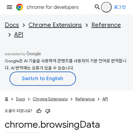
로그인
Docs
Chrome Extensions
Reference
API
Google은 AI 기술을 사용하여 콘텐츠를 사용자의 기본 언어로 번역합니
다. AI 번역에는 오류가 있을 수 있습니다.
홈
Docs
Chrome Extensions
Reference
API
도움이 되었나요?
chrome
.
browsing
Data