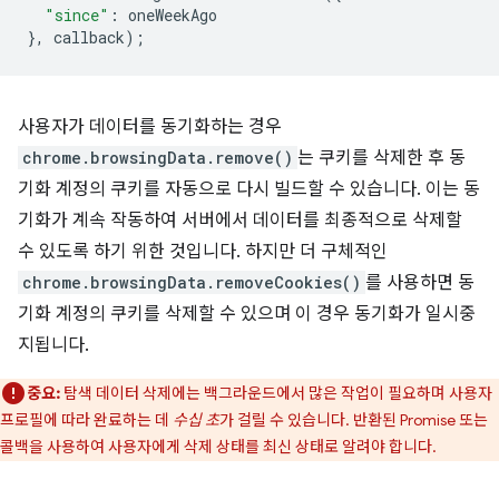
"since"
:
oneWeekAgo
},
callback
);
사용자가 데이터를 동기화하는 경우
chrome.browsingData.remove()
는 쿠키를 삭제한 후 동
기화 계정의 쿠키를 자동으로 다시 빌드할 수 있습니다. 이는 동
기화가 계속 작동하여 서버에서 데이터를 최종적으로 삭제할
수 있도록 하기 위한 것입니다. 하지만 더 구체적인
chrome.browsingData.removeCookies()
를 사용하면 동
기화 계정의 쿠키를 삭제할 수 있으며 이 경우 동기화가 일시중
지됩니다.
중요:
탐색 데이터 삭제에는 백그라운드에서 많은 작업이 필요하며 사용자
프로필에 따라 완료하는 데
수십 초
가 걸릴 수 있습니다. 반환된 Promise 또는
콜백을 사용하여 사용자에게 삭제 상태를 최신 상태로 알려야 합니다.