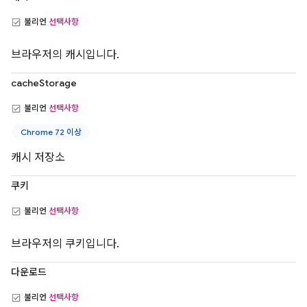
불리언
선택사항
브라우저의 캐시입니다.
cacheStorage
불리언
선택사항
Chrome 72 이상
캐시 저장소
쿠키
불리언
선택사항
브라우저의 쿠키입니다.
다운로드
불리언
선택사항