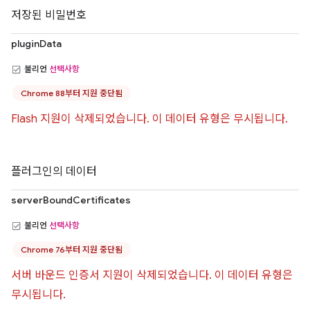
저장된 비밀번호
pluginData
불리언
선택사항
Chrome 88부터 지원 중단됨
Flash 지원이 삭제되었습니다. 이 데이터 유형은 무시됩니다.
플러그인의 데이터
serverBoundCertificates
불리언
선택사항
Chrome 76부터 지원 중단됨
서버 바운드 인증서 지원이 삭제되었습니다. 이 데이터 유형은
무시됩니다.