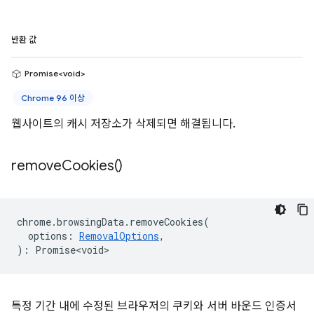
반환 값
Promise<void>
Chrome 96 이상
웹사이트의 캐시 저장소가 삭제되면 해결됩니다.
remove
Cookies(
)
chrome
.
browsingData
.
removeCookies
(
options
:
RemovalOptions
,
)
:
Promise<void>
특정 기간 내에 수정된 브라우저의 쿠키와 서버 바운드 인증서