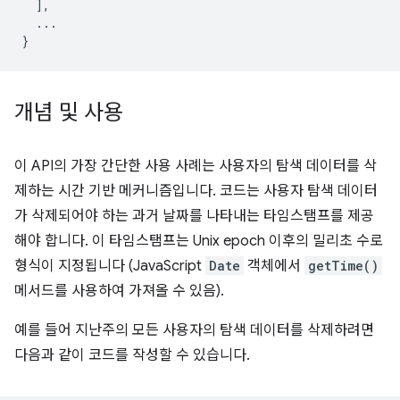
],
...
}
개념 및 사용
이 API의 가장 간단한 사용 사례는 사용자의 탐색 데이터를 삭
제하는 시간 기반 메커니즘입니다. 코드는 사용자 탐색 데이터
가 삭제되어야 하는 과거 날짜를 나타내는 타임스탬프를 제공
해야 합니다. 이 타임스탬프는 Unix epoch 이후의 밀리초 수로
형식이 지정됩니다 (JavaScript
Date
객체에서
getTime()
메서드를 사용하여 가져올 수 있음).
예를 들어 지난주의 모든 사용자의 탐색 데이터를 삭제하려면
다음과 같이 코드를 작성할 수 있습니다.