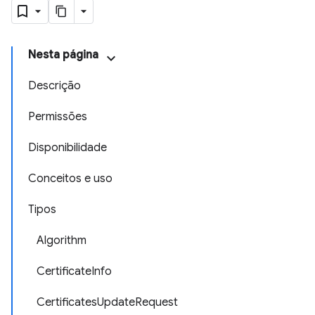
Nesta página
Descrição
Permissões
Disponibilidade
Conceitos e uso
Tipos
Algorithm
CertificateInfo
CertificatesUpdateRequest