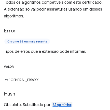
Todos os algoritmos compatíveis com este certificado.
A extensão só vai pedir assinaturas usando um desses
algoritmos.
Error
Chrome 86 ou mais recente
Tipos de erros que a extensão pode informar.
VALOR
"GENERAL_ERROR"
Hash
Obsoleto. Substituído por
Algorithm
.