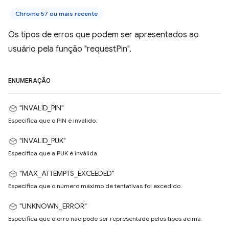
Chrome 57 ou mais recente
Os tipos de erros que podem ser apresentados ao
usuário pela função "requestPin".
ENUMERAÇÃO
"INVALID_PIN"
Especifica que o PIN é inválido.
"INVALID_PUK"
Especifica que a PUK é inválida.
"MAX_ATTEMPTS_EXCEEDED"
Especifica que o número máximo de tentativas foi excedido.
"UNKNOWN_ERROR"
Especifica que o erro não pode ser representado pelos tipos acima.