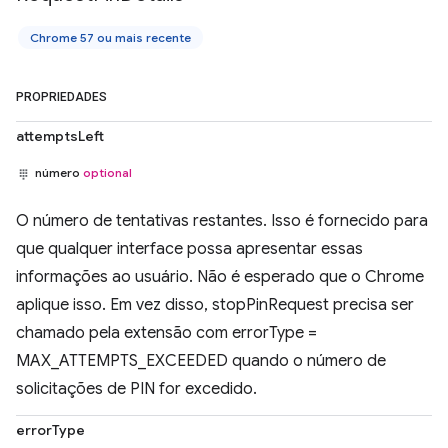
Chrome 57 ou mais recente
PROPRIEDADES
attemptsLeft
número
optional
O número de tentativas restantes. Isso é fornecido para
que qualquer interface possa apresentar essas
informações ao usuário. Não é esperado que o Chrome
aplique isso. Em vez disso, stopPinRequest precisa ser
chamado pela extensão com errorType =
MAX_ATTEMPTS_EXCEEDED quando o número de
solicitações de PIN for excedido.
errorType