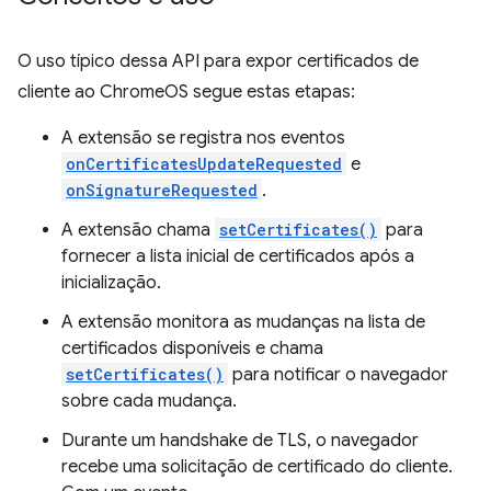
O uso típico dessa API para expor certificados de
cliente ao ChromeOS segue estas etapas:
A extensão se registra nos eventos
onCertificatesUpdateRequested
e
onSignatureRequested
.
A extensão chama
setCertificates()
para
fornecer a lista inicial de certificados após a
inicialização.
A extensão monitora as mudanças na lista de
certificados disponíveis e chama
setCertificates()
para notificar o navegador
sobre cada mudança.
Durante um handshake de TLS, o navegador
recebe uma solicitação de certificado do cliente.