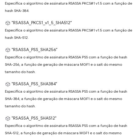
Especifica o algoritmo de assinatura RSASSA PKCS#1 v1.5 com a função de
hash SHA-384.
"RSASSA_PKCS1_v1_5_SHA512"
Especifica o algoritmo de assinatura RSASSA PKCS#1 v1.5 com a função de
hash SHA-512.
"RSASSA_PSS_SHA256"
Especifica o algoritmo de assinatura RSASSA PSS com a função de hash
SHA-256, a função de geração de máscara MGF1 e o salt do mesmo
tamanho do hash.
"RSASSA_PSS_SHA384"
Especifica o algoritmo de assinatura RSASSA PSS com a função de hash
SHA-384, a função de geração de máscara MGF1 e o salt do mesmo
tamanho do hash.
"RSASSA_PSS_SHA512"
Especifica o algoritmo de assinatura RSASSA PSS com a função de hash
SHA-512, a função de geração de máscara MGF1 e o salt do mesmo