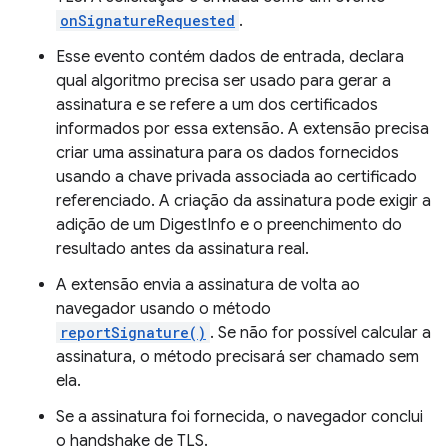
onSignatureRequested
.
Esse evento contém dados de entrada, declara
qual algoritmo precisa ser usado para gerar a
assinatura e se refere a um dos certificados
informados por essa extensão. A extensão precisa
criar uma assinatura para os dados fornecidos
usando a chave privada associada ao certificado
referenciado. A criação da assinatura pode exigir a
adição de um DigestInfo e o preenchimento do
resultado antes da assinatura real.
A extensão envia a assinatura de volta ao
navegador usando o método
reportSignature()
. Se não for possível calcular a
assinatura, o método precisará ser chamado sem
ela.
Se a assinatura foi fornecida, o navegador conclui
o handshake de TLS.