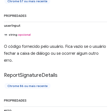
Chrome 57 ou mais recente
PROPRIEDADES
userInput
string
opcional
O código fornecido pelo usuário. Fica vazio se o usuário
fechar a caixa de diálogo ou se ocorrer algum outro
erro.
Report
Signature
Details
Chrome 86 ou mais recente
PROPRIEDADES
erro