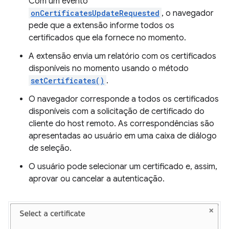
Com um evento
onCertificatesUpdateRequested
, o navegador
pede que a extensão informe todos os
certificados que ela fornece no momento.
A extensão envia um relatório com os certificados
disponíveis no momento usando o método
setCertificates()
.
O navegador corresponde a todos os certificados
disponíveis com a solicitação de certificado do
cliente do host remoto. As correspondências são
apresentadas ao usuário em uma caixa de diálogo
de seleção.
O usuário pode selecionar um certificado e, assim,
aprovar ou cancelar a autenticação.