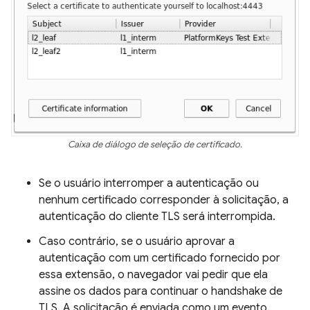
Caixa de diálogo de seleção de certificado.
Se o usuário interromper a autenticação ou
nenhum certificado corresponder à solicitação, a
autenticação do cliente TLS será interrompida.
Caso contrário, se o usuário aprovar a
autenticação com um certificado fornecido por
essa extensão, o navegador vai pedir que ela
assine os dados para continuar o handshake de
TLS. A solicitação é enviada como um evento