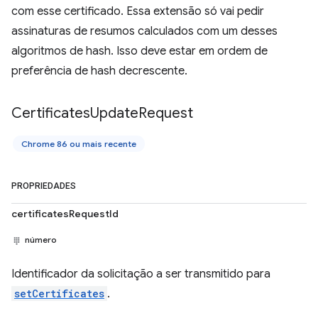
com esse certificado. Essa extensão só vai pedir
assinaturas de resumos calculados com um desses
algoritmos de hash. Isso deve estar em ordem de
preferência de hash decrescente.
Certificates
Update
Request
Chrome 86 ou mais recente
PROPRIEDADES
certificatesRequestId
número
Identificador da solicitação a ser transmitido para
setCertificates
.