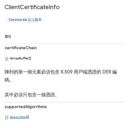
Client
Certificate
Info
Chrome 86 以上版本
屬性
certificateChain
ArrayBuffer[]
陣列的第一個元素必須包含 X.509 用戶端憑證的 DER 編
碼。
其中必須只包含一個憑證。
supportedAlgorithms
Algorithm
[]