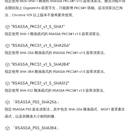
指定使用 MD5-SHA-1 雜湊的 RSASSA PKCS#1 v1.5 簽章演算法。擴充功能不得
在開頭加上 DigestInfo 前置字元，只能新增 PKCS#1 填補。這項演算法已淘
汰，Chrome 109 以上版本不會再要求使用。
"RSASSA_PKCS1_v1_5_SHA1"
指定使用 SHA-1 雜湊函式的 RSASSA PKCS#1 v1.5 簽章演算法。
"RSASSA_PKCS1_v1_5_SHA256"
指定使用 SHA-256 雜湊函式的 RSASSA PKCS#1 v1.5 簽章演算法。
"RSASSA_PKCS1_v1_5_SHA384"
指定使用 SHA-384 雜湊函式的 RSASSA PKCS#1 v1.5 簽章演算法。
"RSASSA_PKCS1_v1_5_SHA512"
指定使用 SHA-512 雜湊函式的 RSASSA PKCS#1 v1.5 簽章演算法。
「RSASSA_PSS_SHA256」
指定 RSASSA PSS 簽名演算法，其中包含 SHA-256 雜湊函式、MGF1 遮罩產生
函式，以及與雜湊大小相同的鹽。
「RSASSA_PSS_SHA384」