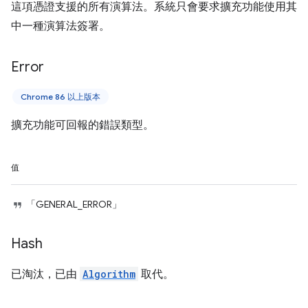
這項憑證支援的所有演算法。系統只會要求擴充功能使用其
中一種演算法簽署。
Error
Chrome 86 以上版本
擴充功能可回報的錯誤類型。
值
「GENERAL_ERROR」
Hash
已淘汰，已由
Algorithm
取代。