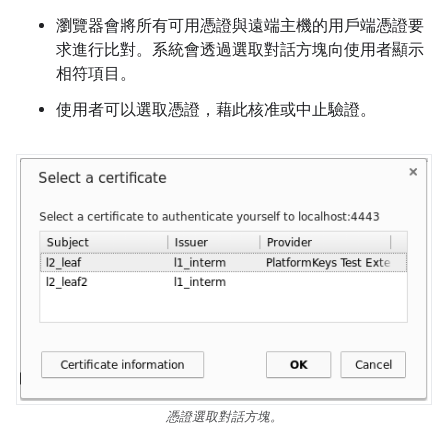
瀏覽器會將所有可用憑證與遠端主機的用戶端憑證要
求進行比對。系統會透過選取對話方塊向使用者顯示
相符項目。
使用者可以選取憑證，藉此核准或中止驗證。
憑證選取對話方塊。