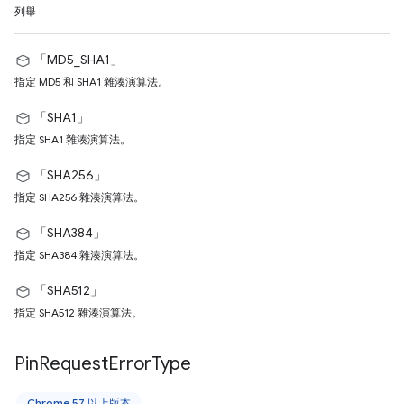
列舉
「MD5_SHA1」
指定 MD5 和 SHA1 雜湊演算法。
「SHA1」
指定 SHA1 雜湊演算法。
「SHA256」
指定 SHA256 雜湊演算法。
「SHA384」
指定 SHA384 雜湊演算法。
「SHA512」
指定 SHA512 雜湊演算法。
Pin
Request
Error
Type
Chrome 57 以上版本