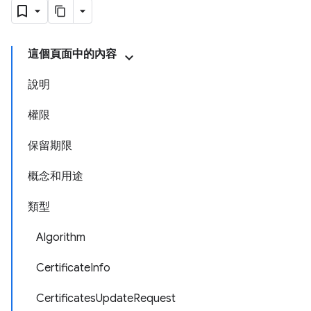
這個頁面中的內容
說明
權限
保留期限
概念和用途
類型
Algorithm
CertificateInfo
CertificatesUpdateRequest