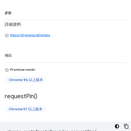
參數
詳細資料
ReportSignatureDetails
傳回
Promise<void>
Chrome 96 以上版本
request
Pin(
)
Chrome 57 以上版本