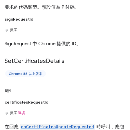
要求的代碼類型。預設值為 PIN 碼。
signRequestId
數字
SignRequest 中 Chrome 提供的 ID。
Set
Certificates
Details
Chrome 86 以上版本
屬性
certificatesRequestId
數字
選填
在回應
onCertificatesUpdateRequested
時呼叫，應包