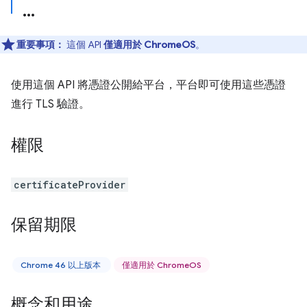
重要事項：
這個 API
僅適用於 ChromeOS
。
使用這個 API 將憑證公開給平台，平台即可使用這些憑證
進行 TLS 驗證。
權限
certificateProvider
保留期限
Chrome 46 以上版本
僅適用於 ChromeOS
概念和用途