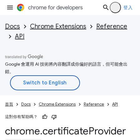
登入
Docs
Chrome Extensions
Reference
API
Google 會運用 AI 技術將內容翻譯成你偏好的語言，但可能會出
錯。
首頁
Docs
Chrome Extensions
Reference
API
這對你有幫助嗎？
chrome
.
certificate
Provider