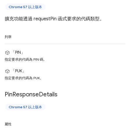
Chrome 57 以上版本
擴充功能透過 requestPin 函式要求的代碼類型。
列舉
「PIN」
指定要求的代碼為 PIN 碼。
「PUK」
指定要求的代碼為 PUK。
Pin
Response
Details
Chrome 57 以上版本
屬性