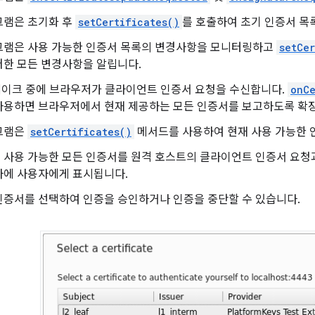
그램은 초기화 후
setCertificates()
를 호출하여 초기 인증서 목
그램은 사용 가능한 인증서 목록의 변경사항을 모니터링하고
setCer
러한 모든 변경사항을 알립니다.
드셰이크 중에 브라우저가 클라이언트 인증서 요청을 수신합니다.
onCe
사용하면 브라우저에서 현재 제공하는 모든 인증서를 보고하도록 확
그램은
setCertificates()
메서드를 사용하여 현재 사용 가능한 
 사용 가능한 모든 인증서를 원격 호스트의 클라이언트 인증서 요청과
자에 사용자에게 표시됩니다.
인증서를 선택하여 인증을 승인하거나 인증을 중단할 수 있습니다.