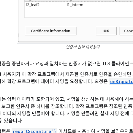
인증서 선택 대화상자
인증을 중단하거나 요청과 일치하는 인증서가 없으면 TLS 클라이언트
고 사용자가 이 확장 프로그램에서 제공한 인증서로 인증을 승인하면
위해 확장 프로그램에 데이터 서명을 요청합니다. 요청은
onSignat
는 입력 데이터가 포함되어 있고, 서명을 생성하는 데 사용해야 하는
 보고한 인증서 중 하나를 참조합니다. 확장 프로그램은 참조된 인증
데이터의 서명을 만들어야 합니다. 서명을 만들려면 실제 서명 전에 Dig
수 있습니다.
그램은
reportSignature()
메서드를 사용하여 서명을 브라우저로 