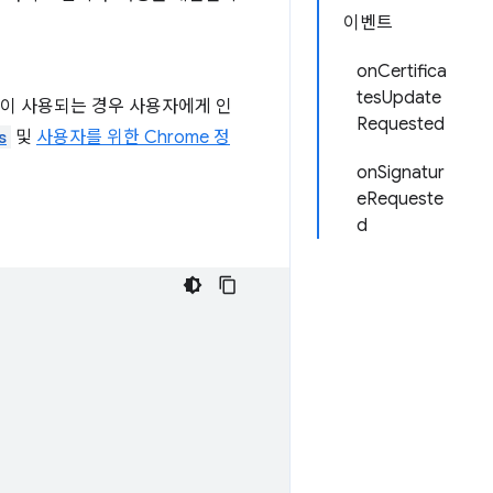
이벤트
onCertifica
tesUpdate
책이 사용되는 경우 사용자에게 인
Requested
s
및
사용자를 위한 Chrome 정
onSignatur
eRequeste
d