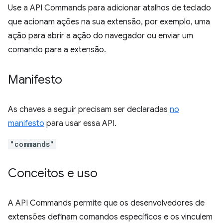
Use a API Commands para adicionar atalhos de teclado
que acionam ações na sua extensão, por exemplo, uma
ação para abrir a ação do navegador ou enviar um
comando para a extensão.
Manifesto
As chaves a seguir precisam ser declaradas
no
manifesto
para usar essa API.
"commands"
Conceitos e uso
A API Commands permite que os desenvolvedores de
extensões definam comandos específicos e os vinculem