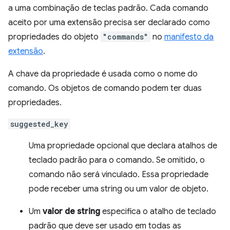
a uma combinação de teclas padrão. Cada comando
aceito por uma extensão precisa ser declarado como
propriedades do objeto
"commands"
no
manifesto da
extensão
.
A chave da propriedade é usada como o nome do
comando. Os objetos de comando podem ter duas
propriedades.
suggested_key
Uma propriedade opcional que declara atalhos de
teclado padrão para o comando. Se omitido, o
comando não será vinculado. Essa propriedade
pode receber uma string ou um valor de objeto.
Um
valor de string
especifica o atalho de teclado
padrão que deve ser usado em todas as