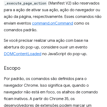
_execute_page_action
(Manifest V2) são reservados
para a ação de ativar sua ação, ação do navegador ou
ação da página, respectivamente. Esses comandos não
enviam eventos
command.onCommand
como os
comandos padrão.
Se você precisar realizar uma ação com base na
abertura do pop-up, considere ouvir um evento
DOMContentLoaded
no JavaScript do pop-up.
Escopo
Por padrão, os comandos são definidos para o
navegador Chrome. Isso significa que, quando o
navegador não está em foco, os atalhos de comando
ficam inativos. A partir do Chrome 35, os
desenvolvedores de extensões podem marcar um