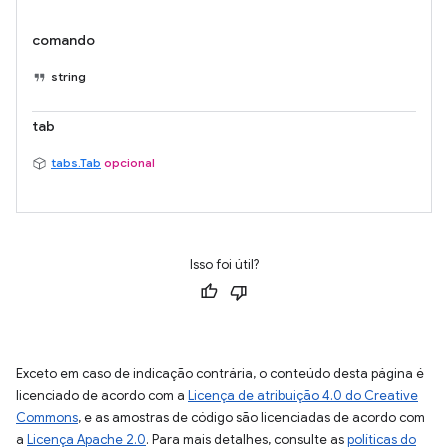
comando
string
tab
tabs.Tab
opcional
Isso foi útil?
Exceto em caso de indicação contrária, o conteúdo desta página é
licenciado de acordo com a
Licença de atribuição 4.0 do Creative
Commons
, e as amostras de código são licenciadas de acordo com
a
Licença Apache 2.0
. Para mais detalhes, consulte as
políticas do