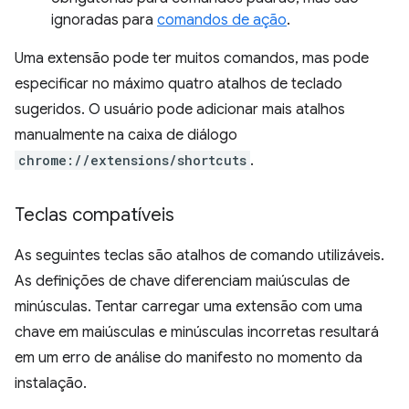
ignoradas para
comandos de ação
.
Uma extensão pode ter muitos comandos, mas pode
especificar no máximo quatro atalhos de teclado
sugeridos. O usuário pode adicionar mais atalhos
manualmente na caixa de diálogo
chrome://extensions/shortcuts
.
Teclas compatíveis
As seguintes teclas são atalhos de comando utilizáveis.
As definições de chave diferenciam maiúsculas de
minúsculas. Tentar carregar uma extensão com uma
chave em maiúsculas e minúsculas incorretas resultará
em um erro de análise do manifesto no momento da
instalação.