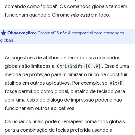
comando como "global". Os comandos globais também
funcionam quando o Chrome
não está
em foco.
Observação
:o ChromeOS não é compatível com comandos
globais.
As sugestões de atalhos de teclado para comandos
globais são limitadas a
Ctrl+Shift+[0..9]
. Essa é uma
medida de proteção para minimizar o risco de substituir
atalhos em outros aplicativos. Por exemplo, se
Alt+P
fosse permitido como global, o atalho de teclado para
abrir uma caixa de diálogo de impressão poderia não
funcionar em outros aplicativos.
Os usuários finais podem remapear comandos globais
para a combinação de teclas preferida usando a