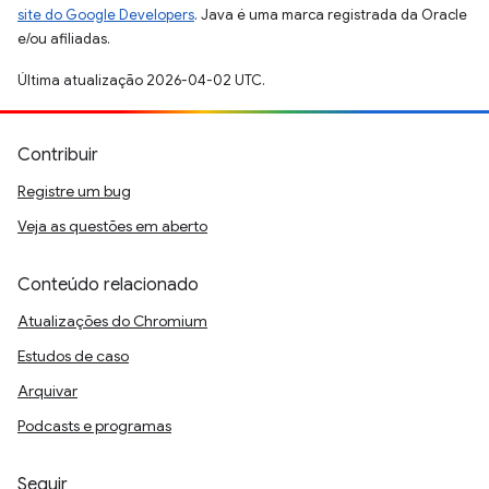
site do Google Developers
. Java é uma marca registrada da Oracle
e/ou afiliadas.
Última atualização 2026-04-02 UTC.
Contribuir
Registre um bug
Veja as questões em aberto
Conteúdo relacionado
Atualizações do Chromium
Estudos de caso
Arquivar
Podcasts e programas
Seguir