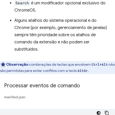
Search
é um modificador opcional exclusivo do
ChromeOS.
Alguns atalhos do sistema operacional e do
Chrome (por exemplo, gerenciamento de janelas)
sempre têm prioridade sobre os atalhos de
comando da extensão e não podem ser
substituídos.
Observação
:combinações de teclas que envolvem
não
Ctrl+Alt
são permitidas para evitar conflitos com a tecla
.
AltGr
Processar eventos de comando
manifest.json: