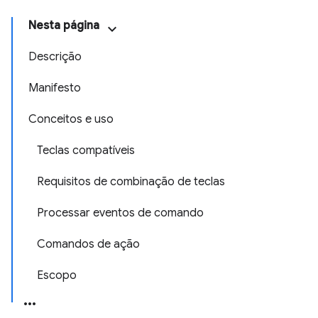
Nesta página
Descrição
Manifesto
Conceitos e uso
Teclas compatíveis
Requisitos de combinação de teclas
Processar eventos de comando
Comandos de ação
Escopo