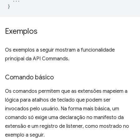
}
Exemplos
Os exemplos a seguir mostram a funcionalidade
principal da API Commands.
Comando básico
Os comandos permitem que as extensões mapeiem a
lógica para atalhos de teclado que podem ser
invocados pelo usuário. Na forma mais básica, um
comando só exige uma declaração no manifesto da
extensão e um registro de listener, como mostrado no
exemplo a seguir.