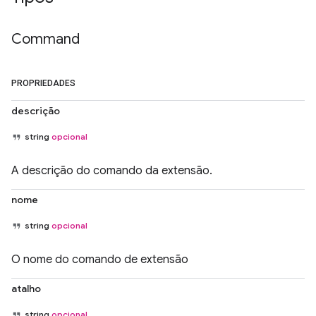
Command
PROPRIEDADES
descrição
string
opcional
A descrição do comando da extensão.
nome
string
opcional
O nome do comando de extensão
atalho
string
opcional