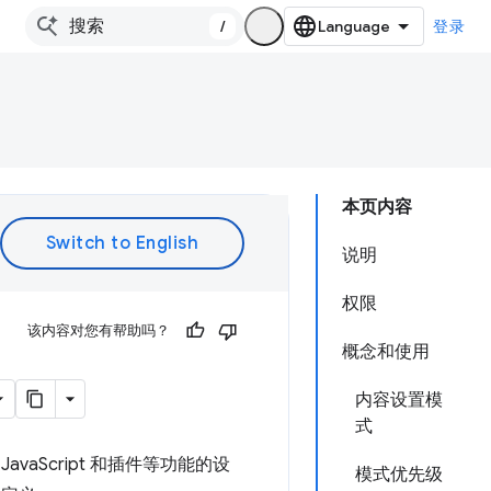
/
登录
本页内容
说明
权限
该内容对您有帮助吗？
概念和使用
内容设置模
式
avaScript 和插件等功能的设
模式优先级