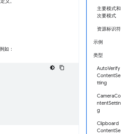
自定义。
主要模式和
次要模式
资源标识符
示例
。例如：
类型
AutoVerify
ContentSe
tting
CameraCo
ntentSettin
g
Clipboard
ContentSe