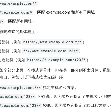
www.example.com/*
*.example.com/*
（匹配 example.com 和所有子网域）
s>
（匹配所有网址）
影响模式的具体程度：
通配符（例如
https://www.example.com:*/*
）
通配符（例如
*://www.example.com:123/*
）
的通配符（例如
https://*.example.com:123/*
）
某个部分比另一个模式更具体，但在另一部分则不太具体，系统
端口。例如，以下格式按优先级排序：
www.example.com:*/*
指定主机名和方案。
example.com:123/*
不如 高，因为虽然它指定了主机名，但未
*.example.com:123/*
较低，因为虽然它指定了端口和方案，