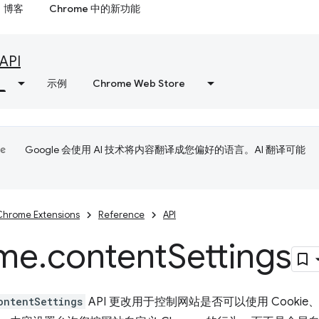
博客
Chrome 中的新功能
API
示例
Chrome Web Store
Google 会使用 AI 技术将内容翻译成您偏好的语言。AI 翻译可能
Chrome Extensions
Reference
API
me
.
content
Settings
ontentSettings
API 更改用于控制网站是否可以使用 Cookie、J