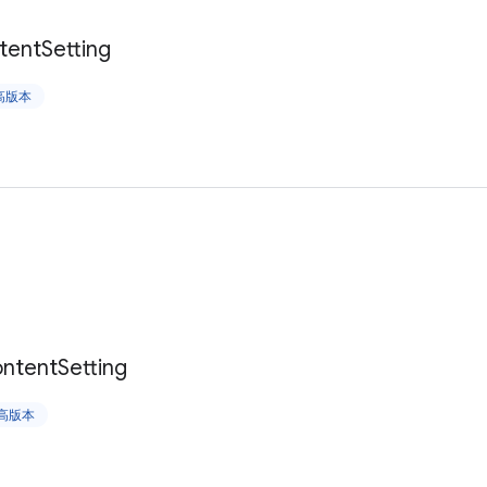
tent
Setting
更高版本
ntent
Setting
更高版本