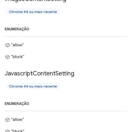
Chrome 44 ou mais recente
ENUMERAÇÃO
"allow"
"block"
Javascript
Content
Setting
Chrome 44 ou mais recente
ENUMERAÇÃO
"allow"
"block"