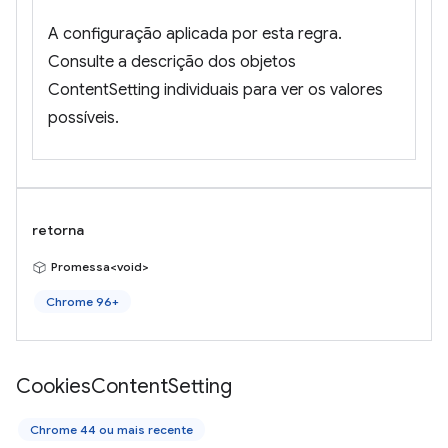
A configuração aplicada por esta regra.
Consulte a descrição dos objetos
ContentSetting individuais para ver os valores
possíveis.
retorna
Promessa<void>
Chrome 96+
Cookies
Content
Setting
Chrome 44 ou mais recente