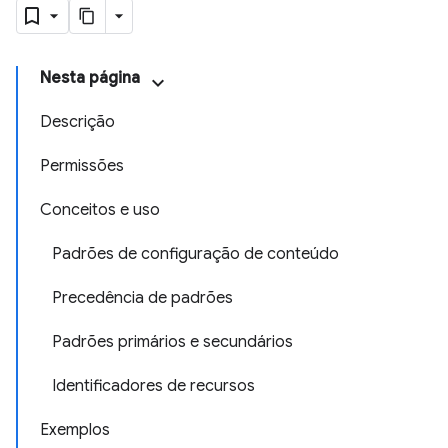
Nesta página
Descrição
Permissões
Conceitos e uso
Padrões de configuração de conteúdo
Precedência de padrões
Padrões primários e secundários
Identificadores de recursos
Exemplos