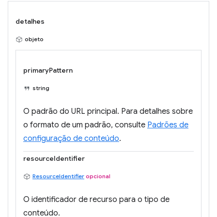
detalhes
objeto
primaryPattern
string
O padrão do URL principal. Para detalhes sobre
o formato de um padrão, consulte
Padrões de
configuração de conteúdo
.
resourceIdentifier
ResourceIdentifier
opcional
O identificador de recurso para o tipo de
conteúdo.