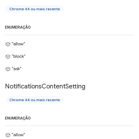
Chrome 44 ou mais recente
ENUMERAÇÃO
"allow"
"block"
"ask"
Notifications
Content
Setting
Chrome 44 ou mais recente
ENUMERAÇÃO
"allow"