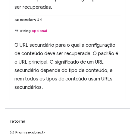
ser recuperadas.
secondaryUrl
string
opcional
O URL secundário para o qual a configuração
de conteúdo deve ser recuperada. O padrão é
o URL principal. O significado de um URL
secundário depende do tipo de conteúdo, e
nem todos os tipos de conteúdo usam URLs
secundários.
retorna
Promise<object>