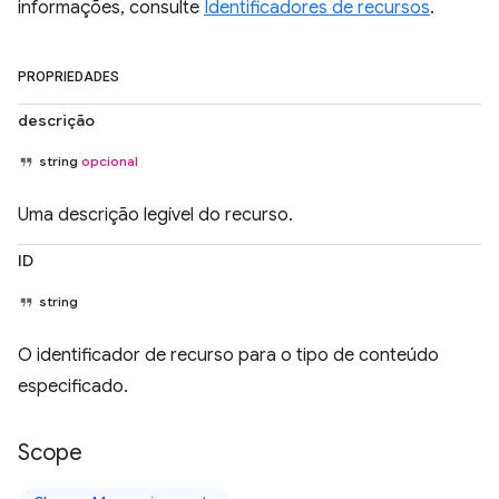
informações, consulte
Identificadores de recursos
.
PROPRIEDADES
descrição
string
opcional
Uma descrição legível do recurso.
ID
string
O identificador de recurso para o tipo de conteúdo
especificado.
Scope