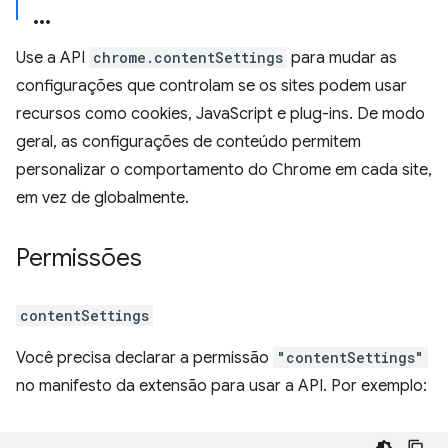
Use a API
chrome.contentSettings
para mudar as
configurações que controlam se os sites podem usar
recursos como cookies, JavaScript e plug-ins. De modo
geral, as configurações de conteúdo permitem
personalizar o comportamento do Chrome em cada site,
em vez de globalmente.
Permissões
contentSettings
Você precisa declarar a permissão
"contentSettings"
no manifesto da extensão para usar a API. Por exemplo: