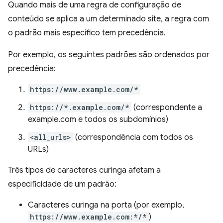
Quando mais de uma regra de configuração de
conteúdo se aplica a um determinado site, a regra com
o padrão mais específico tem precedência.
Por exemplo, os seguintes padrões são ordenados por
precedência:
https://www.example.com/*
https://*.example.com/*
(correspondente a
example.com e todos os subdomínios)
<all_urls>
(correspondência com todos os
URLs)
Três tipos de caracteres curinga afetam a
especificidade de um padrão:
Caracteres curinga na porta (por exemplo,
https://www.example.com:*/*
)