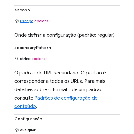
escopo
Escopo
opcional
Onde definir a configuração (padrão: regular).
secondaryPattern
string
opcional
O padrão do URL secundário. O padrão é
corresponder a todos os URLs. Para mais
detalhes sobre o formato de um padrão,
consulte
Padrões de configuração de
conteúdo
.
Configuração
qualquer