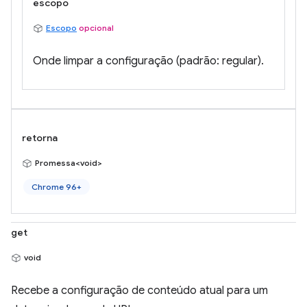
escopo
Escopo
opcional
Onde limpar a configuração (padrão: regular).
retorna
Promessa<void>
Chrome 96+
get
void
Recebe a configuração de conteúdo atual para um