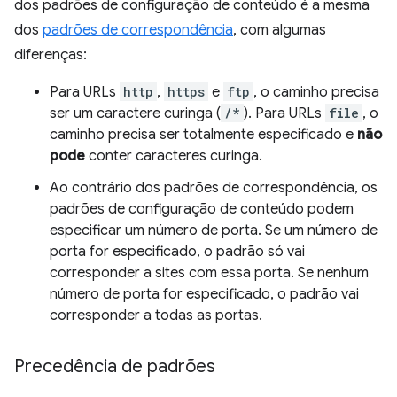
dos padrões de configuração de conteúdo é a mesma
dos
padrões de correspondência
, com algumas
diferenças:
Para URLs
http
,
https
e
ftp
, o caminho precisa
ser um caractere curinga (
/*
). Para URLs
file
, o
caminho precisa ser totalmente especificado e
não
pode
conter caracteres curinga.
Ao contrário dos padrões de correspondência, os
padrões de configuração de conteúdo podem
especificar um número de porta. Se um número de
porta for especificado, o padrão só vai
corresponder a sites com essa porta. Se nenhum
número de porta for especificado, o padrão vai
corresponder a todas as portas.
Precedência de padrões