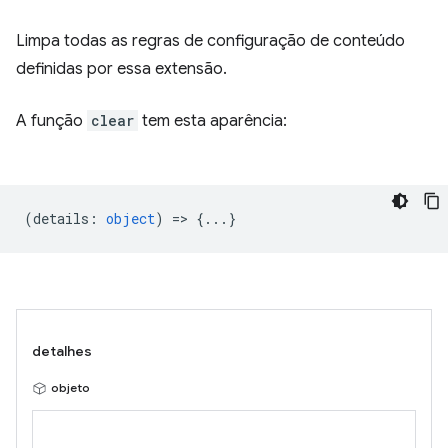
Limpa todas as regras de configuração de conteúdo
definidas por essa extensão.
A função
clear
tem esta aparência:
(
details
:
object
) => {...}
detalhes
objeto