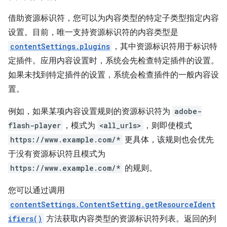
借助资源标识符，您可以为内容类型的特定子类型指定内容
设置。目前，唯一支持资源标识符的内容类型是
contentSettings.plugins
，其中资源标识符用于标识特
定插件。应用内容设置时，系统会先检查特定插件的设置。
如果未找到特定插件的设置，系统会检查插件的一般内容设
置。
例如，如果某项内容设置规则的资源标识符为
adobe-
flash-player
，模式为
<all_urls>
，则即使模式
https://www.example.com/*
更具体，该规则也会优先
于没有资源标识符且模式为
https://www.example.com/*
的规则。
您可以通过调用
contentSettings.ContentSetting.getResourceIdent
ifiers()
方法获取内容类型的资源标识符列表。返回的列