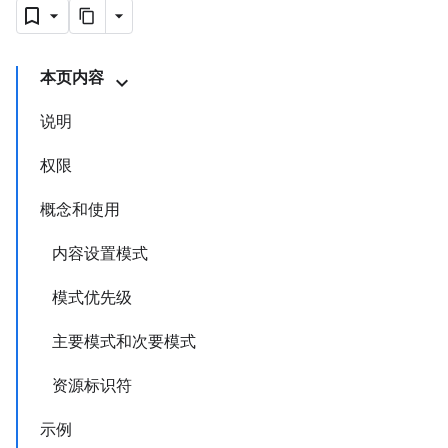
本页内容
说明
权限
概念和使用
内容设置模式
模式优先级
主要模式和次要模式
资源标识符
示例