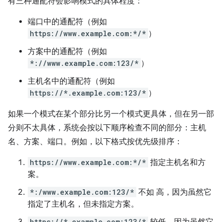
有三种通配符会影响模式的具体程度：
端口中的通配符（例如
https://www.example.com:*/*
）
方案中的通配符（例如
*://www.example.com:123/*
）
主机名中的通配符（例如
https://*.example.com:123/*
）
如果一个模式在某个部分比另一个模式更具体，但在另一部
分则不太具体，系统会按以下顺序检查不同的部分：主机
名、方案、端口。例如，以下格式按优先级排序：
https://www.example.com:*/*
指定主机名和方
案。
*:/www.example.com:123/*
不如 高，因为虽然它
指定了主机名，但未指定方案。
https://*.example.com:123/*