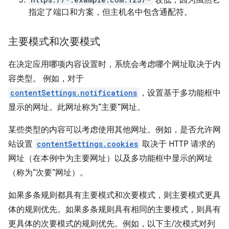
较低，因为虽然它
指定了端口和方案，但主机名中包含通配符。
主要模式和次要模式
在决定应用哪项内容设置时，系统会考虑哪个网址取决于内
容类型。 例如，对于
contentSettings.notifications
，设置基于多功能框中
显示的网址。此网址称为“主要”网址。
某些类型的内容可以考虑使用其他网址。例如，是否允许网
站设置
contentSettings.cookies
取决于 HTTP 请求的
网址（在本例中为主要网址）以及多功能框中显示的网址
（称为“次要”网址）。
如果多条规则都具有主要模式和次要模式，则主要模式更具
体的规则优先。如果多条规则具有相同的主要模式，则具有
更具体的次要模式的规则优先。例如，以下主/次模式对列