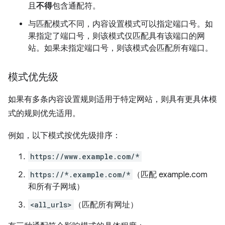
且
不得
包含通配符。
与匹配模式不同，内容设置模式可以指定端口号。如
果指定了端口号，则该模式仅匹配具有该端口的网
站。如果未指定端口号，则该模式会匹配所有端口。
模式优先级
如果有多条内容设置规则适用于特定网站，则具有更具体模
式的规则优先适用。
例如，以下模式按优先级排序：
https://www.example.com/*
https://*.example.com/*
（匹配 example.com
和所有子网域）
<all_urls>
（匹配所有网址）