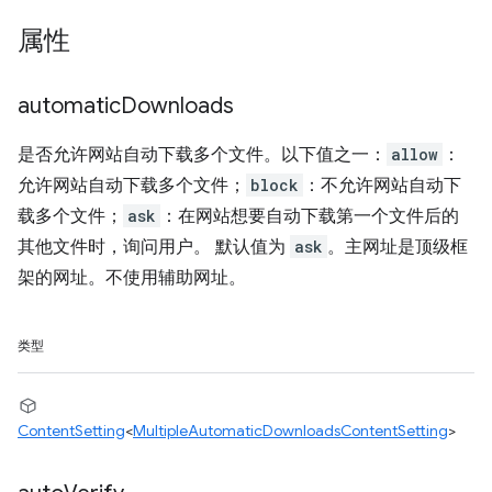
属性
automatic
Downloads
是否允许网站自动下载多个文件。以下值之一：
allow
：
允许网站自动下载多个文件；
block
：不允许网站自动下
载多个文件；
ask
：在网站想要自动下载第一个文件后的
其他文件时，询问用户。 默认值为
ask
。主网址是顶级框
架的网址。不使用辅助网址。
类型
ContentSetting
<
MultipleAutomaticDownloadsContentSetting
>