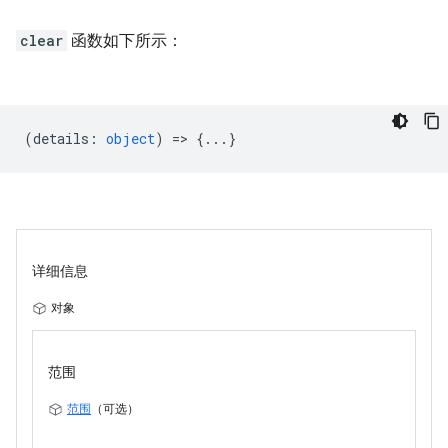
clear
函数如下所示：
(
details
:
object
) => {...}
详细信息
对象
范围
范围
（可选）