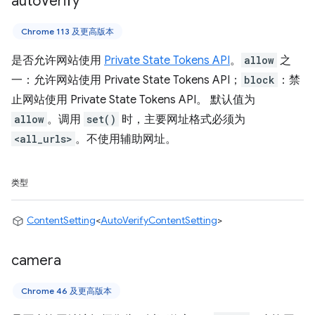
auto
Verify
Chrome 113 及更高版本
是否允许网站使用
Private State Tokens API
。
allow
之
一：允许网站使用 Private State Tokens API；
block
：禁
止网站使用 Private State Tokens API。 默认值为
allow
。调用
set()
时，主要网址格式必须为
<all_urls>
。不使用辅助网址。
类型
ContentSetting
<
AutoVerifyContentSetting
>
camera
Chrome 46 及更高版本