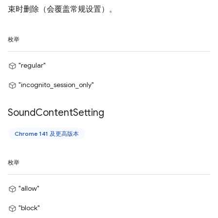
束时删除（会覆盖常规设置）。
枚举
"regular"
"incognito_session_only"
Sound
Content
Setting
Chrome 141 及更高版本
枚举
"allow"
"block"