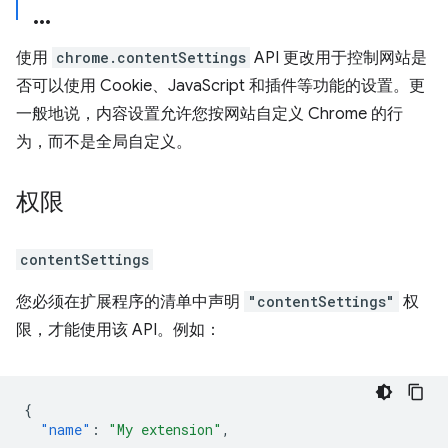
使用
chrome.contentSettings
API 更改用于控制网站是
否可以使用 Cookie、JavaScript 和插件等功能的设置。更
一般地说，内容设置允许您按网站自定义 Chrome 的行
为，而不是全局自定义。
权限
contentSettings
您必须在扩展程序的清单中声明
"contentSettings"
权
限，才能使用该 API。例如：
{
"name"
:
"My extension"
,