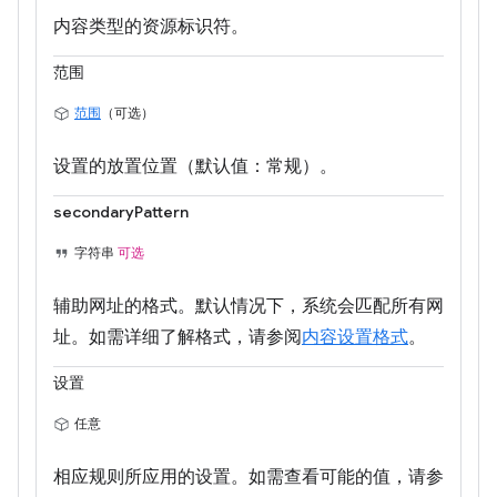
内容类型的资源标识符。
范围
范围
（可选）
设置的放置位置（默认值：常规）。
secondaryPattern
字符串
可选
辅助网址的格式。默认情况下，系统会匹配所有网
址。如需详细了解格式，请参阅
内容设置格式
。
设置
任意
相应规则所应用的设置。如需查看可能的值，请参