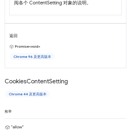
阅各个 ContentSetting 对象的说明。
返回
Promise<void>
Chrome 96 及更高版本
Cookies
Content
Setting
Chrome 44 及更高版本
枚举
"allow"