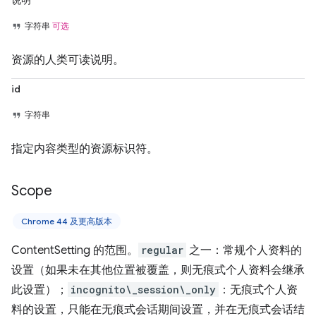
说明
字符串
可选
资源的人类可读说明。
id
字符串
指定内容类型的资源标识符。
Scope
Chrome 44 及更高版本
ContentSetting 的范围。
regular
之一：常规个人资料的
设置（如果未在其他位置被覆盖，则无痕式个人资料会继承
此设置）；
incognito\_session\_only
：无痕式个人资
料的设置，只能在无痕式会话期间设置，并在无痕式会话结