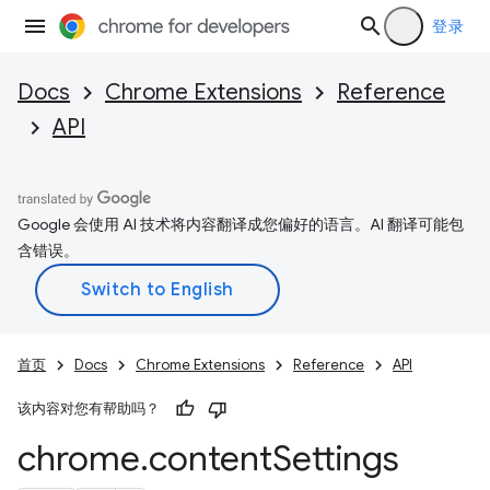
登录
Docs
Chrome Extensions
Reference
API
Google 会使用 AI 技术将内容翻译成您偏好的语言。AI 翻译可能包
含错误。
首页
Docs
Chrome Extensions
Reference
API
该内容对您有帮助吗？
chrome
.
content
Settings