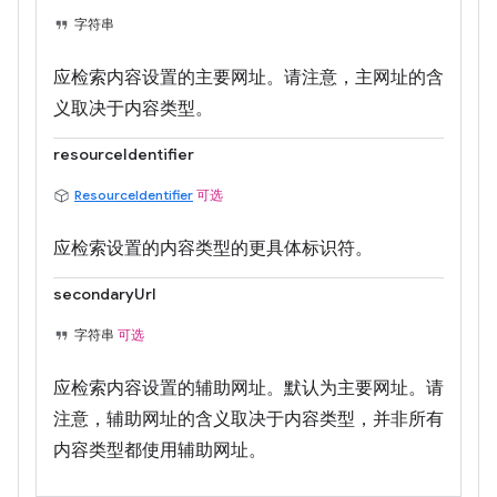
字符串
应检索内容设置的主要网址。请注意，主网址的含
义取决于内容类型。
resourceIdentifier
ResourceIdentifier
可选
应检索设置的内容类型的更具体标识符。
secondaryUrl
字符串
可选
应检索内容设置的辅助网址。默认为主要网址。请
注意，辅助网址的含义取决于内容类型，并非所有
内容类型都使用辅助网址。