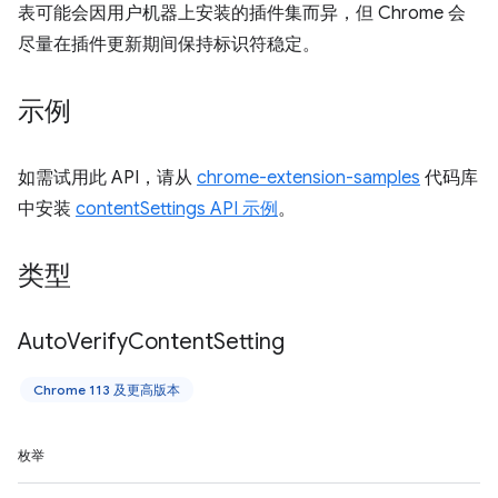
表可能会因用户机器上安装的插件集而异，但 Chrome 会
尽量在插件更新期间保持标识符稳定。
示例
如需试用此 API，请从
chrome-extension-samples
代码库
中安装
contentSettings API 示例
。
类型
Auto
Verify
Content
Setting
Chrome 113 及更高版本
枚举