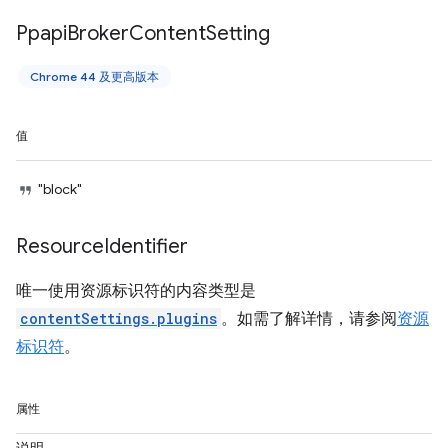
Ppapi
Broker
Content
Setting
Chrome 44 及更高版本
值
"block"
Resource
Identifier
唯一使用资源标识符的内容类型是
contentSettings.plugins
。如需了解详情，请参阅
资源
标识符
。
属性