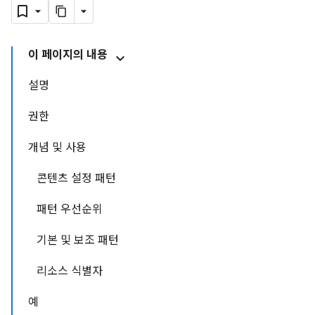
이 페이지의 내용
설명
권한
개념 및 사용
콘텐츠 설정 패턴
패턴 우선순위
기본 및 보조 패턴
리소스 식별자
예