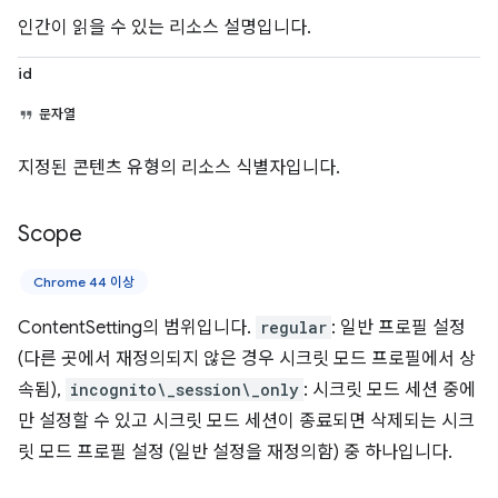
인간이 읽을 수 있는 리소스 설명입니다.
id
문자열
지정된 콘텐츠 유형의 리소스 식별자입니다.
Scope
Chrome 44 이상
ContentSetting의 범위입니다.
regular
: 일반 프로필 설정
(다른 곳에서 재정의되지 않은 경우 시크릿 모드 프로필에서 상
속됨),
incognito\_session\_only
: 시크릿 모드 세션 중에
만 설정할 수 있고 시크릿 모드 세션이 종료되면 삭제되는 시크
릿 모드 프로필 설정 (일반 설정을 재정의함) 중 하나입니다.