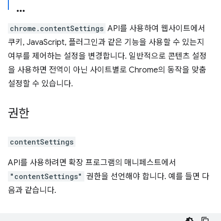
chrome.contentSettings
API를 사용하여 웹사이트에서
쿠키, JavaScript, 플러그인과 같은 기능을 사용할 수 있는지
여부를 제어하는 설정을 변경합니다. 일반적으로 콘텐츠 설정
을 사용하면 전역이 아닌 사이트별로 Chrome의 동작을 맞춤
설정할 수 있습니다.
권한
contentSettings
API를 사용하려면 확장 프로그램의 매니페스트에서
"contentSettings"
권한을 선언해야 합니다. 예를 들면 다
음과 같습니다.