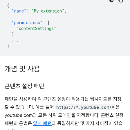
{
"name"
:
"My extension"
,
...
"permissions"
:
[
"contentSettings"
],
...
}
개념 및 사용
콘텐츠 설정 패턴
패턴을 사용하여 각 콘텐츠 설정이 적용되는 웹사이트를 지정
할 수 있습니다. 예를 들어
https://*.youtube.com/*
은
youtube.com과 모든 하위 도메인을 지정합니다. 콘텐츠 설정
패턴의 문법은
일치 패턴
과 동일하지만 몇 가지 차이점이 있습