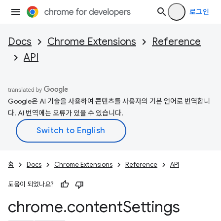
로그인
Docs
Chrome Extensions
Reference
API
Google은 AI 기술을 사용하여 콘텐츠를 사용자의 기본 언어로 번역합니
다. AI 번역에는 오류가 있을 수 있습니다.
홈
Docs
Chrome Extensions
Reference
API
도움이 되었나요?
chrome
.
content
Settings