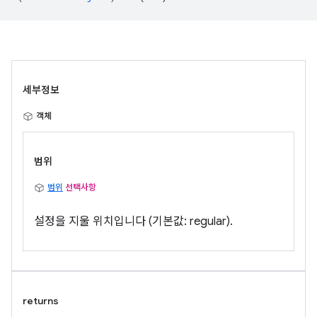
세부정보
객체
범위
범위
선택사항
설정을 지울 위치입니다 (기본값: regular).
returns