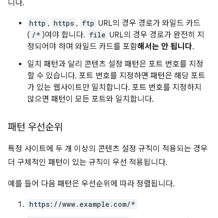
니다.
http
,
https
,
ftp
URL의 경우 경로가 와일드 카드
(
/*
)여야 합니다.
file
URL의 경우 경로가 완전히 지
정되어야 하며 와일드 카드를 포함
해서는 안 됩니다
.
일치 패턴과 달리 콘텐츠 설정 패턴은 포트 번호를 지정
할 수 있습니다. 포트 번호를 지정하면 패턴은 해당 포트
가 있는 웹사이트만 일치합니다. 포트 번호를 지정하지
않으면 패턴이 모든 포트와 일치합니다.
패턴 우선순위
특정 사이트에 두 개 이상의 콘텐츠 설정 규칙이 적용되는 경우
더 구체적인 패턴이 있는 규칙이 우선 적용됩니다.
예를 들어 다음 패턴은 우선순위에 따라 정렬됩니다.
https://www.example.com/*