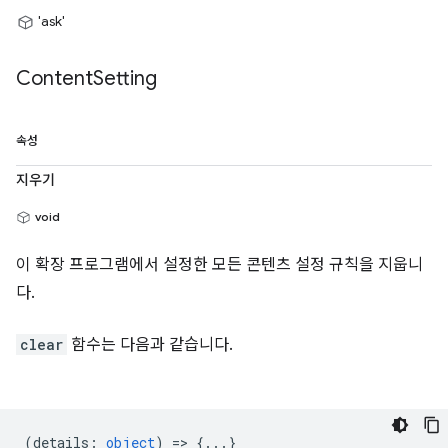
'ask'
Content
Setting
속성
지우기
void
이 확장 프로그램에서 설정한 모든 콘텐츠 설정 규칙을 지웁니
다.
clear
함수는 다음과 같습니다.
(
details
:
object
) => {...}