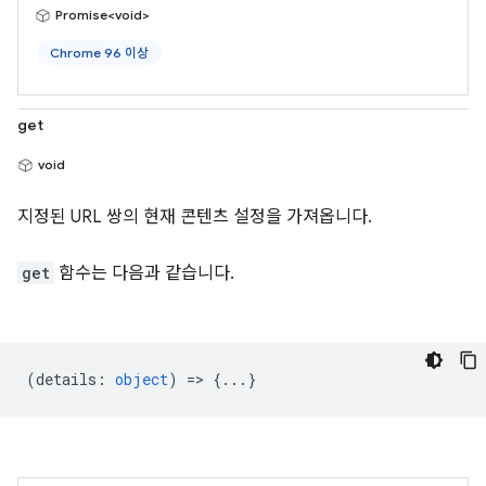
Promise<void>
Chrome 96 이상
get
void
지정된 URL 쌍의 현재 콘텐츠 설정을 가져옵니다.
get
함수는 다음과 같습니다.
(
details
:
object
) => {...}