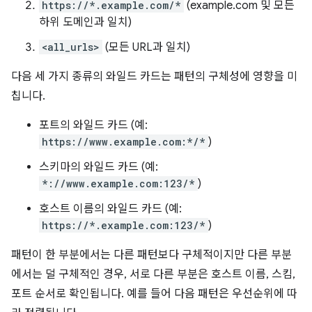
https://*.example.com/*
(example.com 및 모든
하위 도메인과 일치)
<all_urls>
(모든 URL과 일치)
다음 세 가지 종류의 와일드 카드는 패턴의 구체성에 영향을 미
칩니다.
포트의 와일드 카드 (예:
https://www.example.com:*/*
)
스키마의 와일드 카드 (예:
*://www.example.com:123/*
)
호스트 이름의 와일드 카드 (예:
https://*.example.com:123/*
)
패턴이 한 부분에서는 다른 패턴보다 구체적이지만 다른 부분
에서는 덜 구체적인 경우, 서로 다른 부분은 호스트 이름, 스킴,
포트 순서로 확인됩니다. 예를 들어 다음 패턴은 우선순위에 따