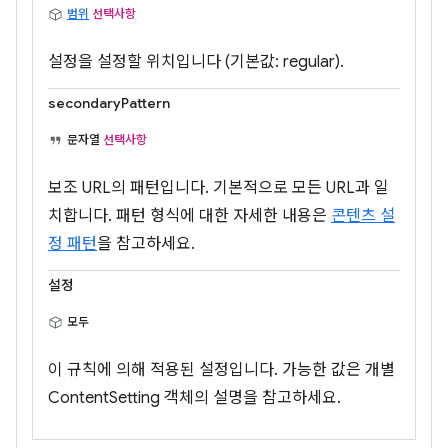
범위
선택사항
설정을 설정할 위치입니다 (기본값: regular).
secondaryPattern
문자열
선택사항
보조 URL의 패턴입니다. 기본적으로 모든 URL과 일
치합니다. 패턴 형식에 대한 자세한 내용은
콘텐츠 설
정 패턴
을 참고하세요.
설정
모두
이 규칙에 의해 적용된 설정입니다. 가능한 값은 개별
ContentSetting 객체의 설명을 참고하세요.