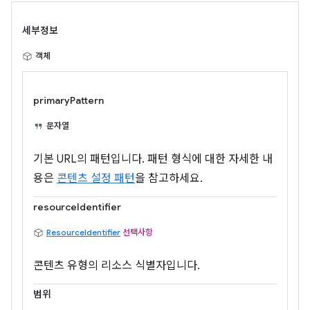
세부정보
객체
primaryPattern
문자열
기본 URL의 패턴입니다. 패턴 형식에 대한 자세한 내
용은
콘텐츠 설정 패턴
을 참고하세요.
resourceIdentifier
ResourceIdentifier
선택사항
콘텐츠 유형의 리소스 식별자입니다.
범위