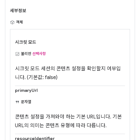
세부정보
객체
시크릿 모드
불리언
선택사항
시크릿 모드 세션의 콘텐츠 설정을 확인할지 여부입
니다. (기본값: false)
primaryUrl
문자열
콘텐츠 설정을 가져와야 하는 기본 URL입니다. 기본
URL의 의미는 콘텐츠 유형에 따라 다릅니다.
resourceIdentifier