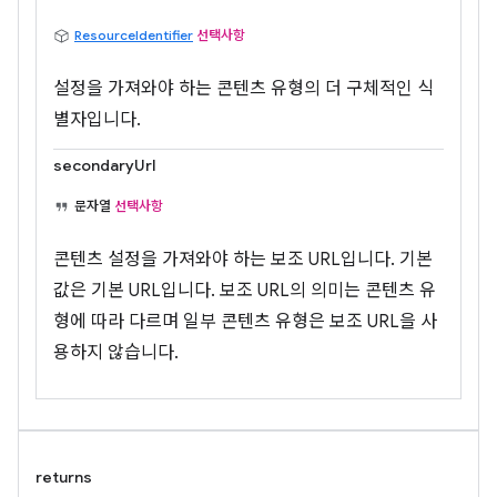
ResourceIdentifier
선택사항
설정을 가져와야 하는 콘텐츠 유형의 더 구체적인 식
별자입니다.
secondaryUrl
문자열
선택사항
콘텐츠 설정을 가져와야 하는 보조 URL입니다. 기본
값은 기본 URL입니다. 보조 URL의 의미는 콘텐츠 유
형에 따라 다르며 일부 콘텐츠 유형은 보조 URL을 사
용하지 않습니다.
returns