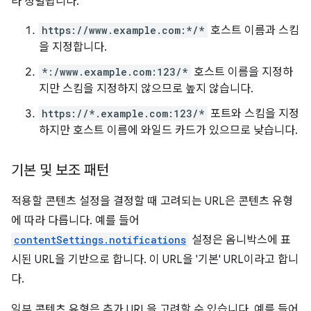
라 정렬됩니다.
https://www.example.com:*/*
호스트 이름과 스킴
을 지정합니다.
*:/www.example.com:123/*
호스트 이름을 지정하
지만 스킴을 지정하지 않으므로 높지 않습니다.
https://*.example.com:123/*
포트와 스킴을 지정
하지만 호스트 이름에 와일드 카드가 있으므로 낮습니다.
기본 및 보조 패턴
적용할 콘텐츠 설정을 결정할 때 고려되는 URL은 콘텐츠 유형
에 따라 다릅니다. 예를 들어
contentSettings.notifications
설정은 옴니박스에 표
시된 URL을 기반으로 합니다. 이 URL을 '기본' URL이라고 합니
다.
일부 콘텐츠 유형은 추가 URL을 고려할 수 있습니다. 예를 들어