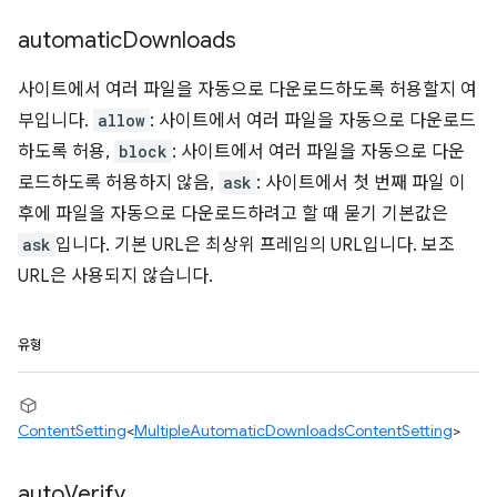
automatic
Downloads
사이트에서 여러 파일을 자동으로 다운로드하도록 허용할지 여
부입니다.
allow
: 사이트에서 여러 파일을 자동으로 다운로드
하도록 허용,
block
: 사이트에서 여러 파일을 자동으로 다운
로드하도록 허용하지 않음,
ask
: 사이트에서 첫 번째 파일 이
후에 파일을 자동으로 다운로드하려고 할 때 묻기 기본값은
ask
입니다. 기본 URL은 최상위 프레임의 URL입니다. 보조
URL은 사용되지 않습니다.
유형
ContentSetting
<
MultipleAutomaticDownloadsContentSetting
>
auto
Verify