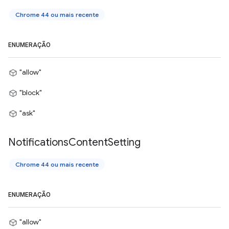
Chrome 44 ou mais recente
ENUMERAÇÃO
"allow"
"block"
"ask"
Notifications
Content
Setting
Chrome 44 ou mais recente
ENUMERAÇÃO
"allow"