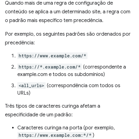
Quando mais de uma regra de configuração de
conteúdo se aplica a um determinado site, a regra com
o padrão mais específico tem precedência.
Por exemplo, os seguintes padrões são ordenados por
precedência:
https://www.example.com/*
https://*.example.com/*
(correspondente a
example.com e todos os subdomínios)
<all_urls>
(correspondência com todos os
URLs)
Três tipos de caracteres curinga afetam a
especificidade de um padrão:
Caracteres curinga na porta (por exemplo,
https://www.example.com:*/*
)