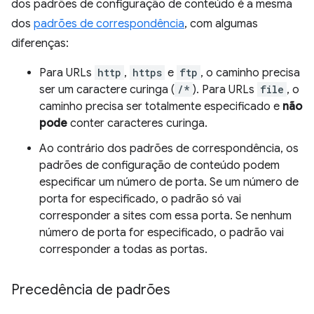
dos padrões de configuração de conteúdo é a mesma
dos
padrões de correspondência
, com algumas
diferenças:
Para URLs
http
,
https
e
ftp
, o caminho precisa
ser um caractere curinga (
/*
). Para URLs
file
, o
caminho precisa ser totalmente especificado e
não
pode
conter caracteres curinga.
Ao contrário dos padrões de correspondência, os
padrões de configuração de conteúdo podem
especificar um número de porta. Se um número de
porta for especificado, o padrão só vai
corresponder a sites com essa porta. Se nenhum
número de porta for especificado, o padrão vai
corresponder a todas as portas.
Precedência de padrões