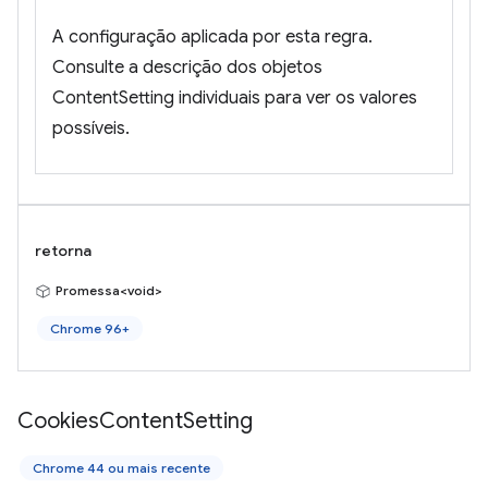
A configuração aplicada por esta regra.
Consulte a descrição dos objetos
ContentSetting individuais para ver os valores
possíveis.
retorna
Promessa<void>
Chrome 96+
Cookies
Content
Setting
Chrome 44 ou mais recente