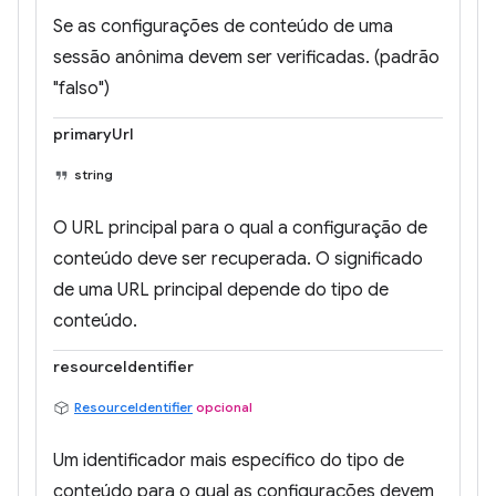
Se as configurações de conteúdo de uma
sessão anônima devem ser verificadas. (padrão
"falso")
primaryUrl
string
O URL principal para o qual a configuração de
conteúdo deve ser recuperada. O significado
de uma URL principal depende do tipo de
conteúdo.
resourceIdentifier
ResourceIdentifier
opcional
Um identificador mais específico do tipo de
conteúdo para o qual as configurações devem