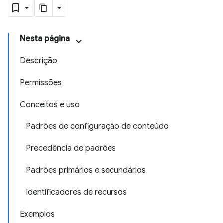
Nesta página
Descrição
Permissões
Conceitos e uso
Padrões de configuração de conteúdo
Precedência de padrões
Padrões primários e secundários
Identificadores de recursos
Exemplos