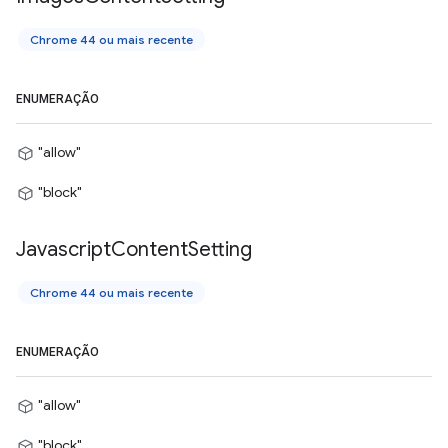
Chrome 44 ou mais recente
ENUMERAÇÃO
"allow"
"block"
Javascript
Content
Setting
Chrome 44 ou mais recente
ENUMERAÇÃO
"allow"
"block"