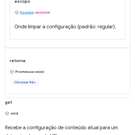
escopo
Escopo
opcional
Onde limpar a configuração (padrão: regular).
retorna
Promessa<void>
Chrome 96+
get
void
Recebe a configuração de conteúdo atual para um