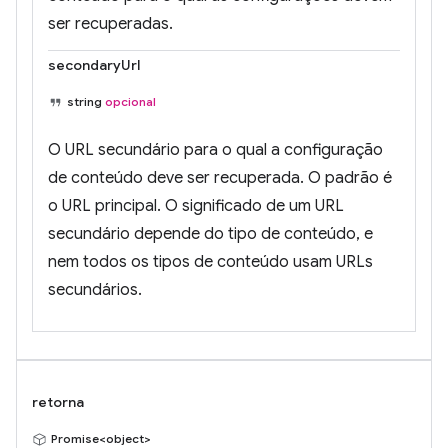
ser recuperadas.
secondaryUrl
string
opcional
O URL secundário para o qual a configuração
de conteúdo deve ser recuperada. O padrão é
o URL principal. O significado de um URL
secundário depende do tipo de conteúdo, e
nem todos os tipos de conteúdo usam URLs
secundários.
retorna
Promise<object>