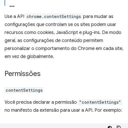
Use a API
chrome.contentSettings
para mudar as
configurações que controlam se os sites podem usar
recursos como cookies, JavaScript e plug-ins. De modo
geral, as configurações de conteúdo permitem
personalizar o comportamento do Chrome em cada site,
em vez de globalmente.
Permissões
contentSettings
Você precisa declarar a permissão
"contentSettings"
no manifesto da extensão para usar a API. Por exemplo: