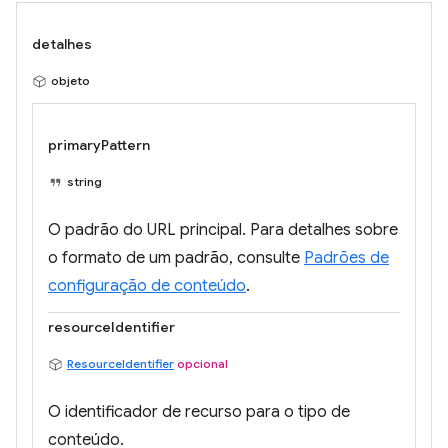
detalhes
objeto
primaryPattern
string
O padrão do URL principal. Para detalhes sobre
o formato de um padrão, consulte
Padrões de
configuração de conteúdo
.
resourceIdentifier
ResourceIdentifier
opcional
O identificador de recurso para o tipo de
conteúdo.