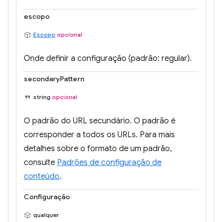
escopo
Escopo
opcional
Onde definir a configuração (padrão: regular).
secondaryPattern
string
opcional
O padrão do URL secundário. O padrão é
corresponder a todos os URLs. Para mais
detalhes sobre o formato de um padrão,
consulte
Padrões de configuração de
conteúdo
.
Configuração
qualquer