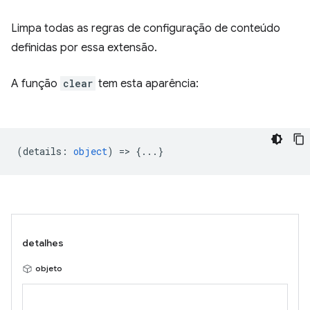
Limpa todas as regras de configuração de conteúdo
definidas por essa extensão.
A função
clear
tem esta aparência:
(
details
:
object
) => {...}
detalhes
objeto