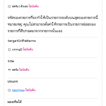
สตริง | ตัวเลข
ไม่บังคับ
รหัสของรายการที่จะทำให้เป็นรายการระดับบนสุดของรายการนี้
หมายเหตุ: คุณไม่สามารถตั้งค่าให้รายการเป็นรายการย่อยของ
รายการที่สืบทอดมาจากรายการนั้นเอง
targetUrlPatterns
string[]
ไม่บังคับ
title
สตริง
ไม่บังคับ
ประเภท
ItemType
ไม่บังคับ
มองเห็นได้