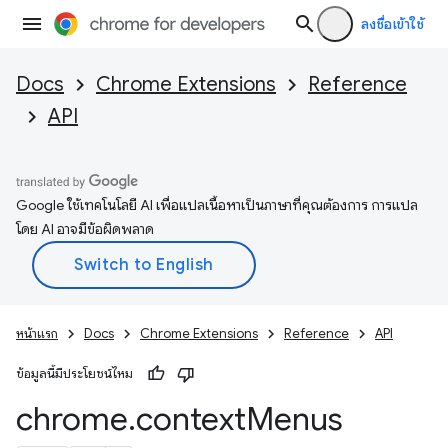
ลงชื่อเข้าใช้
Docs
Chrome Extensions
Reference
API
Google ใช้เทคโนโลยี AI เพื่อแปลเนื้อหาเป็นภาษาที่คุณต้องการ การแปล
โดย AI อาจมีข้อผิดพลาด
หน้าแรก
Docs
Chrome Extensions
Reference
API
ข้อมูลนี้มีประโยชน์ไหม
chrome
.
context
Menus