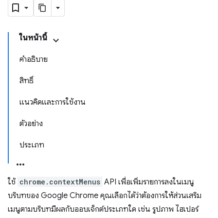
ในหน้านี้
คำอธิบาย
สิทธิ์
แนวคิดและการใช้งาน
ตัวอย่าง
ประเภท
ใช้
chrome.contextMenus
API เพื่อเพิ่มรายการลงในเมนู
บริบทของ Google Chrome คุณเลือกได้ว่าต้องการให้ส่วนเสริม
เมนูตามบริบทมีผลกับออบเจ็กต์ประเภทใด เช่น รูปภาพ ไฮเปอร์