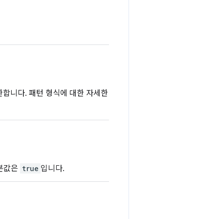
한합니다. 패턴 형식에 대한 자세한
기본값은
true
입니다.