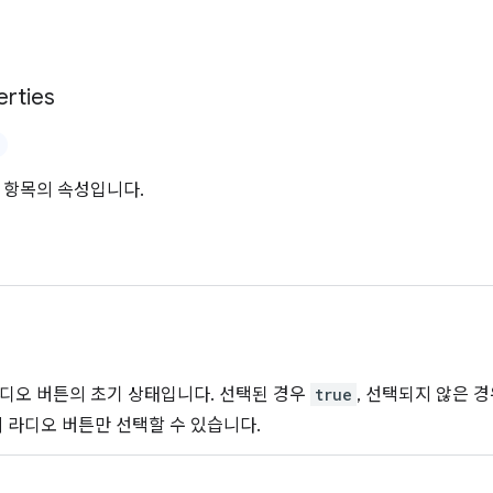
erties
 항목의 속성입니다.
디오 버튼의 초기 상태입니다. 선택된 경우
true
, 선택되지 않은 
의 라디오 버튼만 선택할 수 있습니다.