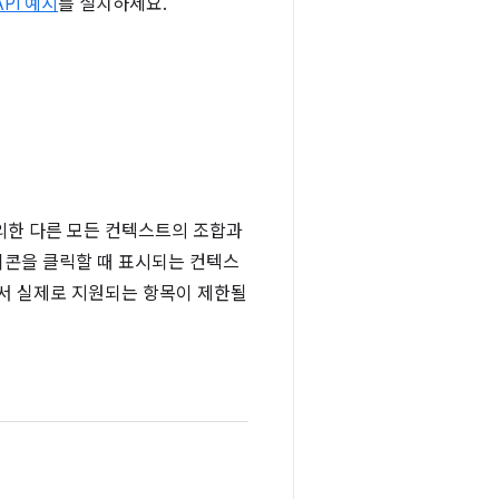
API 예시
를 설치하세요.
를 제외한 다른 모든 컨텍스트의 조합과
이콘을 클릭할 때 표시되는 컨텍스
에서 실제로 지원되는 항목이 제한될