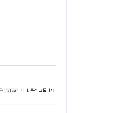
경우
false
입니다. 특정 그룹에서