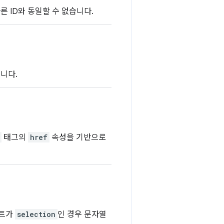
른 ID와 동일할 수 없습니다.
니다.
태그의
href
속성을 기반으로
스트가
selection
인 경우 문자열