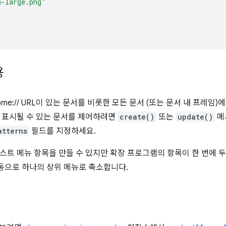
n-large.png"
용
hrome:// URL이 있는 문서를 비롯한 모든 문서 (또는 문서 내 프레
 표시될 수 있는 문서를 제어하려면
create()
또는
update()
메
atterns
필드를 지정하세요.
스트 메뉴 항목을 만들 수 있지만 확장 프로그램의 항목이 한 번에 두 
자동으로 하나의 상위 메뉴로 축소합니다.