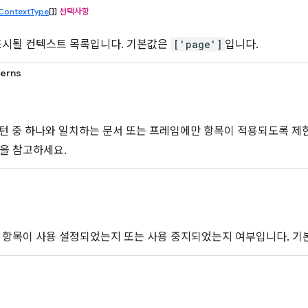
ContextType
[]]
선택사항
표시될 컨텍스트 목록입니다. 기본값은
['page']
입니다.
terns
패턴 중 하나와 일치하는 문서 또는 프레임에만 항목이 적용되도록 제
을 참고하세요.
 항목이 사용 설정되었는지 또는 사용 중지되었는지 여부입니다. 