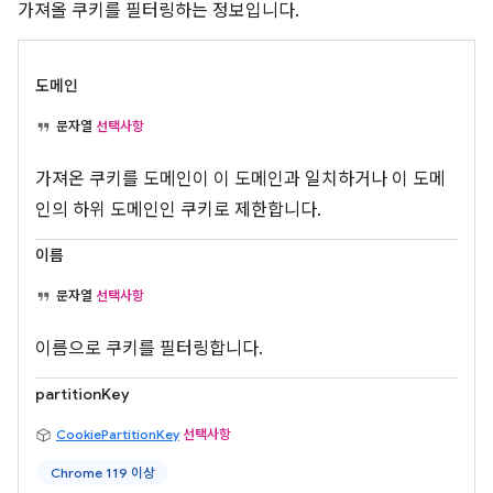
가져올 쿠키를 필터링하는 정보입니다.
도메인
문자열
선택사항
가져온 쿠키를 도메인이 이 도메인과 일치하거나 이 도메
인의 하위 도메인인 쿠키로 제한합니다.
이름
문자열
선택사항
이름으로 쿠키를 필터링합니다.
partitionKey
CookiePartitionKey
선택사항
Chrome 119 이상