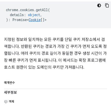
chrome
.
cookies
.
getAll
(
details
:
object
,
)
:
Promise<
Cookie
[]
>
지정된 정보와 일치하는 모든 쿠키를 단일 쿠키 저장소에서 검
색합니다. 반환된 쿠키는 경로가 가장 긴 쿠키가 먼저 오도록 정
렬됩니다. 여러 쿠키의 경로 길이가 동일한 경우 생성 시간이 가
장 빠른 쿠키가 먼저 표시됩니다. 이 메서드는 확장 프로그램에
호스트 권한이 있는 도메인의 쿠키만 가져옵니다.
매개변수
세부정보
객체