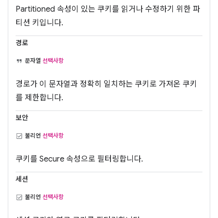
Partitioned 속성이 있는 쿠키를 읽거나 수정하기 위한 파
티션 키입니다.
경로
문자열
선택사항
경로가 이 문자열과 정확히 일치하는 쿠키로 가져온 쿠키
를 제한합니다.
보안
불리언
선택사항
쿠키를 Secure 속성으로 필터링합니다.
세션
불리언
선택사항