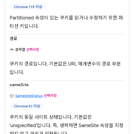
Chrome 119 이상
Partitioned 속성이 있는 쿠키를 읽거나 수정하기 위한 파
티션 키입니다.
경로
문자열
선택사항
쿠키의 경로입니다. 기본값은 URL 매개변수의 경로 부분
입니다.
sameSite
SameSiteStatus
선택사항
Chrome 51 이상
쿠키의 동일 사이트 상태입니다. 기본값은
'unspecified'입니다. 즉, 생략하면 SameSite 속성을 지정