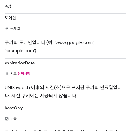
속성
도메인
문자열
쿠키의 도메인입니다 (예: 'www.google.com',
'example.com').
expirationDate
번호
선택사항
UNIX epoch 이후의 시간(초)으로 표시된 쿠키의 만료일입니
다. 세션 쿠키에는 제공되지 않습니다.
hostOnly
부울