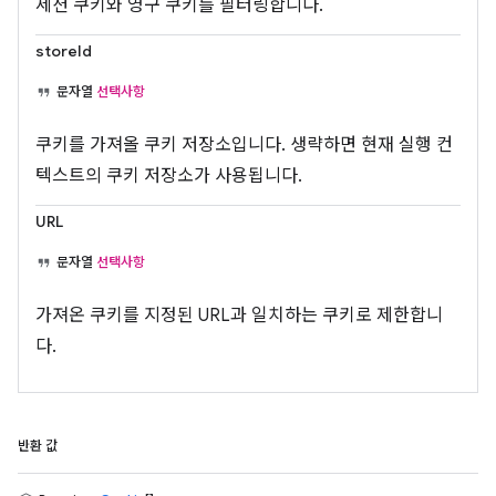
세션 쿠키와 영구 쿠키를 필터링합니다.
storeId
문자열
선택사항
쿠키를 가져올 쿠키 저장소입니다. 생략하면 현재 실행 컨
텍스트의 쿠키 저장소가 사용됩니다.
URL
문자열
선택사항
가져온 쿠키를 지정된 URL과 일치하는 쿠키로 제한합니
다.
반환 값