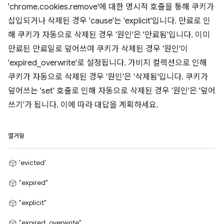
'chrome.cookies.remove'에 대한 명시적 호출을 통해 쿠키가
삽입되거나 삭제된 경우 'cause'는 'explicit'입니다. 만료로 인
해 쿠키가 자동으로 삭제된 경우 '원인'은 '만료됨'입니다. 이미
만료된 만료일로 덮어쓰여 쿠키가 삭제된 경우 '원인'이
'expired_overwrite'로 설정됩니다. 가비지 컬렉션으로 인해
쿠키가 자동으로 삭제된 경우 '원인'은 '삭제됨'입니다. 쿠키가
덮어쓰는 'set' 호출로 인해 자동으로 삭제된 경우 '원인'은 '덮어
쓰기'가 됩니다. 이에 따라 대답을 계획하세요.
열거형
'evicted'
"expired"
"explicit"
"expired_overwrite"