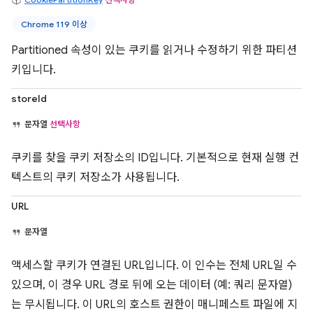
Chrome 119 이상
Partitioned 속성이 있는 쿠키를 읽거나 수정하기 위한 파티션
키입니다.
storeId
문자열
선택사항
쿠키를 찾을 쿠키 저장소의 ID입니다. 기본적으로 현재 실행 컨
텍스트의 쿠키 저장소가 사용됩니다.
URL
문자열
액세스할 쿠키가 연결된 URL입니다. 이 인수는 전체 URL일 수
있으며, 이 경우 URL 경로 뒤에 오는 데이터 (예: 쿼리 문자열)
는 무시됩니다. 이 URL의 호스트 권한이 매니페스트 파일에 지