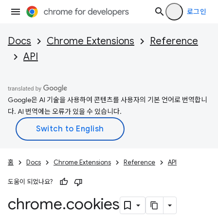
로그인
Docs
Chrome Extensions
Reference
API
Google은 AI 기술을 사용하여 콘텐츠를 사용자의 기본 언어로 번역합니
다. AI 번역에는 오류가 있을 수 있습니다.
홈
Docs
Chrome Extensions
Reference
API
도움이 되었나요?
chrome
.
cookies