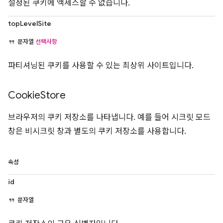
설정된 쿠키에 액세스할 수 없습니다.
topLevelSite
문자열
선택사항
파티셔닝된 쿠키를 사용할 수 있는 최상위 사이트입니다.
Cookie
Store
브라우저의 쿠키 저장소를 나타냅니다. 예를 들어 시크릿 모드
창은 비시크릿 창과 별도의 쿠키 저장소를 사용합니다.
속성
id
문자열