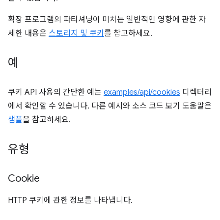
확장 프로그램의 파티셔닝이 미치는 일반적인 영향에 관한 자
세한 내용은
스토리지 및 쿠키
를 참고하세요.
예
쿠키 API 사용의 간단한 예는
examples/api/cookies
디렉터리
에서 확인할 수 있습니다. 다른 예시와 소스 코드 보기 도움말은
샘플
을 참고하세요.
유형
Cookie
HTTP 쿠키에 관한 정보를 나타냅니다.