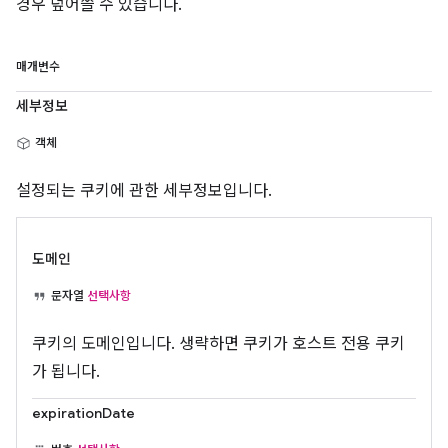
경우 덮어쓸 수 있습니다.
매개변수
세부정보
객체
설정되는 쿠키에 관한 세부정보입니다.
도메인
문자열
선택사항
쿠키의 도메인입니다. 생략하면 쿠키가 호스트 전용 쿠키
가 됩니다.
expirationDate