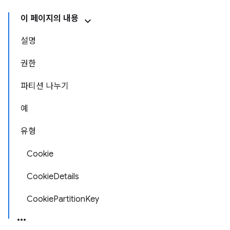
이 페이지의 내용
설명
권한
파티션 나누기
예
유형
Cookie
CookieDetails
CookiePartitionKey