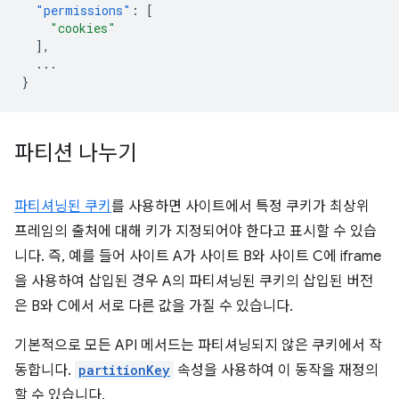
"permissions"
:
[
"cookies"
],
...
}
파티션 나누기
파티셔닝된 쿠키
를 사용하면 사이트에서 특정 쿠키가 최상위
프레임의 출처에 대해 키가 지정되어야 한다고 표시할 수 있습
니다. 즉, 예를 들어 사이트 A가 사이트 B와 사이트 C에 iframe
을 사용하여 삽입된 경우 A의 파티셔닝된 쿠키의 삽입된 버전
은 B와 C에서 서로 다른 값을 가질 수 있습니다.
기본적으로 모든 API 메서드는 파티셔닝되지 않은 쿠키에서 작
동합니다.
partitionKey
속성을 사용하여 이 동작을 재정의
할 수 있습니다.