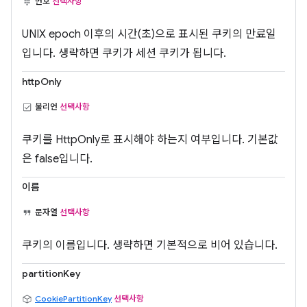
번호
선택사항
UNIX epoch 이후의 시간(초)으로 표시된 쿠키의 만료일
입니다. 생략하면 쿠키가 세션 쿠키가 됩니다.
httpOnly
불리언
선택사항
쿠키를 HttpOnly로 표시해야 하는지 여부입니다. 기본값
은 false입니다.
이름
문자열
선택사항
쿠키의 이름입니다. 생략하면 기본적으로 비어 있습니다.
partitionKey
CookiePartitionKey
선택사항