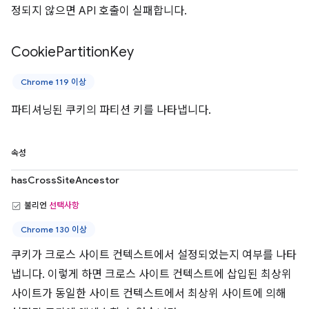
정되지 않으면 API 호출이 실패합니다.
Cookie
Partition
Key
Chrome 119 이상
파티셔닝된 쿠키의 파티션 키를 나타냅니다.
속성
hasCrossSiteAncestor
불리언
선택사항
Chrome 130 이상
쿠키가 크로스 사이트 컨텍스트에서 설정되었는지 여부를 나타
냅니다. 이렇게 하면 크로스 사이트 컨텍스트에 삽입된 최상위
사이트가 동일한 사이트 컨텍스트에서 최상위 사이트에 의해