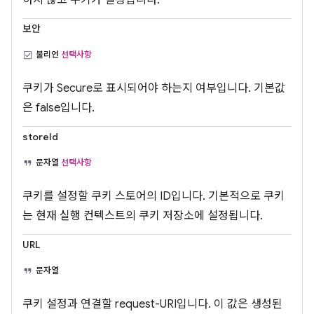
하지 않고 쿠키가 설정됩니다.
보안
불리언
선택사항
쿠키가 Secure로 표시되어야 하는지 여부입니다. 기본값
은 false입니다.
storeId
문자열
선택사항
쿠키를 설정할 쿠키 스토어의 ID입니다. 기본적으로 쿠키
는 현재 실행 컨텍스트의 쿠키 저장소에 설정됩니다.
URL
문자열
쿠키 설정과 연결할 request-URI입니다. 이 값은 생성된