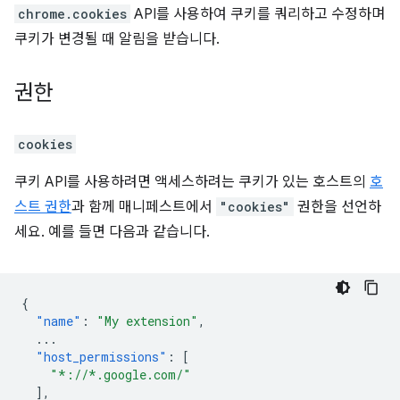
chrome.cookies
API를 사용하여 쿠키를 쿼리하고 수정하며
쿠키가 변경될 때 알림을 받습니다.
권한
cookies
쿠키 API를 사용하려면 액세스하려는 쿠키가 있는 호스트의
호
스트 권한
과 함께 매니페스트에서
"cookies"
권한을 선언하
세요. 예를 들면 다음과 같습니다.
{
"name"
:
"My extension"
,
...
"host_permissions"
:
[
"*://*.google.com/"
],