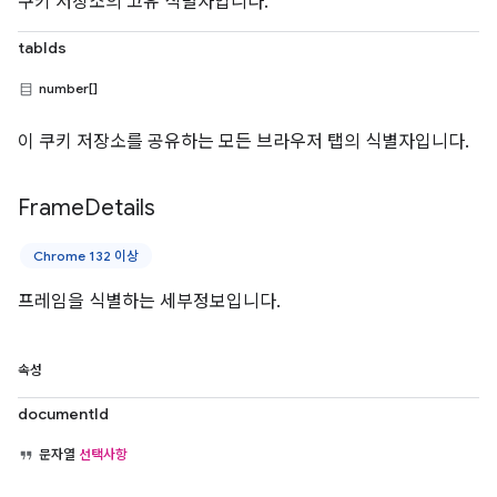
쿠키 저장소의 고유 식별자입니다.
tabIds
number[]
이 쿠키 저장소를 공유하는 모든 브라우저 탭의 식별자입니다.
Frame
Details
Chrome 132 이상
프레임을 식별하는 세부정보입니다.
속성
documentId
문자열
선택사항