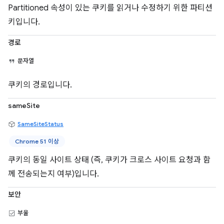
Partitioned 속성이 있는 쿠키를 읽거나 수정하기 위한 파티션
키입니다.
경로
문자열
쿠키의 경로입니다.
sameSite
SameSiteStatus
Chrome 51 이상
쿠키의 동일 사이트 상태 (즉, 쿠키가 크로스 사이트 요청과 함
께 전송되는지 여부)입니다.
보안
부울