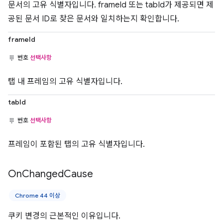
문서의 고유 식별자입니다. frameId 또는 tabId가 제공되면 제
공된 문서 ID로 찾은 문서와 일치하는지 확인합니다.
frameId
번호
선택사항
탭 내 프레임의 고유 식별자입니다.
tabId
번호
선택사항
프레임이 포함된 탭의 고유 식별자입니다.
On
Changed
Cause
Chrome 44 이상
쿠키 변경의 근본적인 이유입니다.