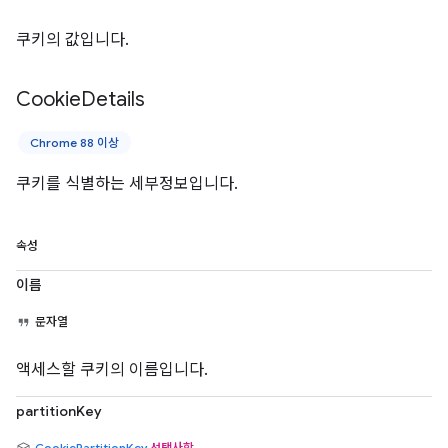
쿠키의 값입니다.
Cookie
Details
Chrome 88 이상
쿠키를 식별하는 세부정보입니다.
속성
이름
문자열
액세스할 쿠키의 이름입니다.
partitionKey
CookiePartitionKey
선택사항