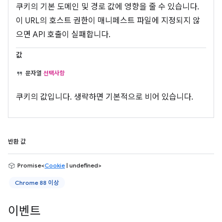
쿠키의 기본 도메인 및 경로 값에 영향을 줄 수 있습니다.
이 URL의 호스트 권한이 매니페스트 파일에 지정되지 않
으면 API 호출이 실패합니다.
값
문자열
선택사항
쿠키의 값입니다. 생략하면 기본적으로 비어 있습니다.
반환 값
Promise<
Cookie
| undefined>
Chrome 88 이상
이벤트