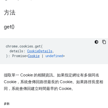
方法
get(
)
chrome
.
cookies
.
get
(
details
:
CookieDetails
,
)
:
Promise<
Cookie
|
undefined
>
擷取單一 Cookie 的相關資訊。如果指定網址有多個同名
Cookie，系統會傳回路徑最長的 Cookie。如果路徑長度相
同，系統會傳回建立時間最早的 Cookie。
參數