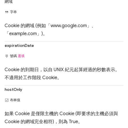
網域
字串
Cookie 的網域 (例如「www.google.com」、
「example.com」)。
expirationDate
號碼
選填
Cookie 的到期日，以自 UNIX 紀元起算經過的秒數表示。
不適用於工作階段 Cookie。
hostOnly
布林值
如果 Cookie 是僅限主機的 Cookie (即要求的主機必須與
Cookie 的網域完全相符)，則為 True。