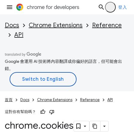
登入
Docs
Chrome Extensions
Reference
API
Google 會運用 AI 技術將內容翻譯成你偏好的語言，但可能會出
錯。
首頁
Docs
Chrome Extensions
Reference
API
這對你有幫助嗎？
chrome
.
cookies