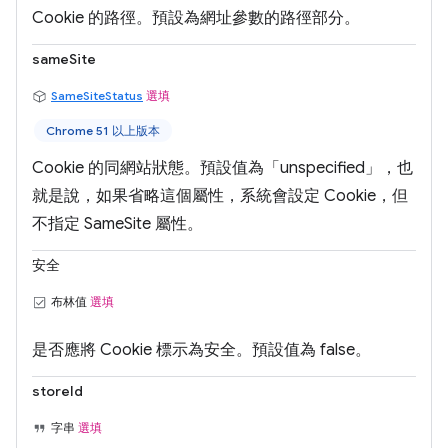
Cookie 的路徑。預設為網址參數的路徑部分。
sameSite
SameSiteStatus
選填
Chrome 51 以上版本
Cookie 的同網站狀態。預設值為「unspecified」，也
就是說，如果省略這個屬性，系統會設定 Cookie，但
不指定 SameSite 屬性。
安全
布林值
選填
是否應將 Cookie 標示為安全。預設值為 false。
storeId
字串
選填