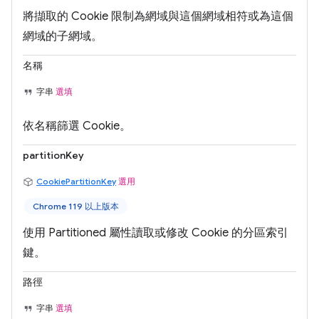
將擷取的 Cookie 限制為網域與這個網域相符或為這個
網域的子網域。
名稱
字串
選填
依名稱篩選 Cookie。
partitionKey
CookiePartitionKey
選用
Chrome 119 以上版本
使用 Partitioned 屬性讀取或修改 Cookie 的分區索引
鍵。
路徑
字串
選填