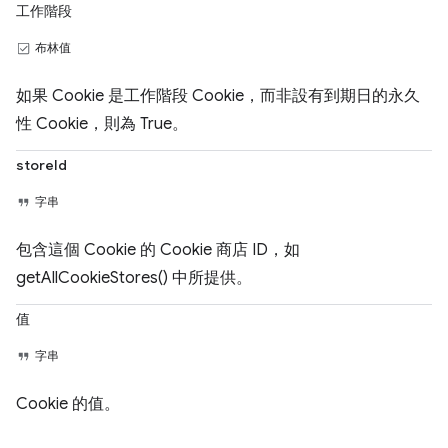
工作階段
布林值
如果 Cookie 是工作階段 Cookie，而非設有到期日的永久
性 Cookie，則為 True。
storeId
字串
包含這個 Cookie 的 Cookie 商店 ID，如
getAllCookieStores() 中所提供。
值
字串
Cookie 的值。