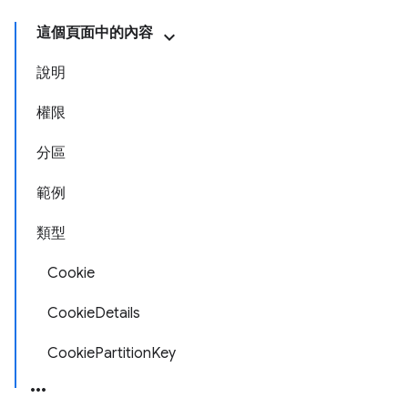
這個頁面中的內容
說明
權限
分區
範例
類型
Cookie
CookieDetails
CookiePartitionKey