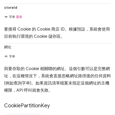
storeId
字串
選填
要搜尋 Cookie 的 Cookie 商店 ID。根據預設，系統會使用
目前執行環境的 Cookie 儲存區。
網址
字串
與要存取的 Cookie 相關聯的網址。這個引數可以是完整網
址，在這種情況下，系統會直接忽略網址路徑後的任何資料
(例如查詢字串)。如果資訊清單檔案未指定這個網址的主機
權限，API 呼叫就會失敗。
Cookie
Partition
Key