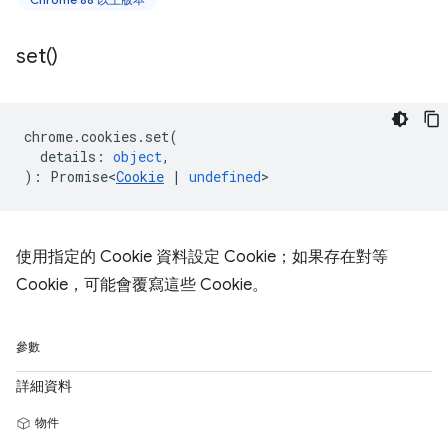
set(
)
chrome
.
cookies
.
set
(
details
:
object
,
)
:
Promise<
Cookie
|
undefined
>
使用指定的 Cookie 資料設定 Cookie；如果存在對等
Cookie，可能會覆寫這些 Cookie。
參數
詳細資料
物件