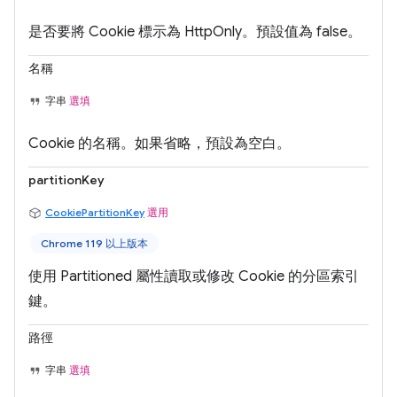
是否要將 Cookie 標示為 HttpOnly。預設值為 false。
名稱
字串
選填
Cookie 的名稱。如果省略，預設為空白。
partitionKey
CookiePartitionKey
選用
Chrome 119 以上版本
使用 Partitioned 屬性讀取或修改 Cookie 的分區索引
鍵。
路徑
字串
選填