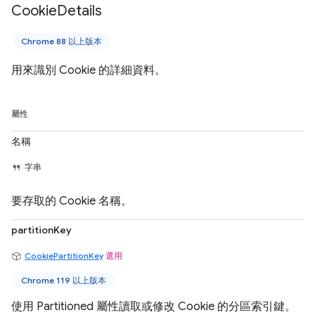
Cookie
Details
Chrome 88 以上版本
用來識別 Cookie 的詳細資料。
屬性
名稱
字串
要存取的 Cookie 名稱。
partitionKey
CookiePartitionKey
選用
Chrome 119 以上版本
使用 Partitioned 屬性讀取或修改 Cookie 的分區索引鍵。