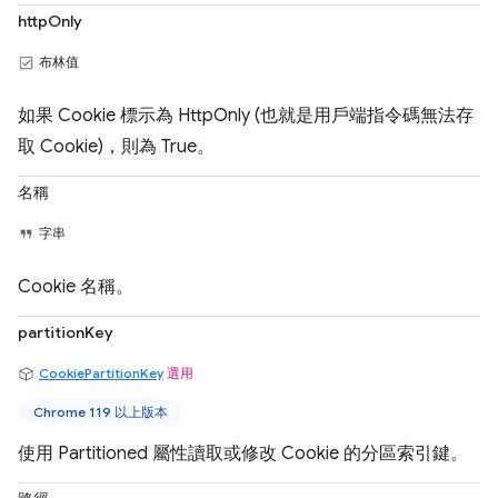
httpOnly
布林值
如果 Cookie 標示為 HttpOnly (也就是用戶端指令碼無法存
取 Cookie)，則為 True。
名稱
字串
Cookie 名稱。
partitionKey
CookiePartitionKey
選用
Chrome 119 以上版本
使用 Partitioned 屬性讀取或修改 Cookie 的分區索引鍵。