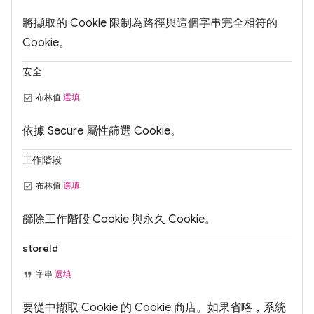
將擷取的 Cookie 限制為路徑與這個字串完全相符的
Cookie。
安全
布林值
選填
依據 Secure 屬性篩選 Cookie。
工作階段
布林值
選填
篩除工作階段 Cookie 與永久 Cookie。
storeId
字串
選填
要從中擷取 Cookie 的 Cookie 商店。如果省略，系統