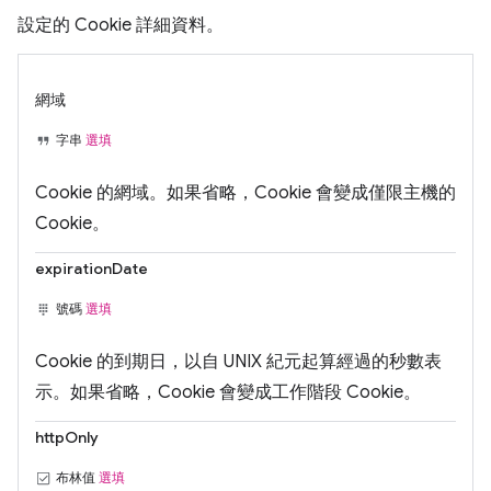
設定的 Cookie 詳細資料。
網域
字串
選填
Cookie 的網域。如果省略，Cookie 會變成僅限主機的
Cookie。
expirationDate
號碼
選填
Cookie 的到期日，以自 UNIX 紀元起算經過的秒數表
示。如果省略，Cookie 會變成工作階段 Cookie。
httpOnly
布林值
選填