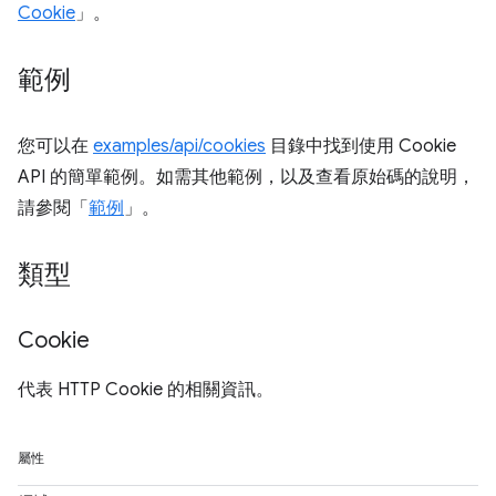
Cookie
」。
範例
您可以在
examples/api/cookies
目錄中找到使用 Cookie
API 的簡單範例。如需其他範例，以及查看原始碼的說明，
請參閱「
範例
」。
類型
Cookie
代表 HTTP Cookie 的相關資訊。
屬性