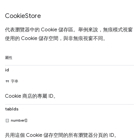
Cookie
Store
代表瀏覽器中的 Cookie 儲存區。舉例來說，無痕模式視窗
使用的 Cookie 儲存空間，與非無痕視窗不同。
屬性
id
字串
Cookie 商店的專屬 ID。
tabIds
number[]
共用這個 Cookie 儲存空間的所有瀏覽器分頁的 ID。