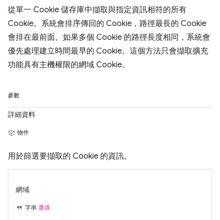
從單一 Cookie 儲存庫中擷取與指定資訊相符的所有
Cookie。系統會排序傳回的 Cookie，路徑最長的 Cookie
會排在最前面。如果多個 Cookie 的路徑長度相同，系統會
優先處理建立時間最早的 Cookie。這個方法只會擷取擴充
功能具有主機權限的網域 Cookie。
參數
詳細資料
物件
用於篩選要擷取的 Cookie 的資訊。
網域
字串
選填