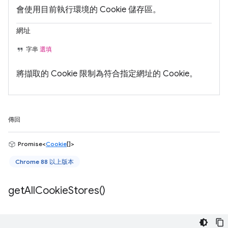
會使用目前執行環境的 Cookie 儲存區。
網址
字串
選填
將擷取的 Cookie 限制為符合指定網址的 Cookie。
傳回
Promise<
Cookie
[]>
Chrome 88 以上版本
get
All
Cookie
Stores(
)