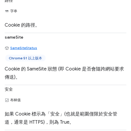
路徑
字串
Cookie 的路徑。
sameSite
SameSiteStatus
Chrome 51 以上版本
Cookie 的 SameSite 狀態 (即 Cookie 是否會隨跨網站要求
傳送)。
安全
布林值
如果 Cookie 標示為「安全」(也就是範圍僅限於安全管
道，通常是 HTTPS)，則為 True。