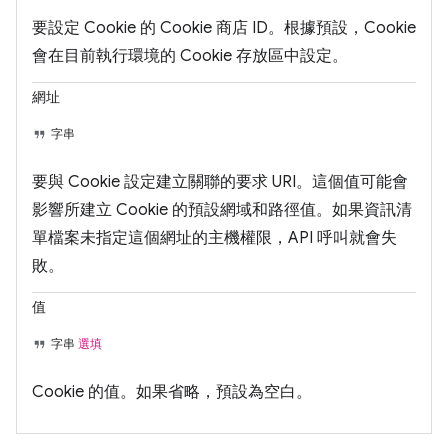
要設定 Cookie 的 Cookie 商店 ID。根據預設，Cookie
會在目前執行環境的 Cookie 存放區中設定。
網址
字串
要與 Cookie 設定建立關聯的要求 URI。這個值可能會
影響所建立 Cookie 的預設網域和路徑值。如果資訊清
單檔案未指定這個網址的主機權限，API 呼叫就會失
敗。
值
字串
選填
Cookie 的值。如果省略，預設為空白。