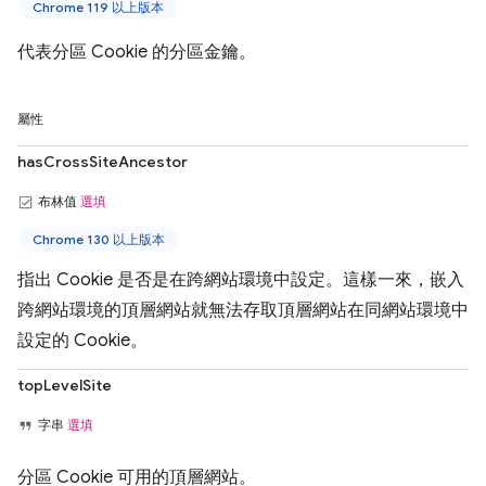
Chrome 119 以上版本
代表分區 Cookie 的分區金鑰。
屬性
hasCrossSiteAncestor
布林值
選填
Chrome 130 以上版本
指出 Cookie 是否是在跨網站環境中設定。這樣一來，嵌入
跨網站環境的頂層網站就無法存取頂層網站在同網站環境中
設定的 Cookie。
topLevelSite
字串
選填
分區 Cookie 可用的頂層網站。