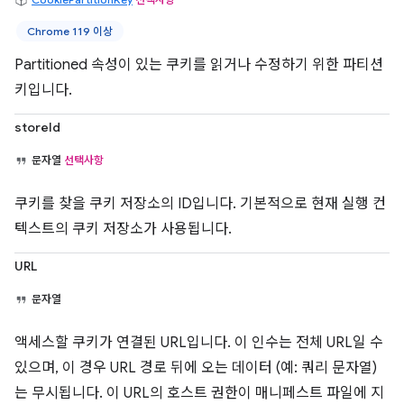
Chrome 119 이상
Partitioned 속성이 있는 쿠키를 읽거나 수정하기 위한 파티션
키입니다.
storeId
문자열
선택사항
쿠키를 찾을 쿠키 저장소의 ID입니다. 기본적으로 현재 실행 컨
텍스트의 쿠키 저장소가 사용됩니다.
URL
문자열
액세스할 쿠키가 연결된 URL입니다. 이 인수는 전체 URL일 수
있으며, 이 경우 URL 경로 뒤에 오는 데이터 (예: 쿼리 문자열)
는 무시됩니다. 이 URL의 호스트 권한이 매니페스트 파일에 지