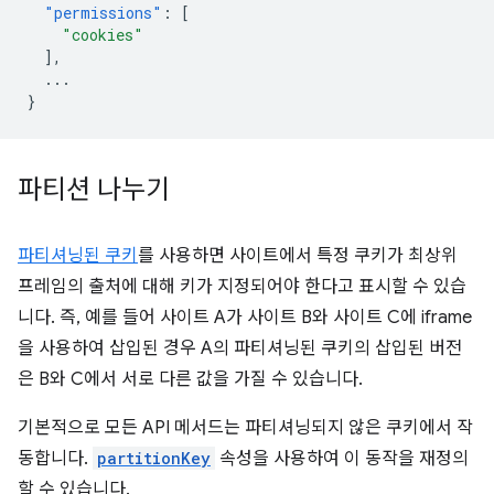
"permissions"
:
[
"cookies"
],
...
}
파티션 나누기
파티셔닝된 쿠키
를 사용하면 사이트에서 특정 쿠키가 최상위
프레임의 출처에 대해 키가 지정되어야 한다고 표시할 수 있습
니다. 즉, 예를 들어 사이트 A가 사이트 B와 사이트 C에 iframe
을 사용하여 삽입된 경우 A의 파티셔닝된 쿠키의 삽입된 버전
은 B와 C에서 서로 다른 값을 가질 수 있습니다.
기본적으로 모든 API 메서드는 파티셔닝되지 않은 쿠키에서 작
동합니다.
partitionKey
속성을 사용하여 이 동작을 재정의
할 수 있습니다.