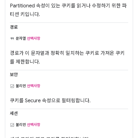
Partitioned 속성이 있는 쿠키를 읽거나 수정하기 위한 파
티션 키입니다.
경로
문자열
선택사항
경로가 이 문자열과 정확히 일치하는 쿠키로 가져온 쿠키
를 제한합니다.
보안
불리언
선택사항
쿠키를 Secure 속성으로 필터링합니다.
세션
불리언
선택사항