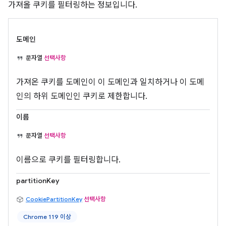
가져올 쿠키를 필터링하는 정보입니다.
도메인
문자열
선택사항
가져온 쿠키를 도메인이 이 도메인과 일치하거나 이 도메
인의 하위 도메인인 쿠키로 제한합니다.
이름
문자열
선택사항
이름으로 쿠키를 필터링합니다.
partitionKey
CookiePartitionKey
선택사항
Chrome 119 이상