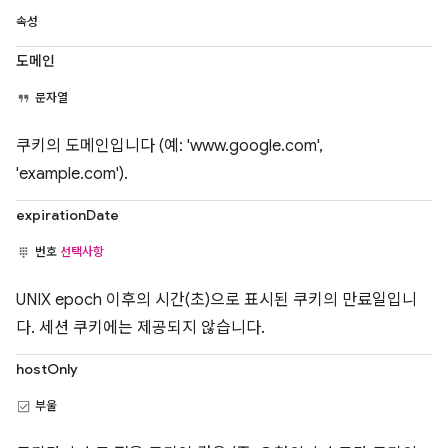
속성
도메인
문자열
쿠키의 도메인입니다 (예: 'www.google.com',
'example.com').
expirationDate
번호
선택사항
UNIX epoch 이후의 시간(초)으로 표시된 쿠키의 만료일입니
다. 세션 쿠키에는 제공되지 않습니다.
hostOnly
부울