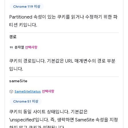
Chrome 119 이상
Partitioned 속성이 있는 쿠키를 읽거나 수정하기 위한 파
티션 키입니다.
경로
문자열
선택사항
쿠키의 경로입니다. 기본값은 URL 매개변수의 경로 부분
입니다.
sameSite
SameSiteStatus
선택사항
Chrome 51 이상
쿠키의 동일 사이트 상태입니다. 기본값은
'unspecified'입니다. 즉, 생략하면 SameSite 속성을 지정