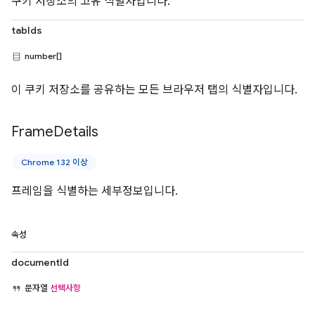
쿠키 저장소의 고유 식별자입니다.
tabIds
number[]
이 쿠키 저장소를 공유하는 모든 브라우저 탭의 식별자입니다.
Frame
Details
Chrome 132 이상
프레임을 식별하는 세부정보입니다.
속성
documentId
문자열
선택사항