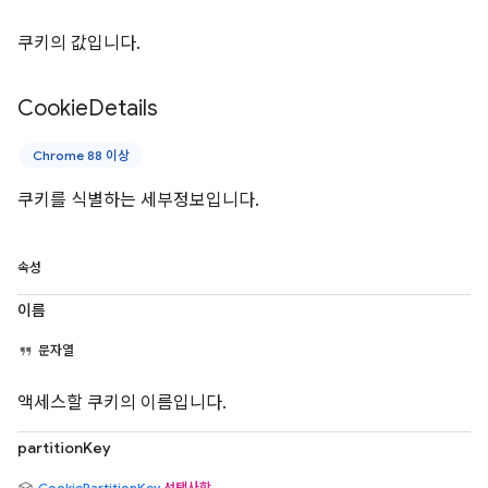
쿠키의 값입니다.
Cookie
Details
Chrome 88 이상
쿠키를 식별하는 세부정보입니다.
속성
이름
문자열
액세스할 쿠키의 이름입니다.
partitionKey
CookiePartitionKey
선택사항