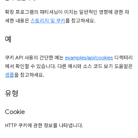
확장 프로그램의 파티셔닝이 미치는 일반적인 영향에 관한 자
세한 내용은
스토리지 및 쿠키
를 참고하세요.
예
쿠키 API 사용의 간단한 예는
examples/api/cookies
디렉터리
에서 확인할 수 있습니다. 다른 예시와 소스 코드 보기 도움말은
샘플
을 참고하세요.
유형
Cookie
HTTP 쿠키에 관한 정보를 나타냅니다.