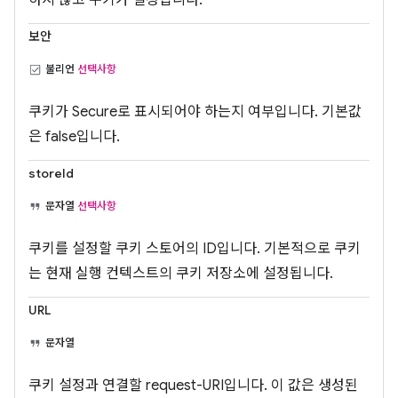
하지 않고 쿠키가 설정됩니다.
보안
불리언
선택사항
쿠키가 Secure로 표시되어야 하는지 여부입니다. 기본값
은 false입니다.
storeId
문자열
선택사항
쿠키를 설정할 쿠키 스토어의 ID입니다. 기본적으로 쿠키
는 현재 실행 컨텍스트의 쿠키 저장소에 설정됩니다.
URL
문자열
쿠키 설정과 연결할 request-URI입니다. 이 값은 생성된