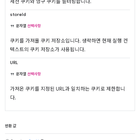
세션 쿠키와 영구 쿠키를 필터링합니다.
storeId
문자열
선택사항
쿠키를 가져올 쿠키 저장소입니다. 생략하면 현재 실행 컨
텍스트의 쿠키 저장소가 사용됩니다.
URL
문자열
선택사항
가져온 쿠키를 지정된 URL과 일치하는 쿠키로 제한합니
다.
반환 값