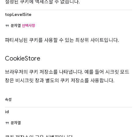
설정된 쿠키에 액세스할 수 없습니다.
topLevelSite
문자열
선택사항
파티셔닝된 쿠키를 사용할 수 있는 최상위 사이트입니다.
Cookie
Store
브라우저의 쿠키 저장소를 나타냅니다. 예를 들어 시크릿 모드
창은 비시크릿 창과 별도의 쿠키 저장소를 사용합니다.
속성
id
문자열