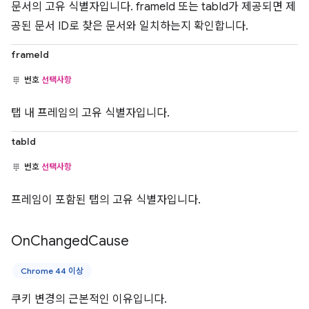
문서의 고유 식별자입니다. frameId 또는 tabId가 제공되면 제
공된 문서 ID로 찾은 문서와 일치하는지 확인합니다.
frameId
번호
선택사항
탭 내 프레임의 고유 식별자입니다.
tabId
번호
선택사항
프레임이 포함된 탭의 고유 식별자입니다.
On
Changed
Cause
Chrome 44 이상
쿠키 변경의 근본적인 이유입니다.