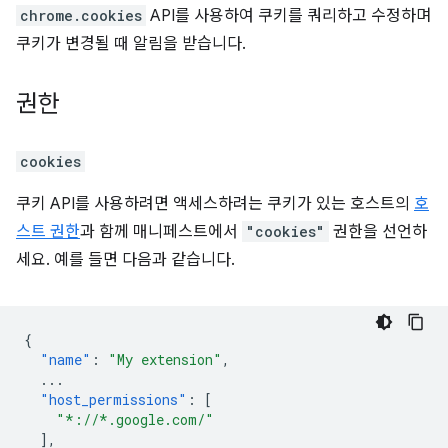
chrome.cookies
API를 사용하여 쿠키를 쿼리하고 수정하며
쿠키가 변경될 때 알림을 받습니다.
권한
cookies
쿠키 API를 사용하려면 액세스하려는 쿠키가 있는 호스트의
호
스트 권한
과 함께 매니페스트에서
"cookies"
권한을 선언하
세요. 예를 들면 다음과 같습니다.
{
"name"
:
"My extension"
,
...
"host_permissions"
:
[
"*://*.google.com/"
],