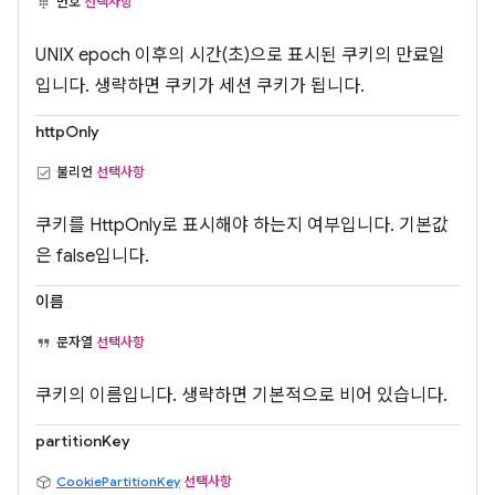
번호
선택사항
UNIX epoch 이후의 시간(초)으로 표시된 쿠키의 만료일
입니다. 생략하면 쿠키가 세션 쿠키가 됩니다.
httpOnly
불리언
선택사항
쿠키를 HttpOnly로 표시해야 하는지 여부입니다. 기본값
은 false입니다.
이름
문자열
선택사항
쿠키의 이름입니다. 생략하면 기본적으로 비어 있습니다.
partitionKey
CookiePartitionKey
선택사항