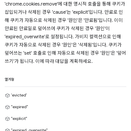
'chrome.cookies.remove'에 대한 명시적 호출을 통해 쿠키가
삽입되거나 삭제된 경우 'cause'는 'explicit'입니다. 만료로 인
해 쿠키가 자동으로 삭제된 경우 '원인'은 '만료됨'입니다. 이미
만료된 만료일로 덮어쓰여 쿠키가 삭제된 경우 '원인'이
'expired_overwrite'로 설정됩니다. 가비지 컬렉션으로 인해
쿠키가 자동으로 삭제된 경우 '원인'은 '삭제됨'입니다. 쿠키가
덮어쓰는 'set' 호출로 인해 자동으로 삭제된 경우 '원인'은 '덮어
쓰기'가 됩니다. 이에 따라 대답을 계획하세요.
열거형
'evicted'
"expired"
"explicit"
"expired_overwrite"