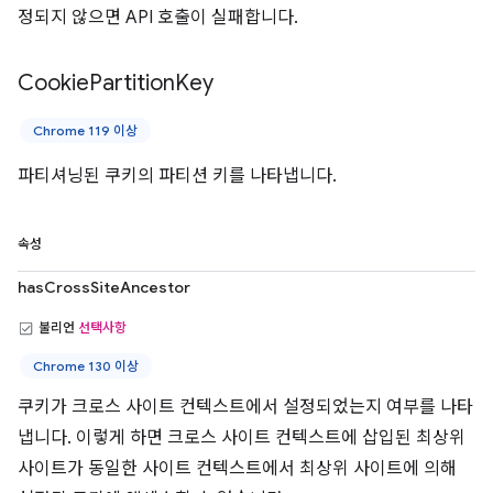
정되지 않으면 API 호출이 실패합니다.
Cookie
Partition
Key
Chrome 119 이상
파티셔닝된 쿠키의 파티션 키를 나타냅니다.
속성
hasCrossSiteAncestor
불리언
선택사항
Chrome 130 이상
쿠키가 크로스 사이트 컨텍스트에서 설정되었는지 여부를 나타
냅니다. 이렇게 하면 크로스 사이트 컨텍스트에 삽입된 최상위
사이트가 동일한 사이트 컨텍스트에서 최상위 사이트에 의해