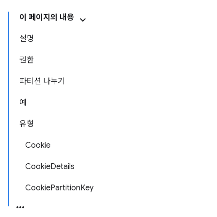
이 페이지의 내용
설명
권한
파티션 나누기
예
유형
Cookie
CookieDetails
CookiePartitionKey