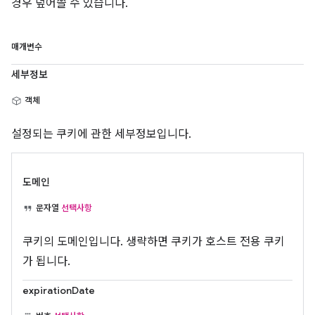
경우 덮어쓸 수 있습니다.
매개변수
세부정보
객체
설정되는 쿠키에 관한 세부정보입니다.
도메인
문자열
선택사항
쿠키의 도메인입니다. 생략하면 쿠키가 호스트 전용 쿠키
가 됩니다.
expirationDate