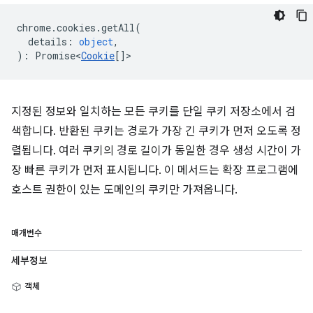
chrome
.
cookies
.
getAll
(
details
:
object
,
)
:
Promise<
Cookie
[]
>
지정된 정보와 일치하는 모든 쿠키를 단일 쿠키 저장소에서 검
색합니다. 반환된 쿠키는 경로가 가장 긴 쿠키가 먼저 오도록 정
렬됩니다. 여러 쿠키의 경로 길이가 동일한 경우 생성 시간이 가
장 빠른 쿠키가 먼저 표시됩니다. 이 메서드는 확장 프로그램에
호스트 권한이 있는 도메인의 쿠키만 가져옵니다.
매개변수
세부정보
객체