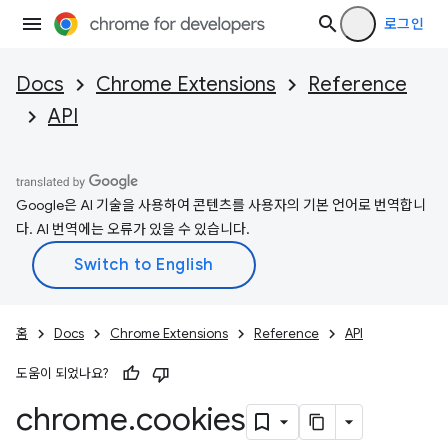
로그인
Docs
Chrome Extensions
Reference
API
Google은 AI 기술을 사용하여 콘텐츠를 사용자의 기본 언어로 번역합니
다. AI 번역에는 오류가 있을 수 있습니다.
홈
Docs
Chrome Extensions
Reference
API
도움이 되었나요?
chrome
.
cookies