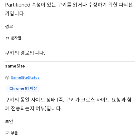
Partitioned 속성이 있는 쿠키를 읽거나 수정하기 위한 파티션
키입니다.
경로
문자열
쿠키의 경로입니다.
sameSite
SameSiteStatus
Chrome 51 이상
쿠키의 동일 사이트 상태 (즉, 쿠키가 크로스 사이트 요청과 함
께 전송되는지 여부)입니다.
보안
부울