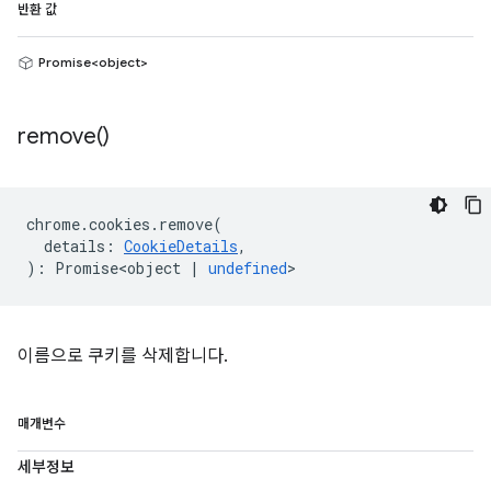
반환 값
Promise<object>
remove(
)
chrome
.
cookies
.
remove
(
details
:
CookieDetails
,
)
:
Promise<object
|
undefined
>
이름으로 쿠키를 삭제합니다.
매개변수
세부정보