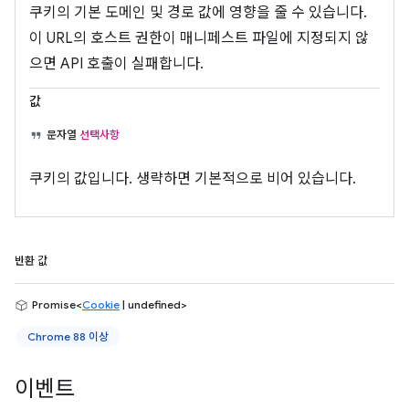
쿠키의 기본 도메인 및 경로 값에 영향을 줄 수 있습니다.
이 URL의 호스트 권한이 매니페스트 파일에 지정되지 않
으면 API 호출이 실패합니다.
값
문자열
선택사항
쿠키의 값입니다. 생략하면 기본적으로 비어 있습니다.
반환 값
Promise<
Cookie
| undefined>
Chrome 88 이상
이벤트