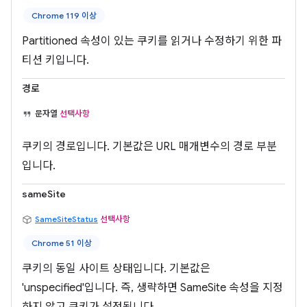
Chrome 119 이상
Partitioned 속성이 있는 쿠키를 읽거나 수정하기 위한 파
티션 키입니다.
경로
문자열
선택사항
쿠키의 경로입니다. 기본값은 URL 매개변수의 경로 부분
입니다.
sameSite
SameSiteStatus
선택사항
Chrome 51 이상
쿠키의 동일 사이트 상태입니다. 기본값은
'unspecified'입니다. 즉, 생략하면 SameSite 속성을 지정