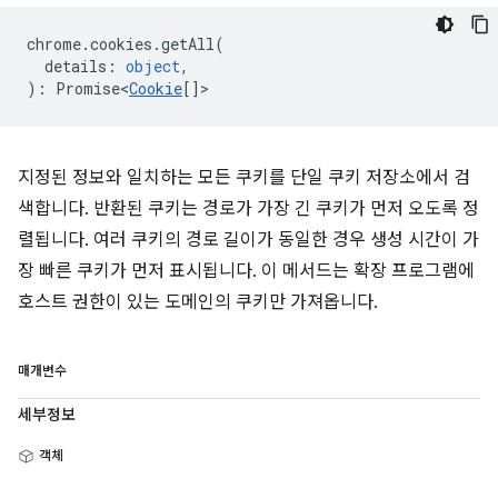
chrome
.
cookies
.
getAll
(
details
:
object
,
)
:
Promise<
Cookie
[]
>
지정된 정보와 일치하는 모든 쿠키를 단일 쿠키 저장소에서 검
색합니다. 반환된 쿠키는 경로가 가장 긴 쿠키가 먼저 오도록 정
렬됩니다. 여러 쿠키의 경로 길이가 동일한 경우 생성 시간이 가
장 빠른 쿠키가 먼저 표시됩니다. 이 메서드는 확장 프로그램에
호스트 권한이 있는 도메인의 쿠키만 가져옵니다.
매개변수
세부정보
객체