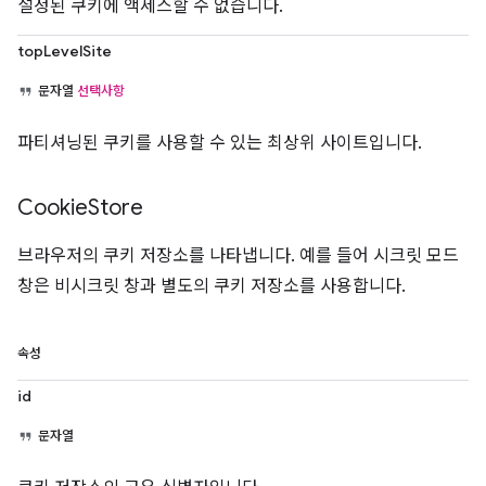
설정된 쿠키에 액세스할 수 없습니다.
topLevelSite
문자열
선택사항
파티셔닝된 쿠키를 사용할 수 있는 최상위 사이트입니다.
Cookie
Store
브라우저의 쿠키 저장소를 나타냅니다. 예를 들어 시크릿 모드
창은 비시크릿 창과 별도의 쿠키 저장소를 사용합니다.
속성
id
문자열