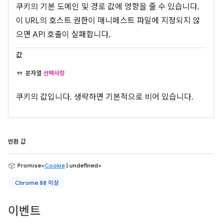
쿠키의 기본 도메인 및 경로 값에 영향을 줄 수 있습니다.
이 URL의 호스트 권한이 매니페스트 파일에 지정되지 않
으면 API 호출이 실패합니다.
값
문자열
선택사항
쿠키의 값입니다. 생략하면 기본적으로 비어 있습니다.
반환 값
Promise<
Cookie
| undefined>
Chrome 88 이상
이벤트