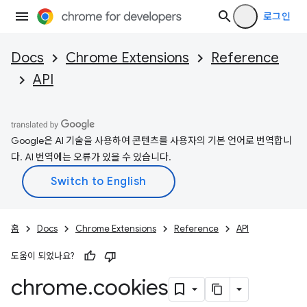
로그인
Docs
Chrome Extensions
Reference
API
Google은 AI 기술을 사용하여 콘텐츠를 사용자의 기본 언어로 번역합니
다. AI 번역에는 오류가 있을 수 있습니다.
홈
Docs
Chrome Extensions
Reference
API
도움이 되었나요?
chrome
.
cookies