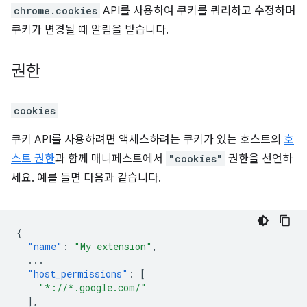
chrome.cookies
API를 사용하여 쿠키를 쿼리하고 수정하며
쿠키가 변경될 때 알림을 받습니다.
권한
cookies
쿠키 API를 사용하려면 액세스하려는 쿠키가 있는 호스트의
호
스트 권한
과 함께 매니페스트에서
"cookies"
권한을 선언하
세요. 예를 들면 다음과 같습니다.
{
"name"
:
"My extension"
,
...
"host_permissions"
:
[
"*://*.google.com/"
],