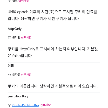
번호
선택사항
UNIX epoch 이후의 시간(초)으로 표시된 쿠키의 만료일
입니다. 생략하면 쿠키가 세션 쿠키가 됩니다.
httpOnly
불리언
선택사항
쿠키를 HttpOnly로 표시해야 하는지 여부입니다. 기본값
은 false입니다.
이름
문자열
선택사항
쿠키의 이름입니다. 생략하면 기본적으로 비어 있습니다.
partitionKey
CookiePartitionKey
선택사항