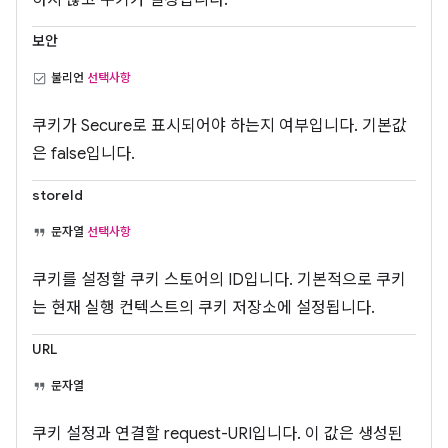
하지 않고 쿠키가 설정됩니다.
보안
불리언
선택사항
쿠키가 Secure로 표시되어야 하는지 여부입니다. 기본값
은 false입니다.
storeId
문자열
선택사항
쿠키를 설정할 쿠키 스토어의 ID입니다. 기본적으로 쿠키
는 현재 실행 컨텍스트의 쿠키 저장소에 설정됩니다.
URL
문자열
쿠키 설정과 연결할 request-URI입니다. 이 값은 생성된