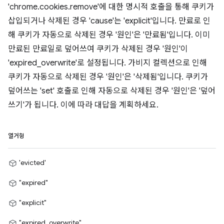
'chrome.cookies.remove'에 대한 명시적 호출을 통해 쿠키가
삽입되거나 삭제된 경우 'cause'는 'explicit'입니다. 만료로 인
해 쿠키가 자동으로 삭제된 경우 '원인'은 '만료됨'입니다. 이미
만료된 만료일로 덮어쓰여 쿠키가 삭제된 경우 '원인'이
'expired_overwrite'로 설정됩니다. 가비지 컬렉션으로 인해
쿠키가 자동으로 삭제된 경우 '원인'은 '삭제됨'입니다. 쿠키가
덮어쓰는 'set' 호출로 인해 자동으로 삭제된 경우 '원인'은 '덮어
쓰기'가 됩니다. 이에 따라 대답을 계획하세요.
열거형
'evicted'
"expired"
"explicit"
"expired_overwrite"