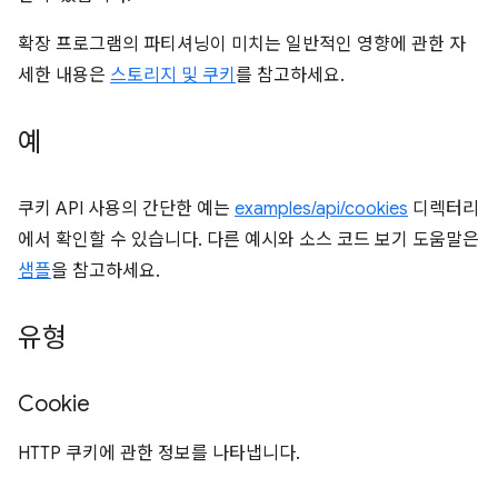
확장 프로그램의 파티셔닝이 미치는 일반적인 영향에 관한 자
세한 내용은
스토리지 및 쿠키
를 참고하세요.
예
쿠키 API 사용의 간단한 예는
examples/api/cookies
디렉터리
에서 확인할 수 있습니다. 다른 예시와 소스 코드 보기 도움말은
샘플
을 참고하세요.
유형
Cookie
HTTP 쿠키에 관한 정보를 나타냅니다.