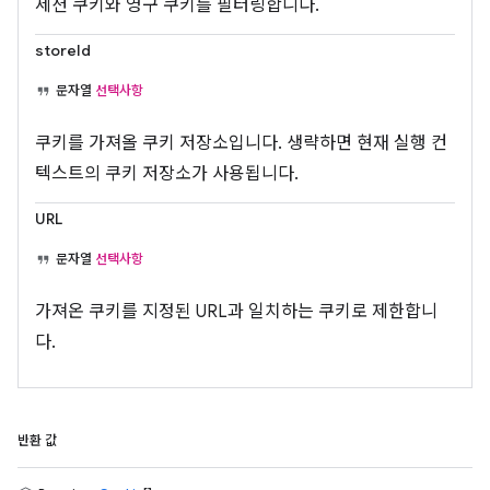
세션 쿠키와 영구 쿠키를 필터링합니다.
storeId
문자열
선택사항
쿠키를 가져올 쿠키 저장소입니다. 생략하면 현재 실행 컨
텍스트의 쿠키 저장소가 사용됩니다.
URL
문자열
선택사항
가져온 쿠키를 지정된 URL과 일치하는 쿠키로 제한합니
다.
반환 값