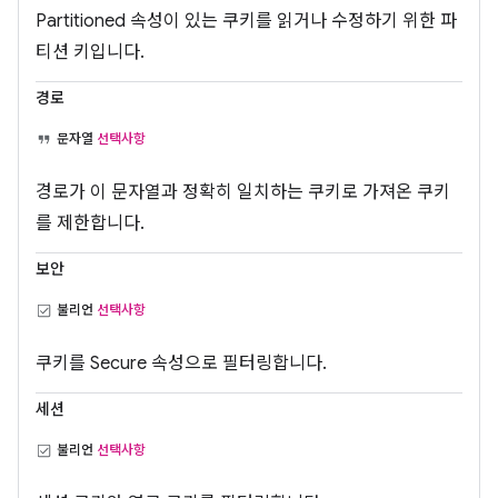
Partitioned 속성이 있는 쿠키를 읽거나 수정하기 위한 파
티션 키입니다.
경로
문자열
선택사항
경로가 이 문자열과 정확히 일치하는 쿠키로 가져온 쿠키
를 제한합니다.
보안
불리언
선택사항
쿠키를 Secure 속성으로 필터링합니다.
세션
불리언
선택사항