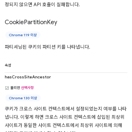
정되지 않으면 API 호출이 실패합니다.
Cookie
Partition
Key
Chrome 119 이상
파티셔닝된 쿠키의 파티션 키를 나타냅니다.
속성
hasCrossSiteAncestor
불리언
선택사항
Chrome 130 이상
쿠키가 크로스 사이트 컨텍스트에서 설정되었는지 여부를 나타
냅니다. 이렇게 하면 크로스 사이트 컨텍스트에 삽입된 최상위
사이트가 동일한 사이트 컨텍스트에서 최상위 사이트에 의해