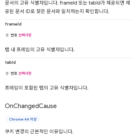
문서의 고유 식별자입니다. frameId 또는 tabId가 제공되면 제
공된 문서 ID로 찾은 문서와 일치하는지 확인합니다.
frameId
번호
선택사항
탭 내 프레임의 고유 식별자입니다.
tabId
번호
선택사항
프레임이 포함된 탭의 고유 식별자입니다.
On
Changed
Cause
Chrome 44 이상
쿠키 변경의 근본적인 이유입니다.