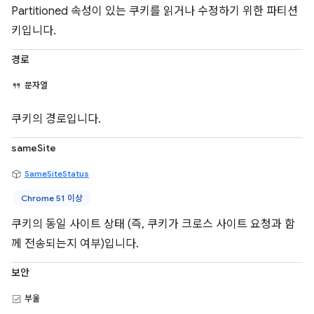
Partitioned 속성이 있는 쿠키를 읽거나 수정하기 위한 파티션
키입니다.
경로
문자열
쿠키의 경로입니다.
sameSite
SameSiteStatus
Chrome 51 이상
쿠키의 동일 사이트 상태 (즉, 쿠키가 크로스 사이트 요청과 함
께 전송되는지 여부)입니다.
보안
부울