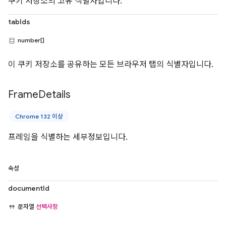
쿠키 저장소의 고유 식별자입니다.
tabIds
number[]
이 쿠키 저장소를 공유하는 모든 브라우저 탭의 식별자입니다.
Frame
Details
Chrome 132 이상
프레임을 식별하는 세부정보입니다.
속성
documentId
문자열
선택사항