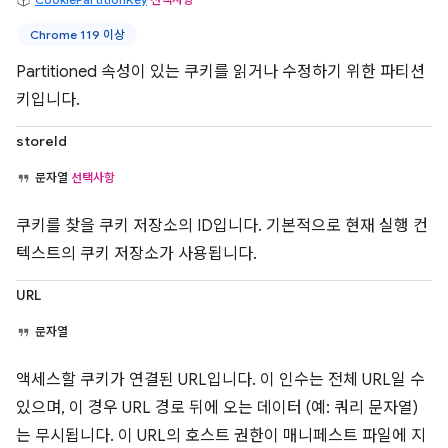
Chrome 119 이상
Partitioned 속성이 있는 쿠키를 읽거나 수정하기 위한 파티션
키입니다.
storeId
문자열
선택사항
쿠키를 찾을 쿠키 저장소의 ID입니다. 기본적으로 현재 실행 컨
텍스트의 쿠키 저장소가 사용됩니다.
URL
문자열
액세스할 쿠키가 연결된 URL입니다. 이 인수는 전체 URL일 수
있으며, 이 경우 URL 경로 뒤에 오는 데이터 (예: 쿼리 문자열)
는 무시됩니다. 이 URL의 호스트 권한이 매니페스트 파일에 지