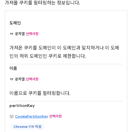
가져올 쿠키를 필터링하는 정보입니다.
도메인
문자열
선택사항
가져온 쿠키를 도메인이 이 도메인과 일치하거나 이 도메
인의 하위 도메인인 쿠키로 제한합니다.
이름
문자열
선택사항
이름으로 쿠키를 필터링합니다.
partitionKey
CookiePartitionKey
선택사항
Chrome 119 이상