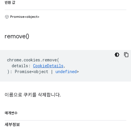
반환 값
Promise<object>
remove(
)
chrome
.
cookies
.
remove
(
details
:
CookieDetails
,
)
:
Promise<object
|
undefined
>
이름으로 쿠키를 삭제합니다.
매개변수
세부정보