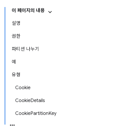
이 페이지의 내용
설명
권한
파티션 나누기
예
유형
Cookie
CookieDetails
CookiePartitionKey