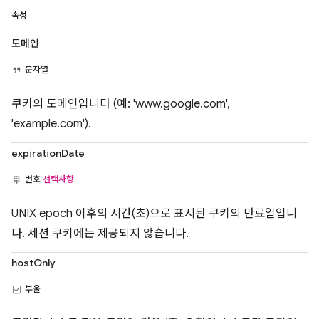
속성
도메인
문자열
쿠키의 도메인입니다 (예: 'www.google.com',
'example.com').
expirationDate
번호
선택사항
UNIX epoch 이후의 시간(초)으로 표시된 쿠키의 만료일입니
다. 세션 쿠키에는 제공되지 않습니다.
hostOnly
부울