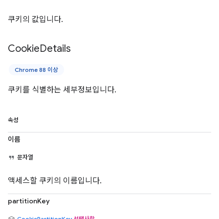
쿠키의 값입니다.
Cookie
Details
Chrome 88 이상
쿠키를 식별하는 세부정보입니다.
속성
이름
문자열
액세스할 쿠키의 이름입니다.
partitionKey
CookiePartitionKey
선택사항