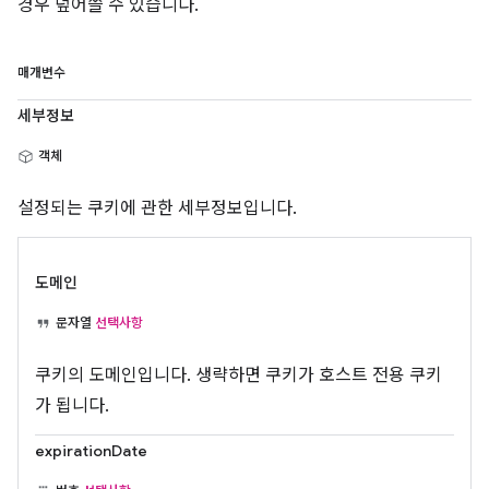
경우 덮어쓸 수 있습니다.
매개변수
세부정보
객체
설정되는 쿠키에 관한 세부정보입니다.
도메인
문자열
선택사항
쿠키의 도메인입니다. 생략하면 쿠키가 호스트 전용 쿠키
가 됩니다.
expirationDate