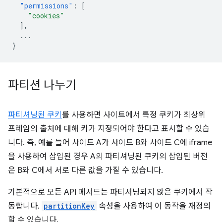
"permissions"
:
[
"cookies"
],
...
}
파티션 나누기
파티셔닝된 쿠키
를 사용하면 사이트에서 특정 쿠키가 최상위
프레임의 출처에 대해 키가 지정되어야 한다고 표시할 수 있습
니다. 즉, 예를 들어 사이트 A가 사이트 B와 사이트 C에 iframe
을 사용하여 삽입된 경우 A의 파티셔닝된 쿠키의 삽입된 버전
은 B와 C에서 서로 다른 값을 가질 수 있습니다.
기본적으로 모든 API 메서드는 파티셔닝되지 않은 쿠키에서 작
동합니다.
partitionKey
속성을 사용하여 이 동작을 재정의
할 수 있습니다.