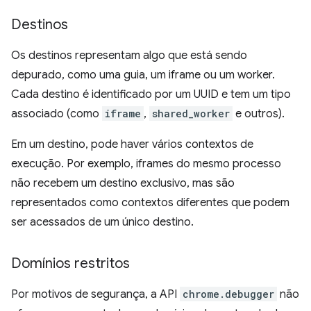
Destinos
Os destinos representam algo que está sendo
depurado, como uma guia, um iframe ou um worker.
Cada destino é identificado por um UUID e tem um tipo
associado (como
iframe
,
shared_worker
e outros).
Em um destino, pode haver vários contextos de
execução. Por exemplo, iframes do mesmo processo
não recebem um destino exclusivo, mas são
representados como contextos diferentes que podem
ser acessados de um único destino.
Domínios restritos
Por motivos de segurança, a API
chrome.debugger
não