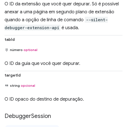
O ID da extensão que você quer depurar. Só é possível
anexar a uma página em segundo plano de extensão
quando a opção de linha de comando
--silent-
debugger-extension-api
é usada.
tabId
número
optional
O ID da guia que você quer depurar.
targetId
string
opcional
O ID opaco do destino de depuração.
Debugger
Session