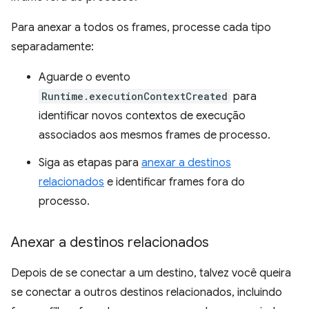
Para anexar a todos os frames, processe cada tipo
separadamente:
Aguarde o evento
Runtime.executionContextCreated
para
identificar novos contextos de execução
associados aos mesmos frames de processo.
Siga as etapas para
anexar a destinos
relacionados
e identificar frames fora do
processo.
Anexar a destinos relacionados
Depois de se conectar a um destino, talvez você queira
se conectar a outros destinos relacionados, incluindo