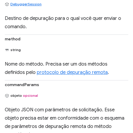
DebuggerSession
Destino de depuração para o qual você quer enviar o
comando.
method
string
Nome do método. Precisa ser um dos métodos
definidos pelo
protocolo de depuração remota
.
commandParams
objeto
opcional
Objeto JSON com parâmetros de solicitação. Esse
objeto precisa estar em conformidade com o esquema
de parâmetros de depuração remota do método