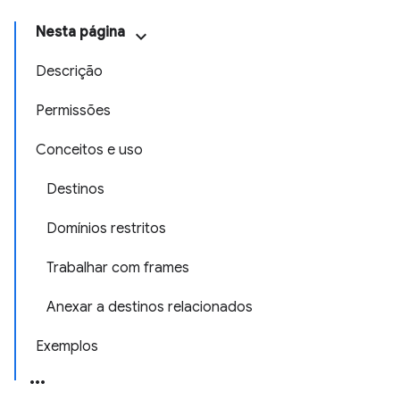
Nesta página
Descrição
Permissões
Conceitos e uso
Destinos
Domínios restritos
Trabalhar com frames
Anexar a destinos relacionados
Exemplos