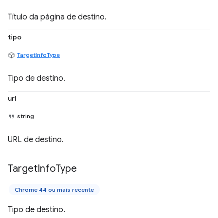
Título da página de destino.
tipo
TargetInfoType
Tipo de destino.
url
string
URL de destino.
Target
Info
Type
Chrome 44 ou mais recente
Tipo de destino.