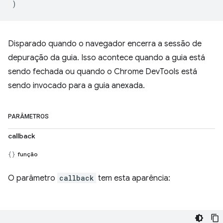
)
Disparado quando o navegador encerra a sessão de
depuração da guia. Isso acontece quando a guia está
sendo fechada ou quando o Chrome DevTools está
sendo invocado para a guia anexada.
PARÂMETROS
callback
função
O parâmetro
callback
tem esta aparência: