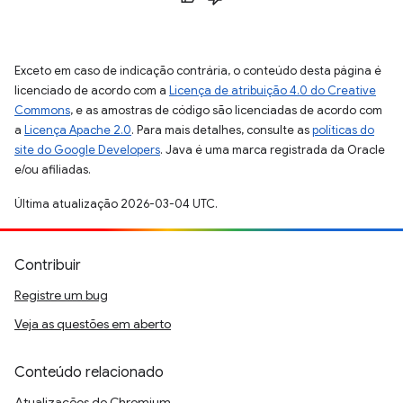
Exceto em caso de indicação contrária, o conteúdo desta página é
licenciado de acordo com a
Licença de atribuição 4.0 do Creative
Commons
, e as amostras de código são licenciadas de acordo com
a
Licença Apache 2.0
. Para mais detalhes, consulte as
políticas do
site do Google Developers
. Java é uma marca registrada da Oracle
e/ou afiliadas.
Última atualização 2026-03-04 UTC.
Contribuir
Registre um bug
Veja as questões em aberto
Conteúdo relacionado
Atualizações do Chromium