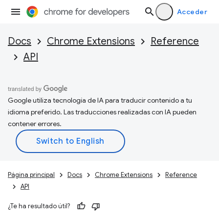
Acceder
Docs
Chrome Extensions
Reference
API
Google utiliza tecnología de IA para traducir contenido a tu
idioma preferido. Las traducciones realizadas con IA pueden
contener errores.
Página principal
Docs
Chrome Extensions
Reference
API
¿Te ha resultado útil?