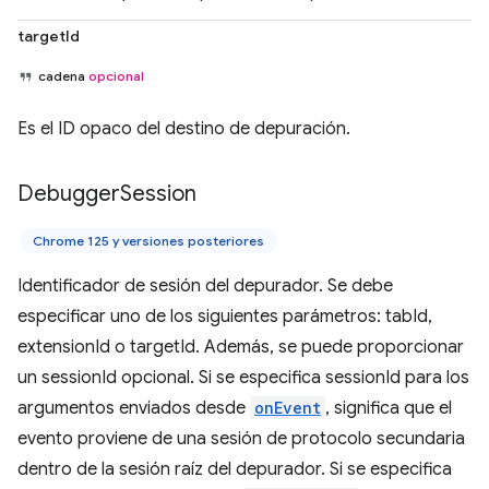
targetId
cadena
opcional
Es el ID opaco del destino de depuración.
Debugger
Session
Chrome 125 y versiones posteriores
Identificador de sesión del depurador. Se debe
especificar uno de los siguientes parámetros: tabId,
extensionId o targetId. Además, se puede proporcionar
un sessionId opcional. Si se especifica sessionId para los
argumentos enviados desde
onEvent
, significa que el
evento proviene de una sesión de protocolo secundaria
dentro de la sesión raíz del depurador. Si se especifica