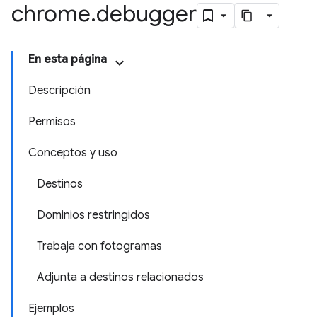
chrome
.
debugger
En esta página
Descripción
Permisos
Conceptos y uso
Destinos
Dominios restringidos
Trabaja con fotogramas
Adjunta a destinos relacionados
Ejemplos