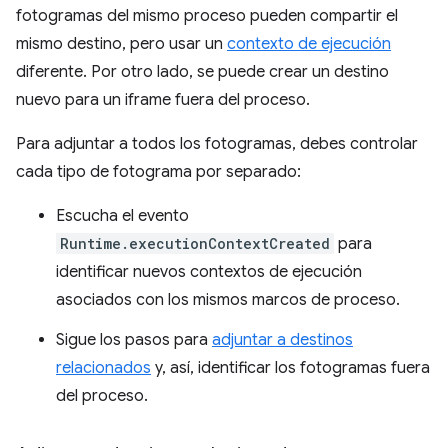
fotogramas del mismo proceso pueden compartir el
mismo destino, pero usar un
contexto de ejecución
diferente. Por otro lado, se puede crear un destino
nuevo para un iframe fuera del proceso.
Para adjuntar a todos los fotogramas, debes controlar
cada tipo de fotograma por separado:
Escucha el evento
Runtime.executionContextCreated
para
identificar nuevos contextos de ejecución
asociados con los mismos marcos de proceso.
Sigue los pasos para
adjuntar a destinos
relacionados
y, así, identificar los fotogramas fuera
del proceso.