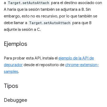
a
Target.setAutoAttach
para el destino asociado con
A haría que la sesión también se adjuntara a B. Sin
embargo, esto no es recursivo, por lo que también se
debe llamar a
Target.setAutoAttach
para que B
adjunte la sesión a C.
Ejemplos
Para probar esta API, instala el
ejemplo de la API de
depurador
desde el repositorio de
chrome-extension-
samples
.
Tipos
Debuggee