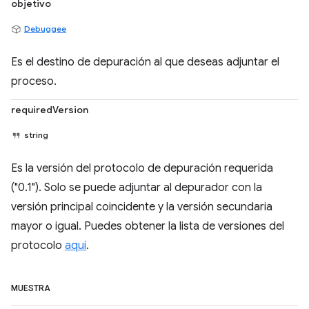
objetivo
Debuggee
Es el destino de depuración al que deseas adjuntar el
proceso.
requiredVersion
string
Es la versión del protocolo de depuración requerida
("0.1"). Solo se puede adjuntar al depurador con la
versión principal coincidente y la versión secundaria
mayor o igual. Puedes obtener la lista de versiones del
protocolo
aquí
.
MUESTRA