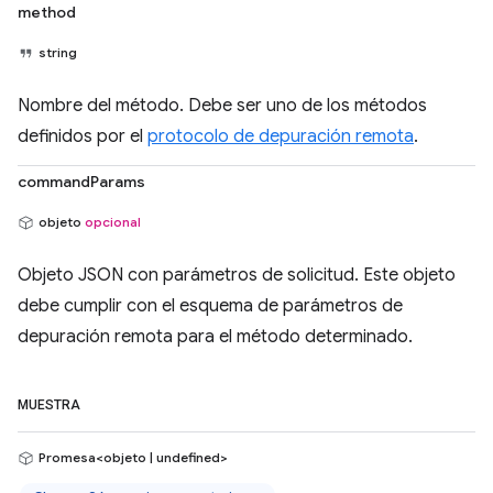
method
string
Nombre del método. Debe ser uno de los métodos
definidos por el
protocolo de depuración remota
.
commandParams
objeto
opcional
Objeto JSON con parámetros de solicitud. Este objeto
debe cumplir con el esquema de parámetros de
depuración remota para el método determinado.
MUESTRA
Promesa<objeto | undefined>