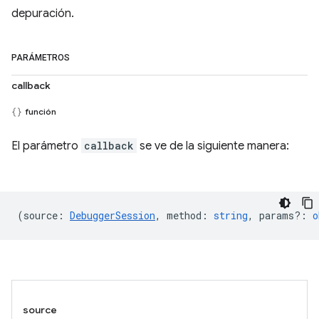
depuración.
PARÁMETROS
callback
función
El parámetro
callback
se ve de la siguiente manera:
(
source
:
DebuggerSession
,
method
:
string
,
params?
:
o
source