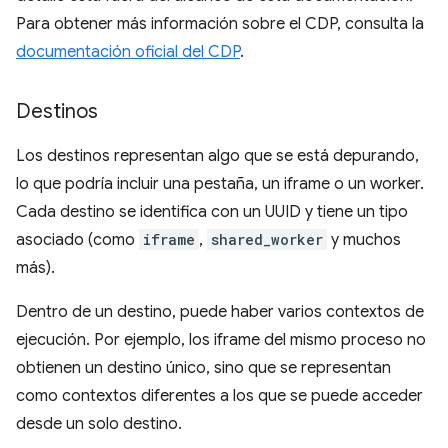
Para obtener más información sobre el CDP, consulta la
documentación oficial del CDP
.
Destinos
Los destinos representan algo que se está depurando,
lo que podría incluir una pestaña, un iframe o un worker.
Cada destino se identifica con un UUID y tiene un tipo
asociado (como
iframe
,
shared_worker
y muchos
más).
Dentro de un destino, puede haber varios contextos de
ejecución. Por ejemplo, los iframe del mismo proceso no
obtienen un destino único, sino que se representan
como contextos diferentes a los que se puede acceder
desde un solo destino.