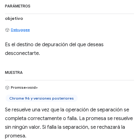
PARÁMETROS
objetivo
Debuggee
Es el destino de depuración del que deseas
desconectarte.
MUESTRA
Promise<void>
Chrome 96 y versiones posteriores
Se resuelve una vez que la operación de separación se
completa correctamente o falla. La promesa se resuelve
sin ningún valor. Si falla la separación, se rechazará la
promesa.