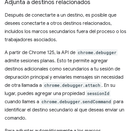
Adjunta a destinos relacionados
Después de conectarte a un destino, es posible que
desees conectarte a otros destinos relacionados,
incluidos los marcos secundarios fuera del proceso o los
trabajadores asociados.
A partir de Chrome 125, la API de
chrome.debugger
admite sesiones planas. Esto te permite agregar
destinos adicionales como secundarios a tu sesión de
depuración principal y enviarles mensajes sin necesidad
de otra llamada a
chrome.debugger.attach
. En su
lugar, puedes agregar una propiedad
sessionId
cuando llames a
chrome.debugger.sendCommand
para
identificar el destino secundario al que deseas enviar un
comando.