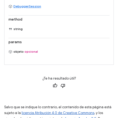
DebuggerSession
method
string
params
objeto
opcional
¿Te ha resultado útil?
Salvo que se indique lo contrario, el contenido de esta página está
sujeto a la
licencia Atribución 4.0 de Creative Commons
, y los