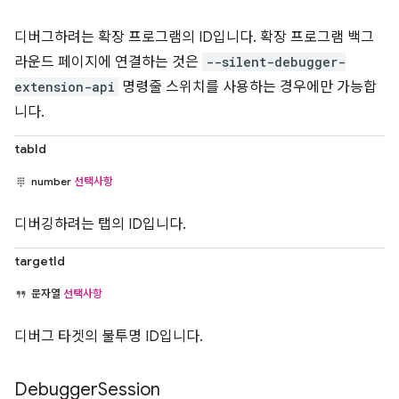
디버그하려는 확장 프로그램의 ID입니다. 확장 프로그램 백그
라운드 페이지에 연결하는 것은
--silent-debugger-
extension-api
명령줄 스위치를 사용하는 경우에만 가능합
니다.
tabId
number
선택사항
디버깅하려는 탭의 ID입니다.
targetId
문자열
선택사항
디버그 타겟의 불투명 ID입니다.
Debugger
Session