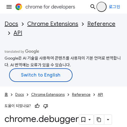
로그인
Docs
Chrome Extensions
Reference
API
Google은 AI 기술을 사용하여 콘텐츠를 사용자의 기본 언어로 번역합니
다. AI 번역에는 오류가 있을 수 있습니다.
홈
Docs
Chrome Extensions
Reference
API
도움이 되었나요?
chrome
.
debugger