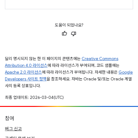
도움이 되었나요?
달리 명시되지 않는 한 이 페이지의 콘텐츠에는
Creative Commons
Attribution 4.0 라이선스
에 따라 라이선스가 부여되며, 코드 샘플에는
Apache 2.0 라이선스
에 따라 라이선스가 부여됩니다. 자세한 내용은
Google
Developers 사이트 정책
을 참조하세요. 자바는 Oracle 및/또는 Oracle 계열
사의 등록 상표입니다.
최종 업데이트: 2026-03-04(UTC)
참여
버그 신고