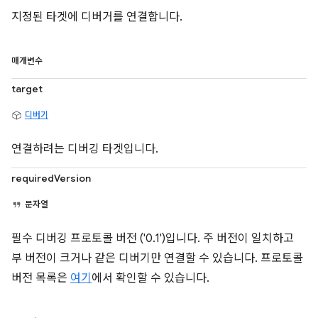
지정된 타겟에 디버거를 연결합니다.
매개변수
target
디버기
연결하려는 디버깅 타겟입니다.
requiredVersion
문자열
필수 디버깅 프로토콜 버전 ('0.1')입니다. 주 버전이 일치하고
부 버전이 크거나 같은 디버기만 연결할 수 있습니다. 프로토콜
버전 목록은
여기
에서 확인할 수 있습니다.