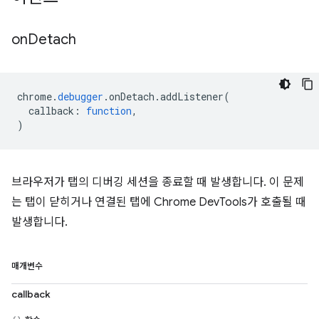
on
Detach
chrome
.
debugger
.
onDetach
.
addListener
(
callback
:
function
,
)
브라우저가 탭의 디버깅 세션을 종료할 때 발생합니다. 이 문제
는 탭이 닫히거나 연결된 탭에 Chrome DevTools가 호출될 때
발생합니다.
매개변수
callback