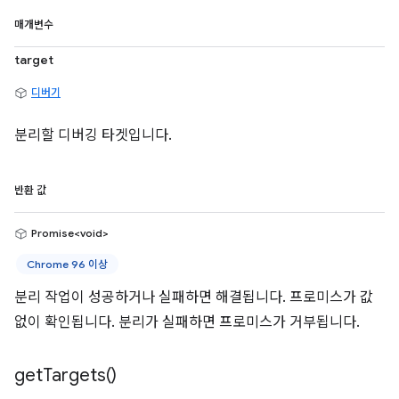
매개변수
target
디버기
분리할 디버깅 타겟입니다.
반환 값
Promise<void>
Chrome 96 이상
분리 작업이 성공하거나 실패하면 해결됩니다. 프로미스가 값
없이 확인됩니다. 분리가 실패하면 프로미스가 거부됩니다.
get
Targets(
)