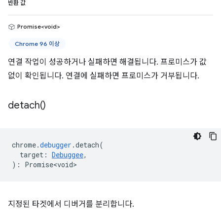
반환 값
Promise<void>
Chrome 96 이상
연결 작업이 성공하거나 실패하면 해결됩니다. 프로미스가 값
없이 확인됩니다. 연결에 실패하면 프로미스가 거부됩니다.
detach(
)
chrome
.
debugger
.
detach
(
target
:
Debuggee
,
)
:
Promise<void>
지정된 타겟에서 디버거를 분리합니다.