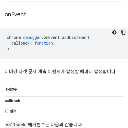
on
Event
chrome
.
debugger
.
onEvent
.
addListener
(
callback
:
function
,
)
디버깅 타겟 문제 계측 이벤트가 발생할 때마다 발생합니다.
매개변수
callback
함수
callback
매개변수는 다음과 같습니다.