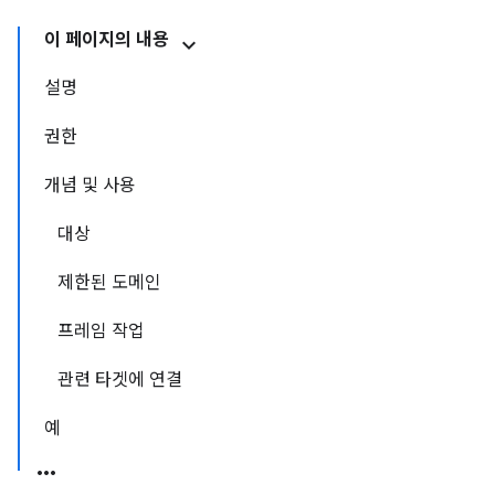
이 페이지의 내용
설명
권한
개념 및 사용
대상
제한된 도메인
프레임 작업
관련 타겟에 연결
예