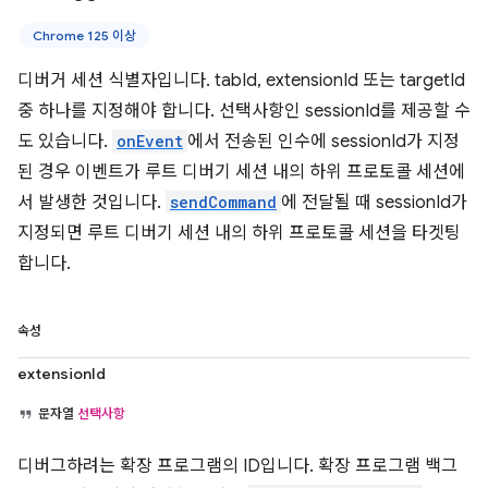
Chrome 125 이상
디버거 세션 식별자입니다. tabId, extensionId 또는 targetId
중 하나를 지정해야 합니다. 선택사항인 sessionId를 제공할 수
도 있습니다.
onEvent
에서 전송된 인수에 sessionId가 지정
된 경우 이벤트가 루트 디버기 세션 내의 하위 프로토콜 세션에
서 발생한 것입니다.
sendCommand
에 전달될 때 sessionId가
지정되면 루트 디버기 세션 내의 하위 프로토콜 세션을 타겟팅
합니다.
속성
extensionId
문자열
선택사항
디버그하려는 확장 프로그램의 ID입니다. 확장 프로그램 백그