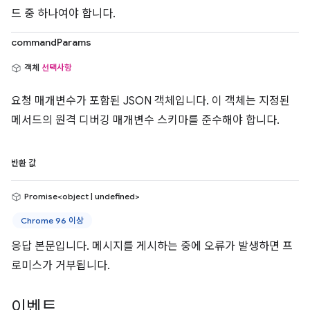
드 중 하나여야 합니다.
commandParams
객체
선택사항
요청 매개변수가 포함된 JSON 객체입니다. 이 객체는 지정된
메서드의 원격 디버깅 매개변수 스키마를 준수해야 합니다.
반환 값
Promise<object | undefined>
Chrome 96 이상
응답 본문입니다. 메시지를 게시하는 중에 오류가 발생하면 프
로미스가 거부됩니다.
이벤트