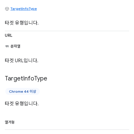
TargetInfoType
타겟 유형입니다.
URL
문자열
타겟 URL입니다.
Target
Info
Type
Chrome 44 이상
타겟 유형입니다.
열거형