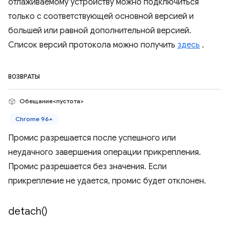
отлаживаемому устройству можно подключиться
только с соответствующей основной версией и
большей или равной дополнительной версией.
Список версий протокола можно получить
здесь
.
ВОЗВРАТЫ
Обещание<пустота>
Chrome 96+
Промис разрешается после успешного или
неудачного завершения операции прикрепления.
Промис разрешается без значения. Если
прикрепление не удается, промис будет отклонен.
detach(
)