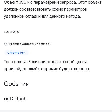
Объект JSON с параметрами запроса. Этот объект
должен соответствовать схеме параметров
удаленной отладки для данного метода.
ВОЗВРАТЫ
Promise<object | undefined>
Chrome 96+
Тело ответа. Если при отправке сообщения
произойдет ошибка, промис будет отклонен.
События
on
Detach