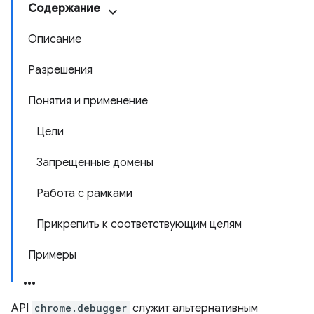
Содержание
Описание
Разрешения
Понятия и применение
Цели
Запрещенные домены
Работа с рамками
Прикрепить к соответствующим целям
Примеры
API
chrome.debugger
служит альтернативным