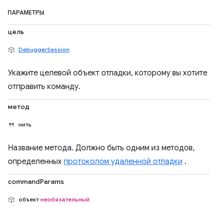
ПАРАМЕТРЫ
цель
DebuggerSession
Укажите целевой объект отладки, которому вы хотите
отправить команду.
метод
нить
Название метода. Должно быть одним из методов,
определенных
протоколом удаленной отладки
.
commandParams
объект
необязательный