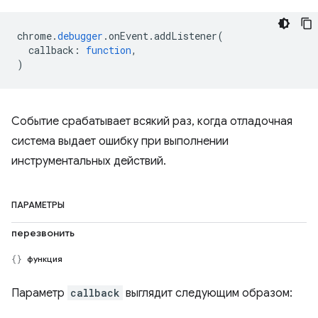
chrome
.
debugger
.
onEvent
.
addListener
(
callback
:
function
,
)
Событие срабатывает всякий раз, когда отладочная
система выдает ошибку при выполнении
инструментальных действий.
ПАРАМЕТРЫ
перезвонить
функция
Параметр
callback
выглядит следующим образом: