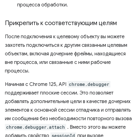
процесса обработки.
Прикрепить к соответствующим целям
После подключения к целевому объекту вы можете
захотеть подключиться к другим связанным целевым
объектам, включая дочерние фреймы, находящиеся
вне процесса, или связанные с ними рабочие
процессы.
Начиная с Chrome 125, API
chrome.debugger
поддерживает плоские сессии. Это позволяет
добавлять дополнительные цели в качестве дочерних
элементов к основной сессии отладчика и отправлять
им сообщения без необходимости повторного вызова
chrome.debugger.attach
. Вместо этого вы можете
добавить свойство
sessionId
при вызове