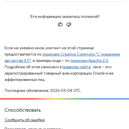
Эта информация оказалась полезной?
Если не указано иное, контент на этой странице
предоставляется по
лицензии Creative Commons "С указанием
авторства 4.0"
, а примеры кода – по
лицензии Apache 2.0
.
Подробнее об этом написано в
правилах сайта
. Java – это
зарегистрированный товарный знак корпорации Oracle и ее
аффилированных лиц.
Последнее обновление: 2026-03-04 UTC.
Способствовать
Сообщить об ошибке