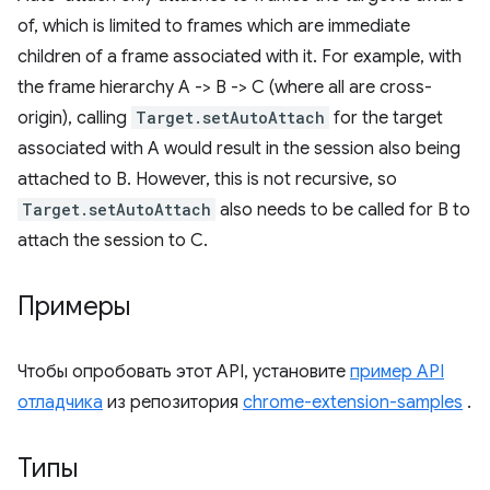
of, which is limited to frames which are immediate
children of a frame associated with it. For example, with
the frame hierarchy A -> B -> C (where all are cross-
origin), calling
Target.setAutoAttach
for the target
associated with A would result in the session also being
attached to B. However, this is not recursive, so
Target.setAutoAttach
also needs to be called for B to
attach the session to C.
Примеры
Чтобы опробовать этот API, установите
пример API
отладчика
из репозитория
chrome-extension-samples
.
Типы