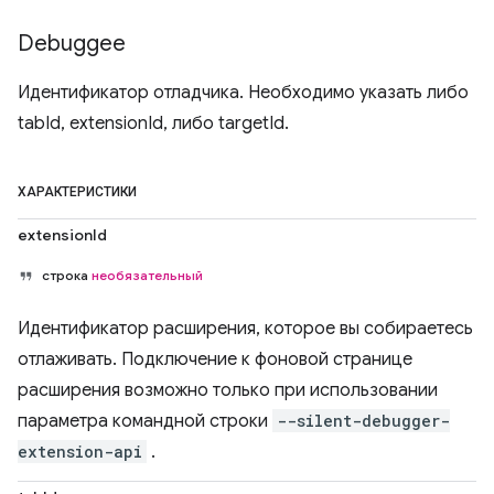
Debuggee
Идентификатор отладчика. Необходимо указать либо
tabId, extensionId, либо targetId.
ХАРАКТЕРИСТИКИ
extensionId
строка
необязательный
Идентификатор расширения, которое вы собираетесь
отлаживать. Подключение к фоновой странице
расширения возможно только при использовании
параметра командной строки
--silent-debugger-
extension-api
.