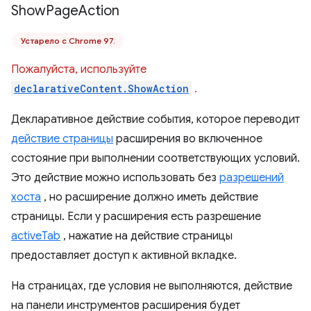
Show
Page
Action
Устарело с Chrome 97.
Пожалуйста, используйте
declarativeContent.ShowAction
.
Декларативное действие события, которое переводит
действие страницы
расширения во включенное
состояние при выполнении соответствующих условий.
Это действие можно использовать без
разрешений
хоста
, но расширение должно иметь действие
страницы. Если у расширения есть разрешение
activeTab
, нажатие на действие страницы
предоставляет доступ к активной вкладке.
На страницах, где условия не выполняются, действие
на панели инструментов расширения будет