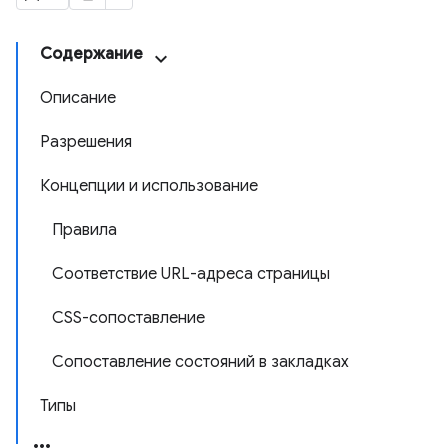
Содержание
Описание
Разрешения
Концепции и использование
Правила
Соответствие URL-адреса страницы
CSS-сопоставление
Сопоставление состояний в закладках
Типы