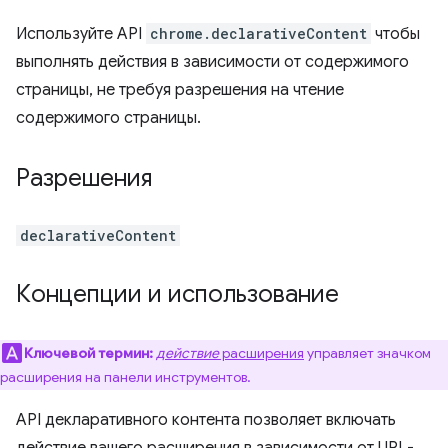
Используйте API
chrome.declarativeContent
чтобы
выполнять действия в зависимости от содержимого
страницы, не требуя разрешения на чтение
содержимого страницы.
Разрешения
declarativeContent
Концепции и использование
Ключевой термин:
действие
расширения
управляет значком
расширения на панели инструментов.
API декларативного контента позволяет включать