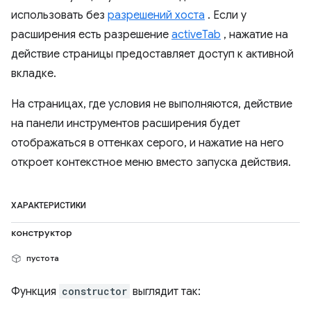
использовать без
разрешений хоста
. Если у
расширения есть разрешение
activeTab
, нажатие на
действие страницы предоставляет доступ к активной
вкладке.
На страницах, где условия не выполняются, действие
на панели инструментов расширения будет
отображаться в оттенках серого, и нажатие на него
откроет контекстное меню вместо запуска действия.
ХАРАКТЕРИСТИКИ
конструктор
пустота
Функция
constructor
выглядит так: