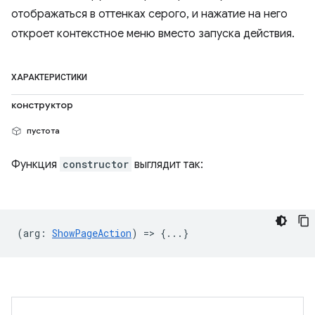
отображаться в оттенках серого, и нажатие на него
откроет контекстное меню вместо запуска действия.
ХАРАКТЕРИСТИКИ
конструктор
пустота
Функция
constructor
выглядит так:
(
arg
:
ShowPageAction
) => {...}