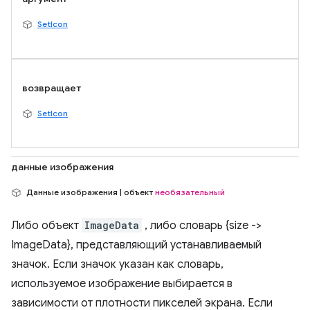
SetIcon
возвращает
SetIcon
данные изображения
Данные изображения | объект
необязательный
Либо объект
ImageData
, либо словарь {size ->
ImageData}, представляющий устанавливаемый
значок. Если значок указан как словарь,
используемое изображение выбирается в
зависимости от плотности пикселей экрана. Если