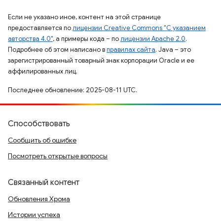
Если не указано иное, контент на этой странице
предоставляется по
лицензии Creative Commons "С указанием
авторства 4.0"
, а примеры кода – по
лицензии Apache 2.0
.
Подробнее об этом написано в
правилах сайта
. Java – это
зарегистрированный товарный знак корпорации Oracle и ее
аффилированных лиц.
Последнее обновление: 2025-08-11 UTC.
Способствовать
Сообщить об ошибке
Посмотреть открытые вопросы
Связанный контент
Обновления Хрома
Истории успеха