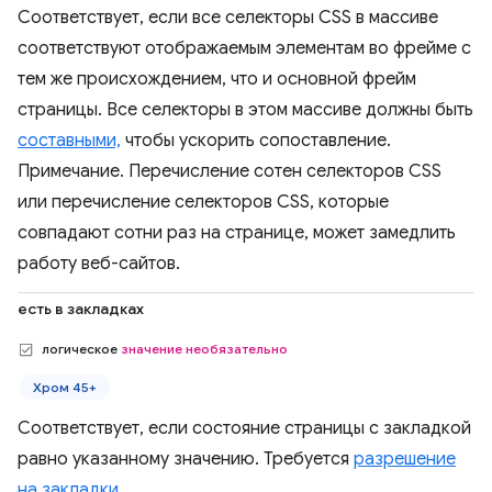
Соответствует, если все селекторы CSS в массиве
соответствуют отображаемым элементам во фрейме с
тем же происхождением, что и основной фрейм
страницы. Все селекторы в этом массиве должны быть
составными,
чтобы ускорить сопоставление.
Примечание. Перечисление сотен селекторов CSS
или перечисление селекторов CSS, которые
совпадают сотни раз на странице, может замедлить
работу веб-сайтов.
есть в закладках
логическое
значение необязательно
Хром 45+
Соответствует, если состояние страницы с закладкой
равно указанному значению. Требуется
разрешение
на закладки
.