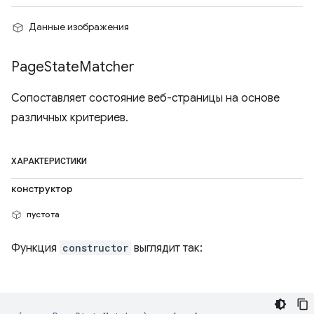
Данные изображения
Page
State
Matcher
Сопоставляет состояние веб-страницы на основе
различных критериев.
ХАРАКТЕРИСТИКИ
конструктор
пустота
Функция
constructor
выглядит так: