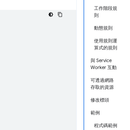
工作階段規
則
動態規則
使用規則運
算式的規則
與 Service
Worker 互動
可透過網路
存取的資源
修改標頭
範例
程式碼範例