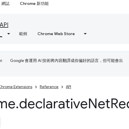
網誌
Chrome 新功能
API
範例
Chrome Web Store
Google 會運用 AI 技術將內容翻譯成你偏好的語言，但可能會出
Chrome Extensions
Reference
API
me
.
declarative
Net
Re