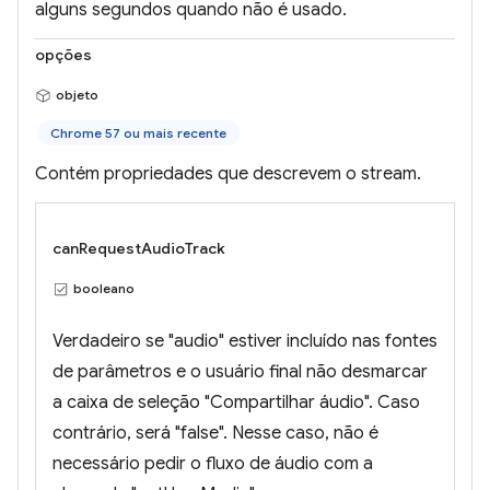
alguns segundos quando não é usado.
opções
objeto
Chrome 57 ou mais recente
Contém propriedades que descrevem o stream.
canRequestAudioTrack
booleano
Verdadeiro se "audio" estiver incluído nas fontes
de parâmetros e o usuário final não desmarcar
a caixa de seleção "Compartilhar áudio". Caso
contrário, será "false". Nesse caso, não é
necessário pedir o fluxo de áudio com a