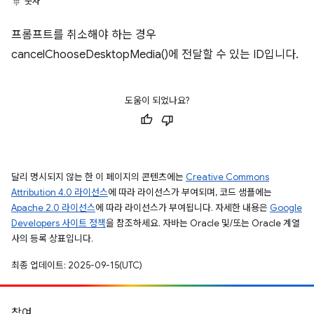
숫자
프롬프트를 취소해야 하는 경우
cancelChooseDesktopMedia()에 전달할 수 있는 ID입니다.
도움이 되었나요?
달리 명시되지 않는 한 이 페이지의 콘텐츠에는
Creative Commons
Attribution 4.0 라이선스
에 따라 라이선스가 부여되며, 코드 샘플에는
Apache 2.0 라이선스
에 따라 라이선스가 부여됩니다. 자세한 내용은
Google
Developers 사이트 정책
을 참조하세요. 자바는 Oracle 및/또는 Oracle 계열
사의 등록 상표입니다.
최종 업데이트: 2025-09-15(UTC)
참여