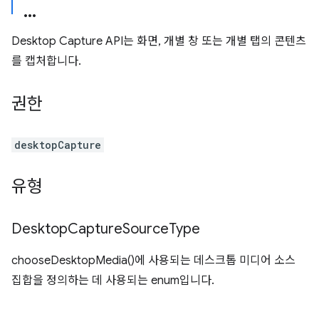
Desktop Capture API는 화면, 개별 창 또는 개별 탭의 콘텐츠
를 캡처합니다.
권한
desktopCapture
유형
Desktop
Capture
Source
Type
chooseDesktopMedia()에 사용되는 데스크톱 미디어 소스
집합을 정의하는 데 사용되는 enum입니다.