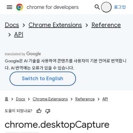
로그인
Docs
Chrome Extensions
Reference
API
Google은 AI 기술을 사용하여 콘텐츠를 사용자의 기본 언어로 번역합니
다. AI 번역에는 오류가 있을 수 있습니다.
홈
Docs
Chrome Extensions
Reference
API
도움이 되었나요?
chrome
.
desktop
Capture