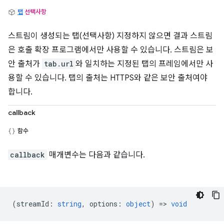
탭
선택사항
스트림이 생성되는 탭(선택사항) 지정하지 않으면 결과 스트림
은 호출 확장 프로그램에서만 사용할 수 있습니다. 스트림은 보
안 출처가
tab.url
와 일치하는 지정된 탭의 프레임에서만 사
용할 수 있습니다. 탭의 출처는 HTTPS와 같은 보안 출처여야
합니다.
callback
함수
callback
매개변수는 다음과 같습니다.
(
streamId
:
string
,
options
:
object
) =>
void