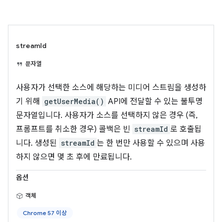
streamId
문자열
사용자가 선택한 소스에 해당하는 미디어 스트림을 생성하
기 위해
getUserMedia()
API에 전달할 수 있는 불투명
문자열입니다. 사용자가 소스를 선택하지 않은 경우 (즉,
프롬프트를 취소한 경우) 콜백은 빈
streamId
로 호출됩
니다. 생성된
streamId
는 한 번만 사용할 수 있으며 사용
하지 않으면 몇 초 후에 만료됩니다.
옵션
객체
Chrome 57 이상