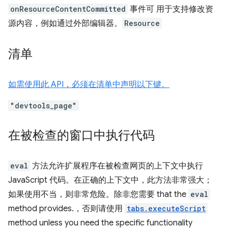
onResourceContentCommitted
事件可 用于支持修改资
源内容，例如通过外部编辑器。
Resource
清单
如需使用此 API，必须在清单中声明以下键。
"devtools_page"
在被检查的窗口中执行代码
eval
方法允许扩展程序在被检查网页的上下文中执行
JavaScript 代码。在正确的上下文中，此方法非常强大；
如果使用不当，则非常危险。除非您需要 that the
eval
method provides.，否则请使用
tabs.executeScript
method unless you need the specific functionality