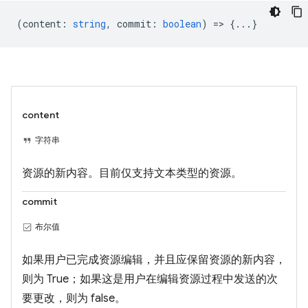
(
content
:
string
,
commit
:
boolean
) => {...}
content
字符串
资源的新内容。目前仅支持文本类型的资源。
commit
布尔值
如果用户已完成资源编辑，并且应保留资源的新内容，
则为 True；如果这是用户在编辑资源过程中发送的次
要更改，则为 false。