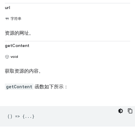
url
字符串
资源的网址。
getContent
void
获取资源的内容。
getContent
函数如下所示：
() => {...}