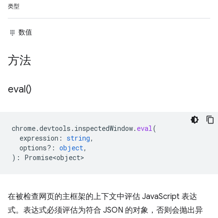
类型
数值
方法
eval(
)
chrome
.
devtools
.
inspectedWindow
.
eval
(
expression
:
string
,
options?
:
object
,
)
:
Promise<object>
在被检查网页的主框架的上下文中评估 JavaScript 表达
式。表达式必须评估为符合 JSON 的对象，否则会抛出异