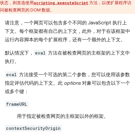
状态，则首选使用
方法，以便扩展程序访
scripting.executeScript
问被检查网页的 DOM 数据。
请注意，一个网页可以包含多个不同的 JavaScript 执行上
下文。每个框架都有自己的上下文，此外，对于在该框架中
运行内容脚本的每个扩展程序，还有一个额外的上下文。
默认情况下，
eval
方法在被检查网页的主框架的上下文中
执行。
eval
方法接受一个可选的第二个参数，您可以使用该参数
指定评估代码的上下文。此
options
对象可以包含以下一个
或多个键：
frameURL
用于指定被检查网页的主框架以外的框架。
contextSecurityOrigin