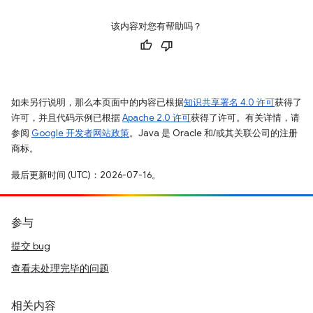
该内容对您有帮助吗？
如未另行说明，那么本页面中的内容已根据
知识共享署名 4.0 许可
获得了
许可，并且代码示例已根据
Apache 2.0 许可
获得了许可。有关详情，请
参阅
Google 开发者网站政策
。Java 是 Oracle 和/或其关联公司的注册
商标。
最后更新时间 (UTC)：2026-07-16。
参与
提交 bug
查看未处理完毕的问题
相关内容