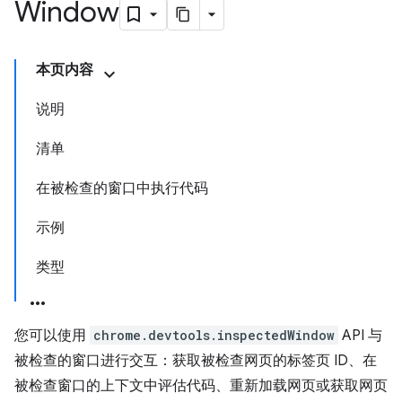
Window
本页内容
说明
清单
在被检查的窗口中执行代码
示例
类型
您可以使用
chrome.devtools.inspectedWindow
API 与
被检查的窗口进行交互：获取被检查网页的标签页 ID、在
被检查窗口的上下文中评估代码、重新加载网页或获取网页