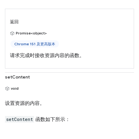
返回
Promise<object>
Chrome 151 及更高版本
请求完成时接收资源内容的函数。
setContent
void
设置资源的内容。
setContent
函数如下所示：