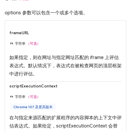
options 参数可以包含一个或多个选项。
frameURL
字符串
（可选）
如果指定，则在网址与指定网址匹配的 iframe 上评估
表达式。默认情况下，表达式在被检查网页的顶层框架
中进行评估。
scriptExecutionContext
字符串
（可选）
Chrome 107 及更高版本
在与指定来源匹配的扩展程序的内容脚本的上下文中评
估表达式。如果给定，scriptExecutionContext 会替