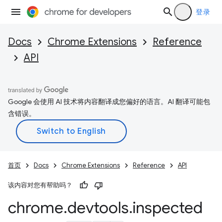
登录
Docs
Chrome Extensions
Reference
API
Google 会使用 AI 技术将内容翻译成您偏好的语言。AI 翻译可能包
含错误。
首页
Docs
Chrome Extensions
Reference
API
该内容对您有帮助吗？
chrome
.
devtools
.
inspected