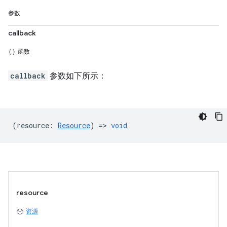
参数
callback
函数
callback
参数如下所示：
(
resource
:
Resource
) =>
void
resource
资源