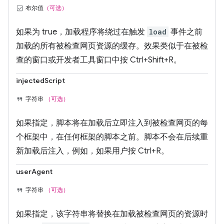
布尔值
（可选）
如果为 true，加载程序将绕过在触发
load
事件之前
加载的所有被检查网页资源的缓存。效果类似于在被检
查的窗口或开发者工具窗口中按 Ctrl+Shift+R。
injectedScript
字符串
（可选）
如果指定，脚本将在加载后立即注入到被检查网页的每
个框架中，在任何框架的脚本之前。脚本不会在后续重
新加载后注入，例如，如果用户按 Ctrl+R。
userAgent
字符串
（可选）
如果指定，该字符串将替换在加载被检查网页的资源时