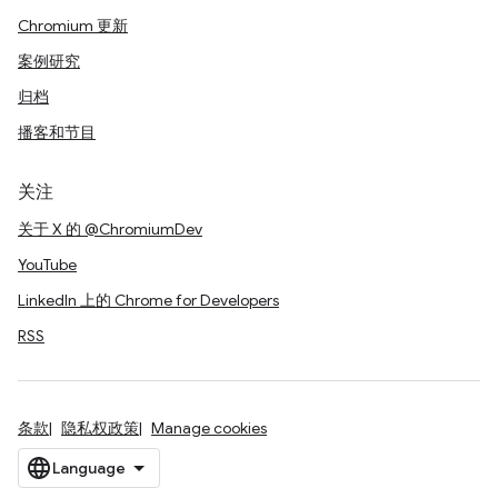
Chromium 更新
案例研究
归档
播客和节目
关注
关于 X 的 @ChromiumDev
YouTube
LinkedIn 上的 Chrome for Developers
RSS
条款
隐私权政策
Manage cookies