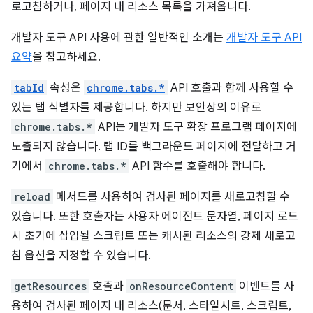
로고침하거나, 페이지 내 리소스 목록을 가져옵니다.
개발자 도구 API 사용에 관한 일반적인 소개는
개발자 도구 API
요약
을 참고하세요.
tabId
속성은
chrome.tabs.*
API 호출과 함께 사용할 수
있는 탭 식별자를 제공합니다. 하지만 보안상의 이유로
chrome.tabs.*
API는 개발자 도구 확장 프로그램 페이지에
노출되지 않습니다. 탭 ID를 백그라운드 페이지에 전달하고 거
기에서
chrome.tabs.*
API 함수를 호출해야 합니다.
reload
메서드를 사용하여 검사된 페이지를 새로고침할 수
있습니다. 또한 호출자는 사용자 에이전트 문자열, 페이지 로드
시 초기에 삽입될 스크립트 또는 캐시된 리소스의 강제 새로고
침 옵션을 지정할 수 있습니다.
getResources
호출과
onResourceContent
이벤트를 사
용하여 검사된 페이지 내 리소스(문서, 스타일시트, 스크립트,