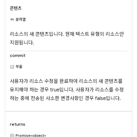
콘텐츠
문자열
리소스의 새 콘텐츠입니다. 현재 텍스트 유형의 리소스만
지원됩니다.
commit
부울
사용자가 리소스 수정을 완료하여 리소스의 새 콘텐츠를
유지해야 하는 경우 true입니다. 사용자가 리소스를 수정
하는 중에 전송된 사소한 변경사항인 경우 false입니다.
returns
Promise<object>