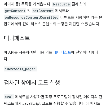
이미지 등) 목록을 가져옵니다.
Resource
클래스의
getContent
및
setContent
메서드와
onResourceContentCommitted
이벤트를 사용하여 외부 편
집기에서와 같이 리소스 콘텐츠의 수정을 지원할 수 있습니다.
매니페스트
이 API를 사용하려면 다음 키를
매니페스트
에 선언해야 합니
다.
"devtools_page"
검사된 창에서 코드 실행
eval
메서드를 사용하면 확장 프로그램이 검사된 페이지의 컨
텍스트에서 JavaScript 코드를 실행할 수 있습니다. 이 메서드