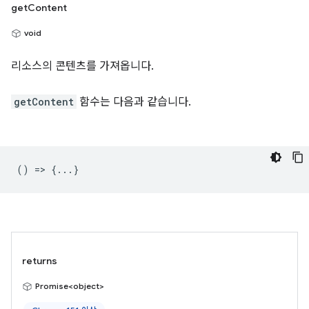
getContent
void
리소스의 콘텐츠를 가져옵니다.
getContent
함수는 다음과 같습니다.
() => {...}
returns
Promise<object>