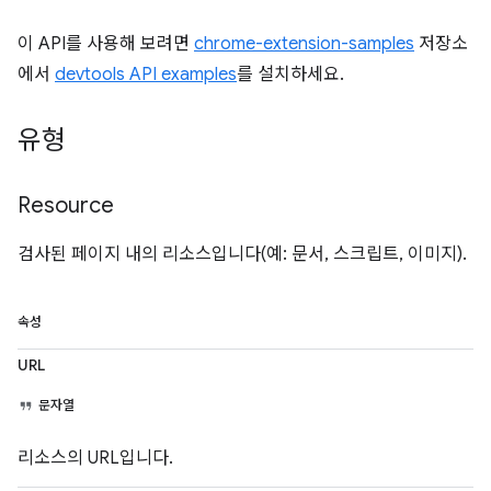
이 API를 사용해 보려면
chrome-extension-samples
저장소
에서
devtools API examples
를 설치하세요.
유형
Resource
검사된 페이지 내의 리소스입니다(예: 문서, 스크립트, 이미지).
속성
URL
문자열
리소스의 URL입니다.