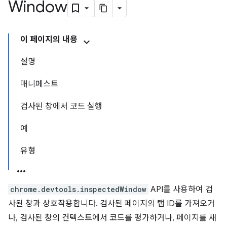
Window
이 페이지의 내용
설명
매니페스트
검사된 창에서 코드 실행
예
유형
chrome.devtools.inspectedWindow
API를 사용하여 검
사된 창과 상호작용합니다. 검사된 페이지의 탭 ID를 가져오거
나, 검사된 창의 컨텍스트에서 코드를 평가하거나, 페이지를 새