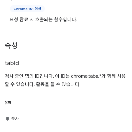
Chrome 151 이상
요청 완료 시 호출되는 함수입니다.
속성
tab
Id
검사 중인 탭의 ID입니다. 이 ID는 chrome.tabs.*와 함께 사용
할 수 있습니다. 활용을 들 수 있습니다
유형
숫자