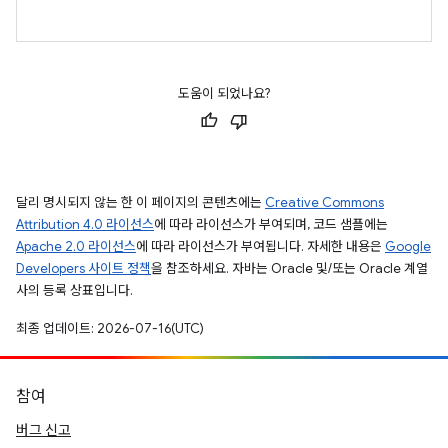
도움이 되었나요?
달리 명시되지 않는 한 이 페이지의 콘텐츠에는
Creative Commons
Attribution 4.0 라이선스
에 따라 라이선스가 부여되며, 코드 샘플에는
Apache 2.0 라이선스
에 따라 라이선스가 부여됩니다. 자세한 내용은
Google
Developers 사이트 정책
을 참조하세요. 자바는 Oracle 및/또는 Oracle 계열
사의 등록 상표입니다.
최종 업데이트: 2026-07-16(UTC)
참여
버그 신고