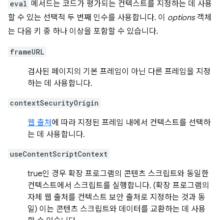
eval
메서드는 코드가 평가되는 컨텍스트를 지정하는 데 사용
할 수 있는 선택적 두 번째 인수를 사용합니다. 이
options
객체
는 다음 키 중 하나 이상을 포함할 수 있습니다.
frameURL
검사된 페이지의 기본 프레임이 아닌 다른 프레임을 지정
하는 데 사용합니다.
contextSecurityOrigin
웹 출처
에 따라 지정된 프레임 내에서 컨텍스트를 선택하
는 데 사용합니다.
useContentScriptContext
true인 경우 확장 프로그램의 콘텐츠 스크립트와 동일한
컨텍스트에서 스크립트를 실행합니다. (확장 프로그램의
자체 웹 출처를 컨텍스트 보안 출처로 지정하는 것과 동
일) 이는 콘텐츠 스크립트와 데이터를 교환하는 데 사용