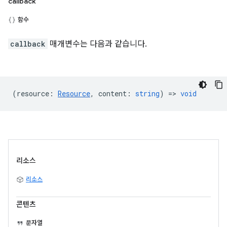
callback
함수
callback
매개변수는 다음과 같습니다.
(
resource
:
Resource
,
content
:
string
) =>
void
리소스
리소스
콘텐츠
문자열