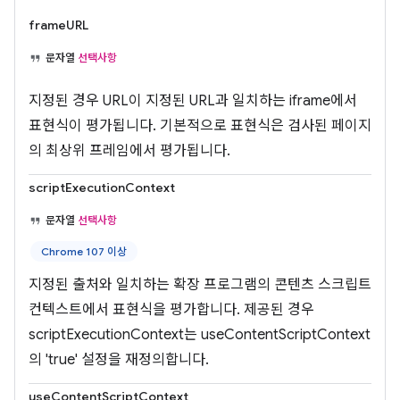
frameURL
문자열
선택사항
지정된 경우 URL이 지정된 URL과 일치하는 iframe에서
표현식이 평가됩니다. 기본적으로 표현식은 검사된 페이지
의 최상위 프레임에서 평가됩니다.
scriptExecutionContext
문자열
선택사항
Chrome 107 이상
지정된 출처와 일치하는 확장 프로그램의 콘텐츠 스크립트
컨텍스트에서 표현식을 평가합니다. 제공된 경우
scriptExecutionContext는 useContentScriptContext
의 'true' 설정을 재정의합니다.
useContentScriptContext