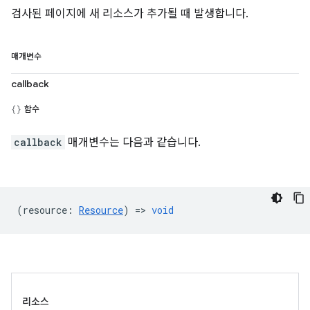
검사된 페이지에 새 리소스가 추가될 때 발생합니다.
매개변수
callback
함수
callback
매개변수는 다음과 같습니다.
(
resource
:
Resource
) =>
void
리소스