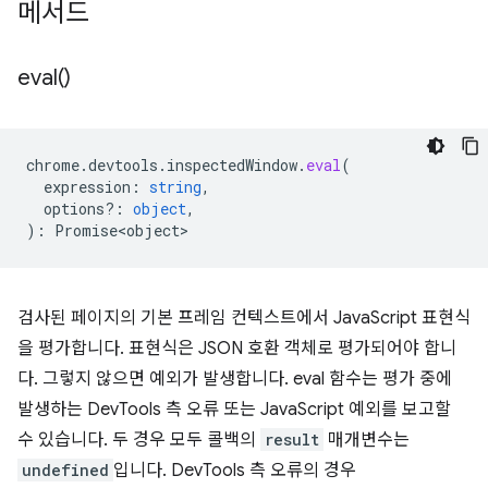
메서드
eval(
)
chrome
.
devtools
.
inspectedWindow
.
eval
(
expression
:
string
,
options?
:
object
,
)
:
Promise<object>
검사된 페이지의 기본 프레임 컨텍스트에서 JavaScript 표현식
을 평가합니다. 표현식은 JSON 호환 객체로 평가되어야 합니
다. 그렇지 않으면 예외가 발생합니다. eval 함수는 평가 중에
발생하는 DevTools 측 오류 또는 JavaScript 예외를 보고할
수 있습니다. 두 경우 모두 콜백의
result
매개변수는
undefined
입니다. DevTools 측 오류의 경우