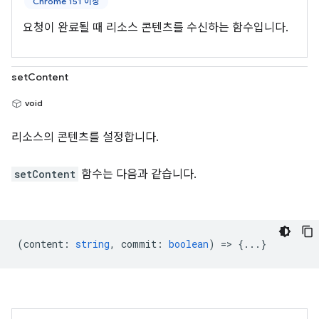
Chrome 151 이상
요청이 완료될 때 리소스 콘텐츠를 수신하는 함수입니다.
setContent
void
리소스의 콘텐츠를 설정합니다.
setContent
함수는 다음과 같습니다.
(
content
:
string
,
commit
:
boolean
) => {...}