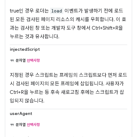
true인 경우 로더는
load
이벤트가 발생하기 전에 로드
된 모든 검사된 페이지 리소스의 캐시를 우회합니다. 이 효
과는 검사된 창 또는 개발자 도구 창에서 Ctrl+Shift+R을
누르는 것과 유사합니다.
injectedScript
문자열
선택사항
지정된 경우 스크립트는 프레임의 스크립트보다 먼저 로드
시 검사된 페이지의 모든 프레임에 삽입됩니다. 사용자가
Ctrl+R을 누르는 등 후속 새로고침 후에는 스크립트가 삽
입되지 않습니다.
userAgent
문자열
선택사항