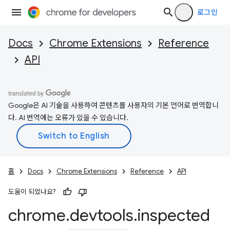
로그인
Docs
Chrome Extensions
Reference
API
Google은 AI 기술을 사용하여 콘텐츠를 사용자의 기본 언어로 번역합니
다. AI 번역에는 오류가 있을 수 있습니다.
홈
Docs
Chrome Extensions
Reference
API
도움이 되었나요?
chrome
.
devtools
.
inspected