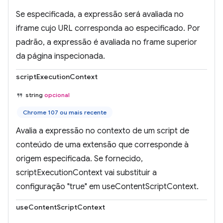
Se especificada, a expressão será avaliada no
iframe cujo URL corresponda ao especificado. Por
padrão, a expressão é avaliada no frame superior
da página inspecionada.
scriptExecutionContext
string
opcional
Chrome 107 ou mais recente
Avalia a expressão no contexto de um script de
conteúdo de uma extensão que corresponde à
origem especificada. Se fornecido,
scriptExecutionContext vai substituir a
configuração "true" em useContentScriptContext.
useContentScriptContext