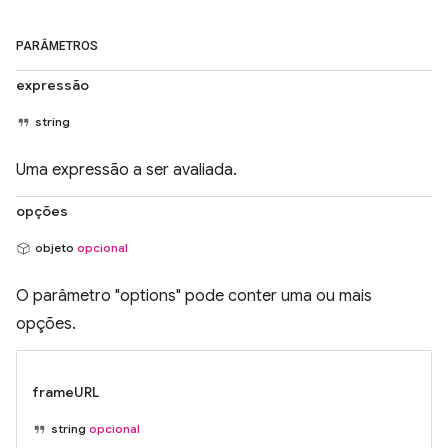
PARÂMETROS
expressão
string
Uma expressão a ser avaliada.
opções
objeto
opcional
O parâmetro "options" pode conter uma ou mais
opções.
frameURL
string
opcional