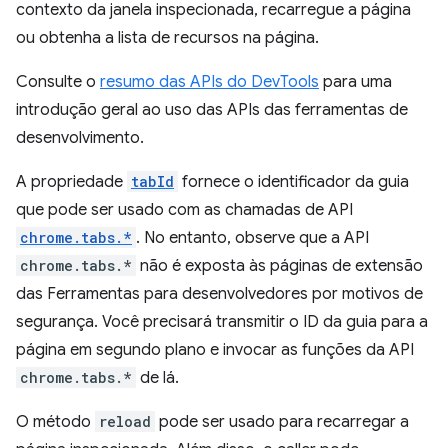
contexto da janela inspecionada, recarregue a página
ou obtenha a lista de recursos na página.
Consulte o
resumo das APIs do DevTools
para uma
introdução geral ao uso das APIs das ferramentas de
desenvolvimento.
A propriedade
tabId
fornece o identificador da guia
que pode ser usado com as chamadas de API
chrome.tabs.*
. No entanto, observe que a API
chrome.tabs.*
não é exposta às páginas de extensão
das Ferramentas para desenvolvedores por motivos de
segurança. Você precisará transmitir o ID da guia para a
página em segundo plano e invocar as funções da API
chrome.tabs.*
de lá.
O método
reload
pode ser usado para recarregar a