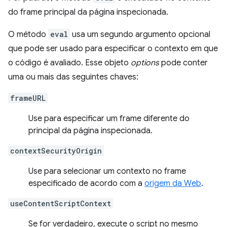
do frame principal da página inspecionada.
O método
eval
usa um segundo argumento opcional
que pode ser usado para especificar o contexto em que
o código é avaliado. Esse objeto
options
pode conter
uma ou mais das seguintes chaves:
frameURL
Use para especificar um frame diferente do
principal da página inspecionada.
contextSecurityOrigin
Use para selecionar um contexto no frame
especificado de acordo com a
origem da Web
.
useContentScriptContext
Se for verdadeiro, execute o script no mesmo