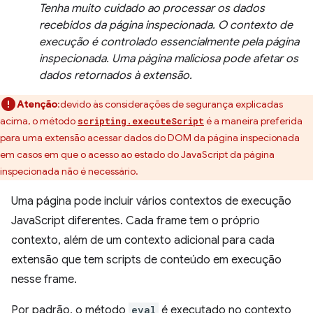
Tenha muito cuidado ao processar os dados
recebidos da página inspecionada. O contexto de
execução é controlado essencialmente pela página
inspecionada. Uma página maliciosa pode afetar os
dados retornados à extensão.
Atenção
:devido às considerações de segurança explicadas
acima, o método
é a maneira preferida
scripting.executeScript
para uma extensão acessar dados do DOM da página inspecionada
em casos em que o acesso ao estado do JavaScript da página
inspecionada não é necessário.
Uma página pode incluir vários contextos de execução
JavaScript diferentes. Cada frame tem o próprio
contexto, além de um contexto adicional para cada
extensão que tem scripts de conteúdo em execução
nesse frame.
Por padrão, o método
eval
é executado no contexto