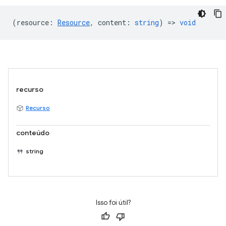
(
resource
:
Resource
,
content
:
string
) =>
void
recurso
Recurso
conteúdo
string
Isso foi útil?