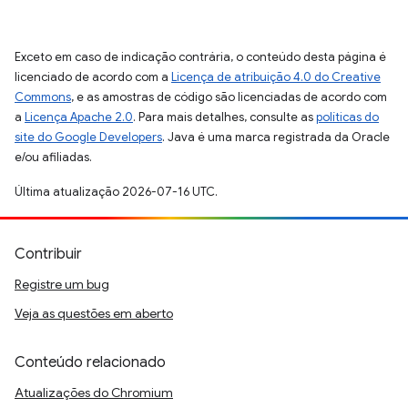
Exceto em caso de indicação contrária, o conteúdo desta página é
licenciado de acordo com a
Licença de atribuição 4.0 do Creative
Commons
, e as amostras de código são licenciadas de acordo com
a
Licença Apache 2.0
. Para mais detalhes, consulte as
políticas do
site do Google Developers
. Java é uma marca registrada da Oracle
e/ou afiliadas.
Última atualização 2026-07-16 UTC.
Contribuir
Registre um bug
Veja as questões em aberto
Conteúdo relacionado
Atualizações do Chromium