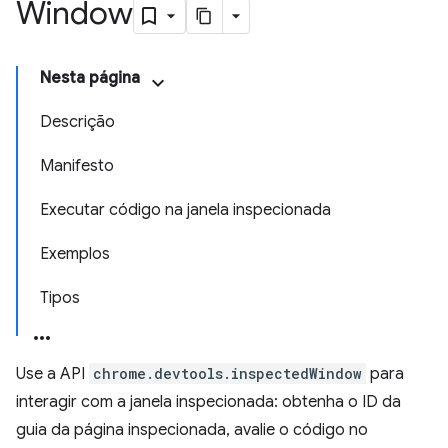
Window
Nesta página
Descrição
Manifesto
Executar código na janela inspecionada
Exemplos
Tipos
Use a API
chrome.devtools.inspectedWindow
para
interagir com a janela inspecionada: obtenha o ID da
guia da página inspecionada, avalie o código no