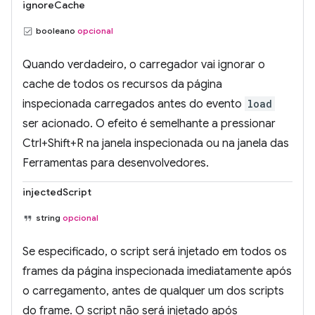
ignoreCache
booleano
opcional
Quando verdadeiro, o carregador vai ignorar o
cache de todos os recursos da página
inspecionada carregados antes do evento
load
ser acionado. O efeito é semelhante a pressionar
Ctrl+Shift+R na janela inspecionada ou na janela das
Ferramentas para desenvolvedores.
injectedScript
string
opcional
Se especificado, o script será injetado em todos os
frames da página inspecionada imediatamente após
o carregamento, antes de qualquer um dos scripts
do frame. O script não será injetado após