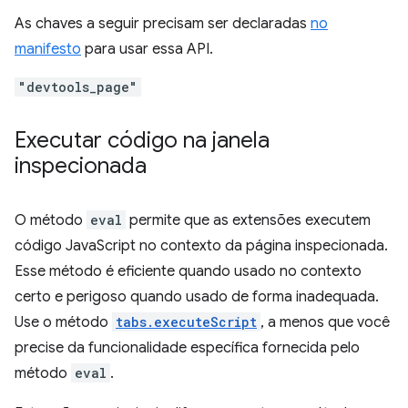
As chaves a seguir precisam ser declaradas
no
manifesto
para usar essa API.
"devtools_page"
Executar código na janela
inspecionada
O método
eval
permite que as extensões executem
código JavaScript no contexto da página inspecionada.
Esse método é eficiente quando usado no contexto
certo e perigoso quando usado de forma inadequada.
Use o método
tabs.executeScript
, a menos que você
precise da funcionalidade específica fornecida pelo
método
eval
.