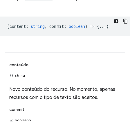
(
content
:
string
,
commit
:
boolean
) => {...}
conteúdo
string
Novo conteúdo do recurso. No momento, apenas
recursos com o tipo de texto são aceitos.
commit
booleano