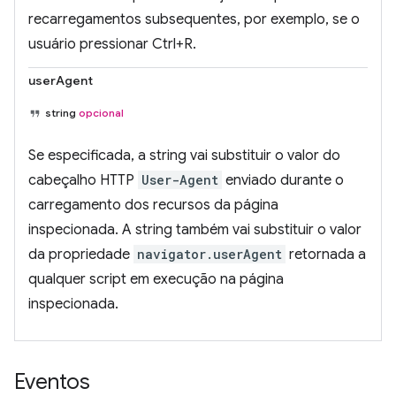
recarregamentos subsequentes, por exemplo, se o
usuário pressionar Ctrl+R.
userAgent
string
opcional
Se especificada, a string vai substituir o valor do
cabeçalho HTTP
User-Agent
enviado durante o
carregamento dos recursos da página
inspecionada. A string também vai substituir o valor
da propriedade
navigator.userAgent
retornada a
qualquer script em execução na página
inspecionada.
Eventos