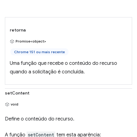
retorna
Promise<object>
Chrome 151 ou mais recente
Uma função que recebe o conteúdo do recurso
quando a solicitação é concluída.
setContent
void
Define o conteúdo do recurso.
A função
setContent
tem esta aparência: