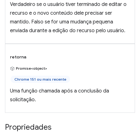
Verdadeiro se o usuário tiver terminado de editar o
recurso e o novo conteúdo dele precisar ser
mantido. Falso se for uma mudança pequena
enviada durante a edição do recurso pelo usuário.
retorna
Promise<object>
Chrome 151 ou mais recente
Uma função chamada após a conclusão da
solicitação.
Propriedades