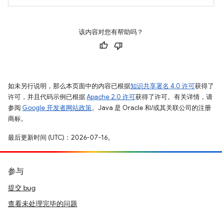
该内容对您有帮助吗？
如未另行说明，那么本页面中的内容已根据
知识共享署名 4.0 许可
获得了
许可，并且代码示例已根据
Apache 2.0 许可
获得了许可。有关详情，请
参阅
Google 开发者网站政策
。Java 是 Oracle 和/或其关联公司的注册
商标。
最后更新时间 (UTC)：2026-07-16。
参与
提交 bug
查看未处理完毕的问题