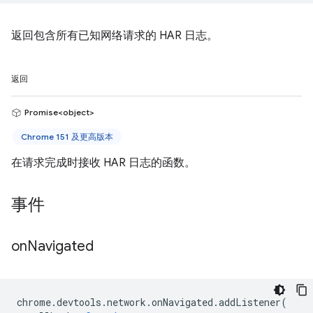
返回包含所有已知网络请求的 HAR 日志。
返回
Promise<object>
Chrome 151 及更高版本
在请求完成时接收 HAR 日志的函数。
事件
on
Navigated
chrome
.
devtools
.
network
.
onNavigated
.
addListener
(