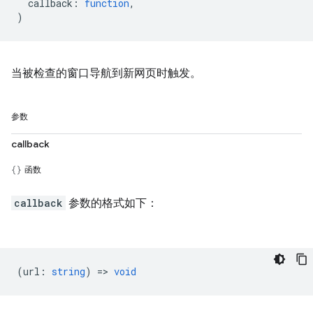
callback
:
function
,
)
当被检查的窗口导航到新网页时触发。
参数
callback
函数
callback
参数的格式如下：
(
url
:
string
) =>
void