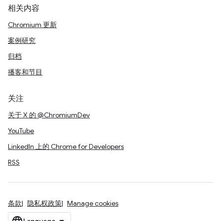
相关内容
Chromium 更新
案例研究
归档
播客和节目
关注
关于 X 的 @ChromiumDev
YouTube
LinkedIn 上的 Chrome for Developers
RSS
条款
隐私权政策
Manage cookies