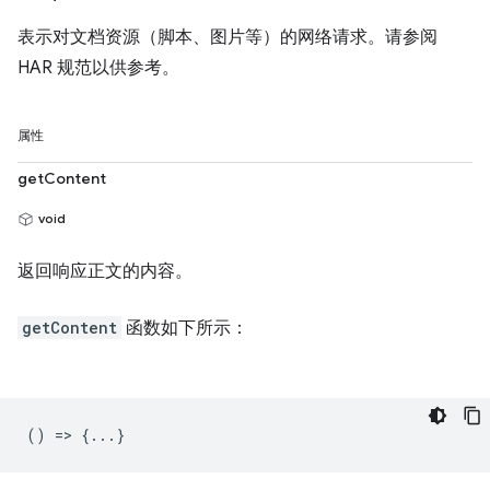
表示对文档资源（脚本、图片等）的网络请求。请参阅
HAR 规范以供参考。
属性
getContent
void
返回响应正文的内容。
getContent
函数如下所示：
() => {...}