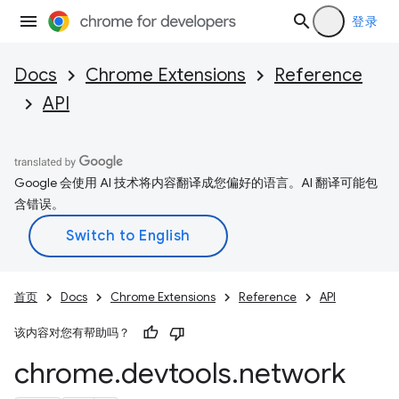
登录
Docs
Chrome Extensions
Reference
API
Google 会使用 AI 技术将内容翻译成您偏好的语言。AI 翻译可能包
含错误。
首页
Docs
Chrome Extensions
Reference
API
该内容对您有帮助吗？
chrome
.
devtools
.
network