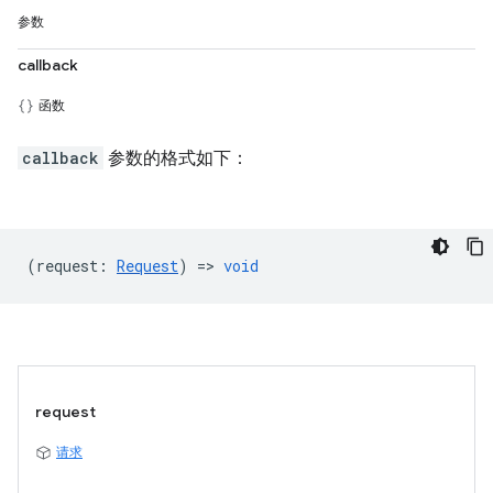
参数
callback
函数
callback
参数的格式如下：
(
request
:
Request
) =>
void
request
请求