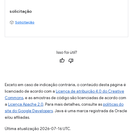
solicitação
Solicitação
Isso foi útil?
Exceto em caso de indicação contrária, o conteúdo desta página é
licenciado de acordo com a
Licença de atribuição 4.0 do Creative
Commons
, e as amostras de código são licenciadas de acordo com
a
Licença Apache 2.0
. Para mais detalhes, consulte as
políticas do
site do Google Developers
. Java é uma marca registrada da Oracle
e/ou afiliadas.
Última atualização 2026-07-16 UTC.