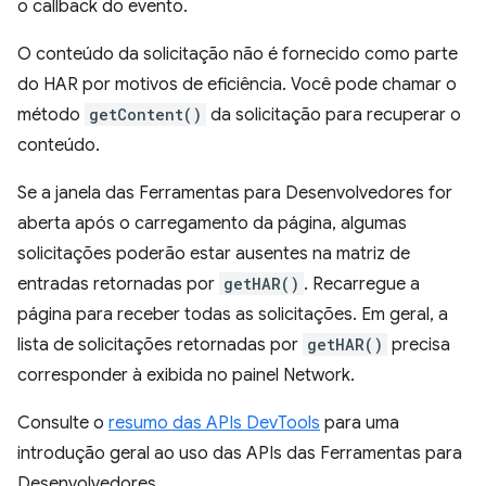
o callback do evento.
O conteúdo da solicitação não é fornecido como parte
do HAR por motivos de eficiência. Você pode chamar o
método
getContent()
da solicitação para recuperar o
conteúdo.
Se a janela das Ferramentas para Desenvolvedores for
aberta após o carregamento da página, algumas
solicitações poderão estar ausentes na matriz de
entradas retornadas por
getHAR()
. Recarregue a
página para receber todas as solicitações. Em geral, a
lista de solicitações retornadas por
getHAR()
precisa
corresponder à exibida no painel Network.
Consulte o
resumo das APIs DevTools
para uma
introdução geral ao uso das APIs das Ferramentas para
Desenvolvedores.