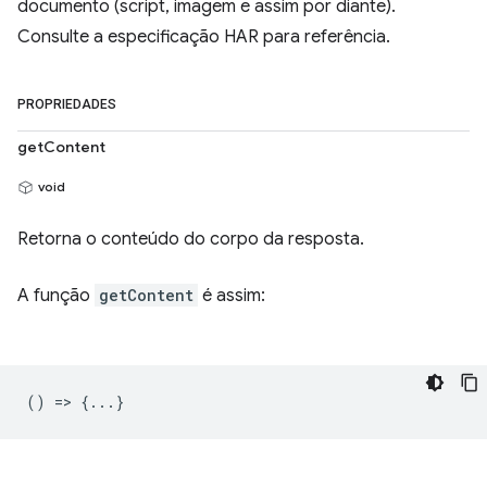
documento (script, imagem e assim por diante).
Consulte a especificação HAR para referência.
PROPRIEDADES
getContent
void
Retorna o conteúdo do corpo da resposta.
A função
getContent
é assim:
() => {...}