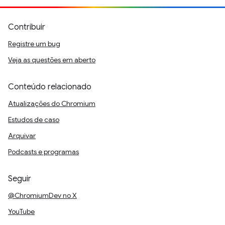
Contribuir
Registre um bug
Veja as questões em aberto
Conteúdo relacionado
Atualizações do Chromium
Estudos de caso
Arquivar
Podcasts e programas
Seguir
@ChromiumDev no X
YouTube