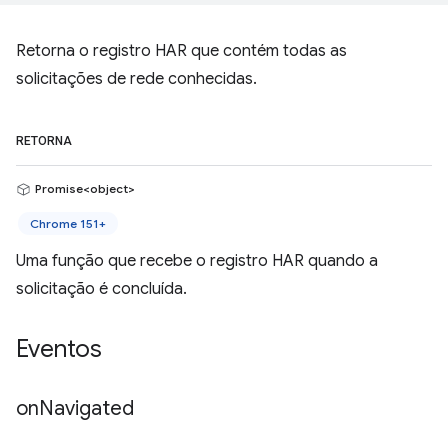
Retorna o registro HAR que contém todas as
solicitações de rede conhecidas.
RETORNA
Promise<object>
Chrome 151+
Uma função que recebe o registro HAR quando a
solicitação é concluída.
Eventos
on
Navigated