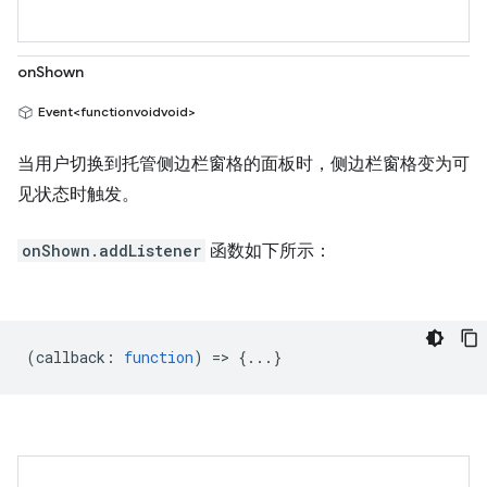
onShown
Event<functionvoidvoid>
当用户切换到托管侧边栏窗格的面板时，侧边栏窗格变为可
见状态时触发。
onShown.addListener
函数如下所示：
(
callback
:
function
) => {...}