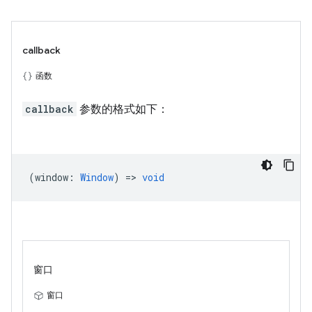
callback
函数
callback
参数的格式如下：
(
window
:
Window
) =>
void
窗口
窗口