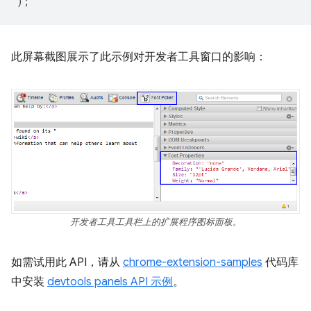
);
此屏幕截图展示了此示例对开发者工具窗口的影响：
开发者工具工具栏上的扩展程序图标面板。
如需试用此 API，请从
chrome-extension-samples
代码库
中安装
devtools panels API 示例
。