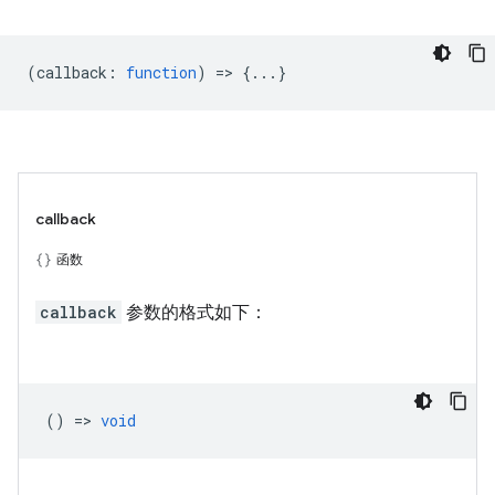
(
callback
:
function
) => {...}
callback
函数
callback
参数的格式如下：
() =>
void