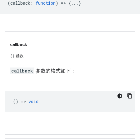
(
callback
:
function
) => {...}
callback
函数
callback
参数的格式如下：
() =>
void