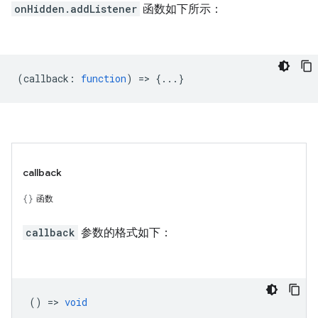
onHidden.addListener
函数如下所示：
(
callback
:
function
) => {...}
callback
函数
callback
参数的格式如下：
() =>
void