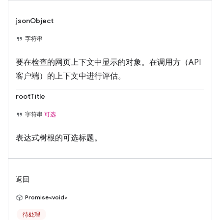
jsonObject
字符串
要在检查的网页上下文中显示的对象。在调用方（API
客户端）的上下文中进行评估。
rootTitle
字符串
可选
表达式树根的可选标题。
返回
Promise<void>
待处理