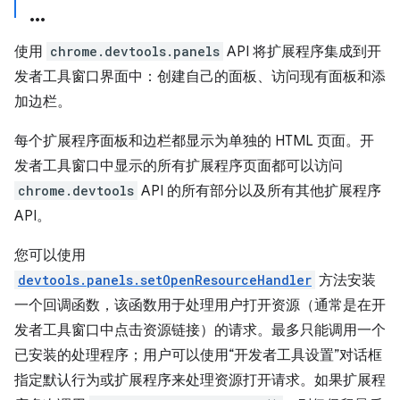
使用
chrome.devtools.panels
API 将扩展程序集成到开
发者工具窗口界面中：创建自己的面板、访问现有面板和添
加边栏。
每个扩展程序面板和边栏都显示为单独的 HTML 页面。开
发者工具窗口中显示的所有扩展程序页面都可以访问
chrome.devtools
API 的所有部分以及所有其他扩展程序
API。
您可以使用
devtools.panels.setOpenResourceHandler
方法安装
一个回调函数，该函数用于处理用户打开资源（通常是在开
发者工具窗口中点击资源链接）的请求。最多只能调用一个
已安装的处理程序；用户可以使用“开发者工具设置”对话框
指定默认行为或扩展程序来处理资源打开请求。如果扩展程