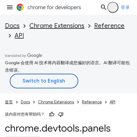
登录
Docs
Chrome Extensions
Reference
API
Google 会使用 AI 技术将内容翻译成您偏好的语言。AI 翻译可能包
含错误。
首页
Docs
Chrome Extensions
Reference
API
该内容对您有帮助吗？
chrome
.
devtools
.
panels