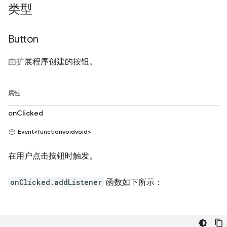
类型
Button
由扩展程序创建的按钮。
属性
onClicked
Event<functionvoidvoid>
在用户点击按钮时触发。
onClicked.addListener
函数如下所示：