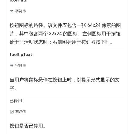
字符串
按钮图标的路径。该文件应包含一张 64x24 像素的图
片，其中包含两个 32x24 的图标。左侧图标用于按钮
处于非活动状态时；右侧图标用于按钮被按下时。
tooltipText
字符串
当用户将鼠标悬停在按钮上时，以提示形式显示的文
字。
已停用
布尔值
按钮是否已停用。