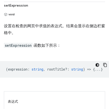
setExpression
void
设置在检查的网页中求值的表达式。结果会显示在侧边栏窗
格中。
setExpression
函数如下所示：
(
expression
:
string
,
rootTitle?
:
string
) => {...}
表达式