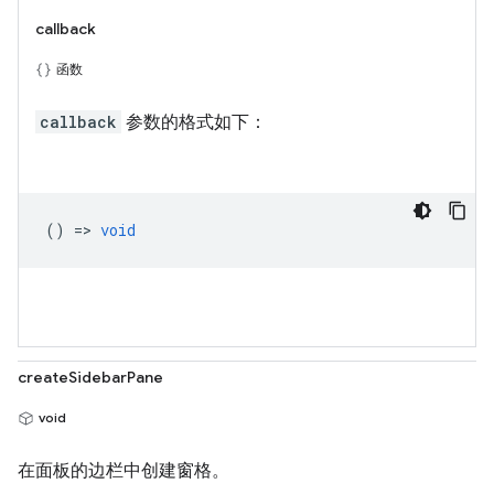
callback
函数
callback
参数的格式如下：
() =>
void
createSidebarPane
void
在面板的边栏中创建窗格。