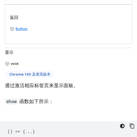
返回
Button
显示
void
Chrome 140 及更高版本
通过激活相应标签页来显示面板。
show
函数如下所示：
() => {...}