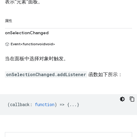
表示“元素”面板。
属性
onSelectionChanged
Event<functionvoidvoid>
当在面板中选择对象时触发。
onSelectionChanged.addListener
函数如下所示：
(
callback
:
function
) => {...}