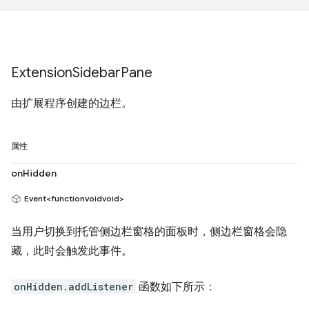
Extension
Sidebar
Pane
由扩展程序创建的边栏。
属性
onHidden
Event<functionvoidvoid>
当用户切换到托管侧边栏窗格的面板时，侧边栏窗格会隐
藏，此时会触发此事件。
onHidden.addListener
函数如下所示：