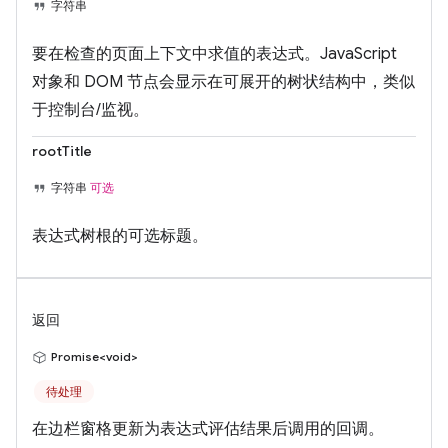
字符串
要在检查的页面上下文中求值的表达式。JavaScript
对象和 DOM 节点会显示在可展开的树状结构中，类似
于控制台/监视。
rootTitle
字符串
可选
表达式树根的可选标题。
返回
Promise<void>
待处理
在边栏窗格更新为表达式评估结果后调用的回调。