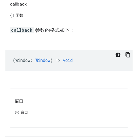
callback
函数
callback
参数的格式如下：
(
window
:
Window
) =>
void
窗口
窗口