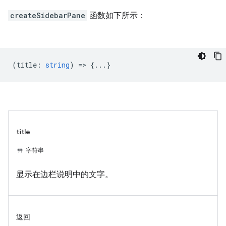
createSidebarPane
函数如下所示：
(
title
:
string
) => {...}
title
字符串
显示在边栏说明中的文字。
返回