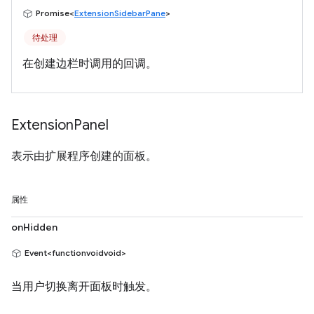
Promise<
ExtensionSidebarPane
>
待处理
在创建边栏时调用的回调。
Extension
Panel
表示由扩展程序创建的面板。
属性
onHidden
Event<functionvoidvoid>
当用户切换离开面板时触发。