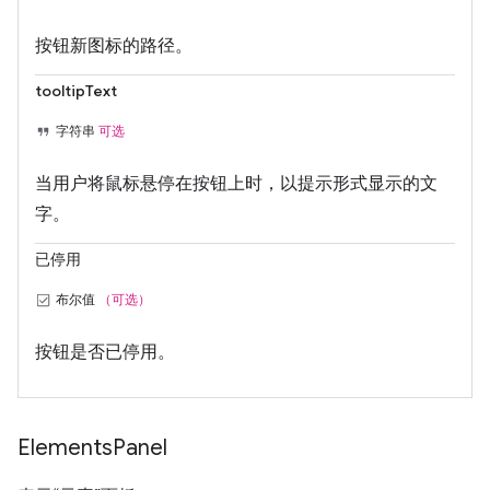
按钮新图标的路径。
tooltipText
字符串
可选
当用户将鼠标悬停在按钮上时，以提示形式显示的文
字。
已停用
布尔值
（可选）
按钮是否已停用。
Elements
Panel