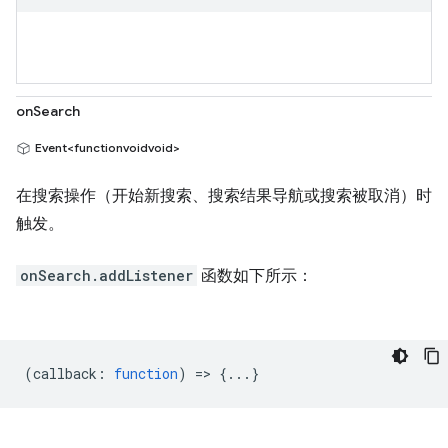
onSearch
Event<functionvoidvoid>
在搜索操作（开始新搜索、搜索结果导航或搜索被取消）时
触发。
onSearch.addListener
函数如下所示：
(
callback
:
function
) => {...}