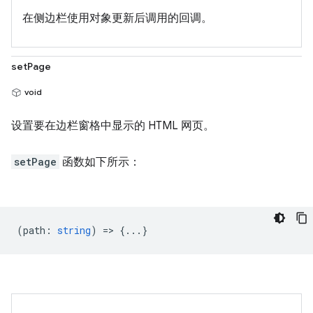
在侧边栏使用对象更新后调用的回调。
setPage
void
设置要在边栏窗格中显示的 HTML 网页。
setPage
函数如下所示：
(
path
:
string
) => {...}