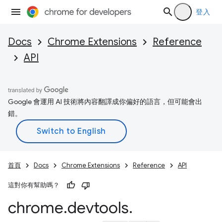
登入
Docs
Chrome Extensions
Reference
API
Google 會運用 AI 技術將內容翻譯成你偏好的語言，但可能會出
錯。
首頁
Docs
Chrome Extensions
Reference
API
這對你有幫助嗎？
chrome
.
devtools
.