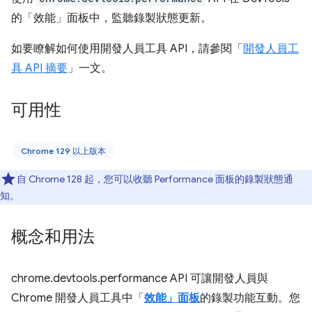
的「效能」面板中，監聽錄製狀態更新。
如要瞭解如何使用開發人員工具 API，請參閱「
開發人員工
具 API 摘要
」一文。
可用性
Chrome 129 以上版本
自 Chrome 128 起，您可以收聽 Performance 面板的錄製狀態通
知。
概念和用法
chrome.devtools.performance API 可讓開發人員與
Chrome 開發人員工具中「
效能」面板
的錄製功能互動。您