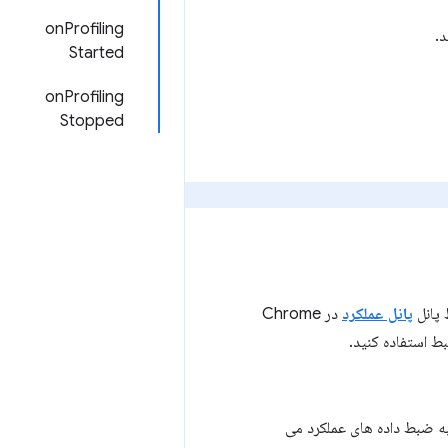
onProfiling
.
Started
onProfiling
Stopped
پانل عملکرد
در Chrome
 ضبط داده های عملکرد می