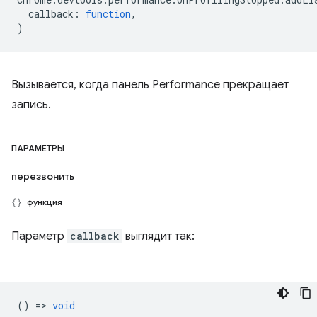
callback
:
function
,
)
Вызывается, когда панель Performance прекращает
запись.
ПАРАМЕТРЫ
перезвонить
функция
Параметр
callback
выглядит так:
() =>
void