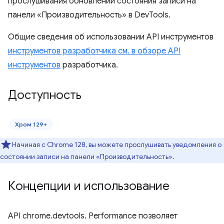
прослушивания обновлений состояния записи на
панели «Производительность» в DevTools.
Общие сведения об использовании API инструментов
инструментов разработчика см. в обзоре API
инструментов
разработчика.
Доступность
Хром 129+
Начиная с Chrome 128, вы можете прослушивать уведомления о
состоянии записи на панели «Производительность».
Концепции и использование
API chrome.devtools. Performance позволяет