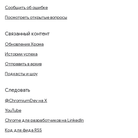
Сообщить об ошибке
Посмотреть открытые вопросы
Связанный контент
Обновления Хрома
Истории успеха
Отправить в архив
Подкасты и шоу
Следовать
@ChromiumDev на X
YouTube
Chrome для разработчиков на LinkedIn
Код для фида RSS