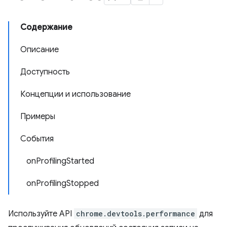
Содержание
Описание
Доступность
Концепции и использование
Примеры
События
onProfilingStarted
onProfilingStopped
Используйте API
chrome.devtools.performance
для