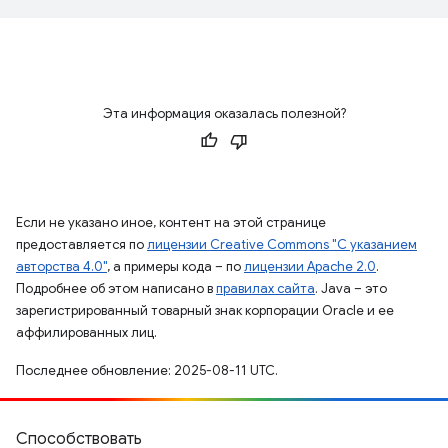
Эта информация оказалась полезной?
Если не указано иное, контент на этой странице
предоставляется по
лицензии Creative Commons "С указанием
авторства 4.0"
, а примеры кода – по
лицензии Apache 2.0
.
Подробнее об этом написано в
правилах сайта
. Java – это
зарегистрированный товарный знак корпорации Oracle и ее
аффилированных лиц.
Последнее обновление: 2025-08-11 UTC.
Способствовать