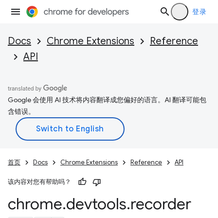
登录
Docs
Chrome Extensions
Reference
API
Google 会使用 AI 技术将内容翻译成您偏好的语言。AI 翻译可能包
含错误。
首页
Docs
Chrome Extensions
Reference
API
该内容对您有帮助吗？
chrome
.
devtools
.
recorder