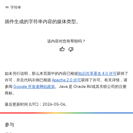
字符串
插件生成的字符串内容的媒体类型。
该内容对您有帮助吗？
如未另行说明，那么本页面中的内容已根据
知识共享署名 4.0 许可
获得了
许可，并且代码示例已根据
Apache 2.0 许可
获得了许可。有关详情，请
参阅
Google 开发者网站政策
。Java 是 Oracle 和/或其关联公司的注册
商标。
最后更新时间 (UTC)：2026-05-06。
参与