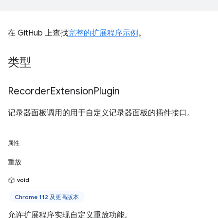
在 GitHub 上查找
完整的扩展程序示例
。
类型
Recorder
Extension
Plugin
记录器面板调用的用于自定义记录器面板的插件接口。
属性
重放
void
Chrome 112 及更高版本
允许扩展程序实现自定义重放功能。