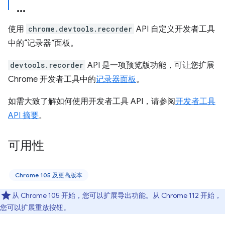
使用
chrome.devtools.recorder
API 自定义开发者工具
中的“记录器”面板。
devtools.recorder
API 是一项预览版功能，可让您扩展
Chrome 开发者工具中的
记录器面板
。
如需大致了解如何使用开发者工具 API，请参阅
开发者工具
API 摘要
。
可用性
Chrome 105 及更高版本
从 Chrome 105 开始，您可以扩展导出功能。从 Chrome 112 开始，
您可以扩展重放按钮。