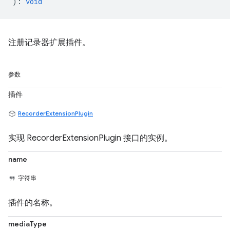
)
:
void
注册记录器扩展插件。
参数
插件
RecorderExtensionPlugin
实现 RecorderExtensionPlugin 接口的实例。
name
字符串
插件的名称。
mediaType