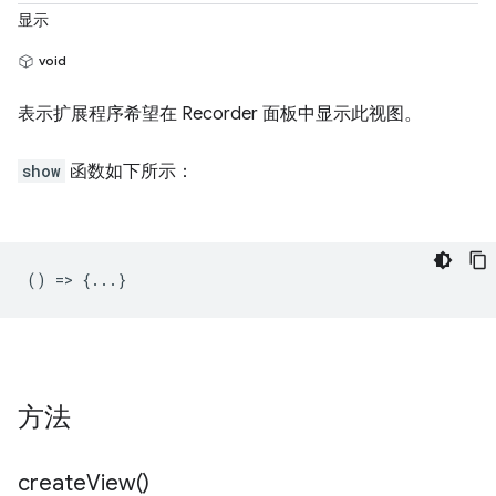
显示
void
表示扩展程序希望在 Recorder 面板中显示此视图。
show
函数如下所示：
() => {...}
方法
create
View(
)