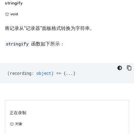
stringify
void
将记录从“记录器”面板格式转换为字符串。
stringify
函数如下所示：
(
recording
:
object
) => {...}
正在录制
对象