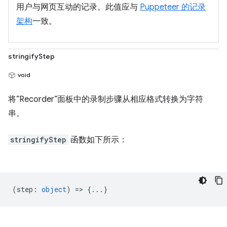
用户与网页互动的记录。此值应与
Puppeteer 的记录
架构
一致。
stringifyStep
void
将“Recorder”面板中的录制步骤从相应格式转换为字符
串。
stringifyStep
函数如下所示：
(
step
:
object
) => {...}