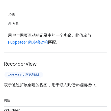
步骤
对象
用户与网页互动的记录中的一个步骤。此值应与
Puppeteer 的步骤架构
匹配。
Recorder
View
Chrome 112 及更高版本
表示通过扩展创建的视图，用于嵌入到记录器面板中。
属性
onHidden