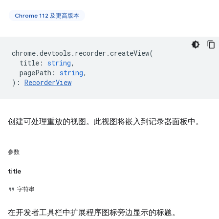
Chrome 112 及更高版本
chrome
.
devtools
.
recorder
.
createView
(
title
:
string
,
pagePath
:
string
,
)
:
RecorderView
创建可处理重放的视图。此视图将嵌入到记录器面板中。
参数
title
字符串
在开发者工具栏中扩展程序图标旁边显示的标题。