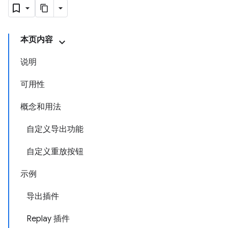
本页内容
说明
可用性
概念和用法
自定义导出功能
自定义重放按钮
示例
导出插件
Replay 插件