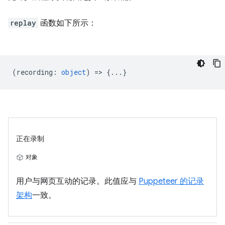
replay
函数如下所示：
(
recording
:
object
) => {...}
正在录制
对象
用户与网页互动的记录。此值应与
Puppeteer 的记录
架构
一致。