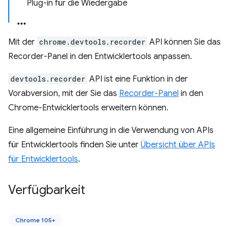
Plug-in für die Wiedergabe
Mit der
chrome.devtools.recorder
API können Sie das
Recorder-Panel in den Entwicklertools anpassen.
devtools.recorder
API ist eine Funktion in der
Vorabversion, mit der Sie das
Recorder-Panel
in den
Chrome-Entwicklertools erweitern können.
Eine allgemeine Einführung in die Verwendung von APIs
für Entwicklertools finden Sie unter
Übersicht über APIs
für Entwicklertools
.
Verfügbarkeit
Chrome 105+