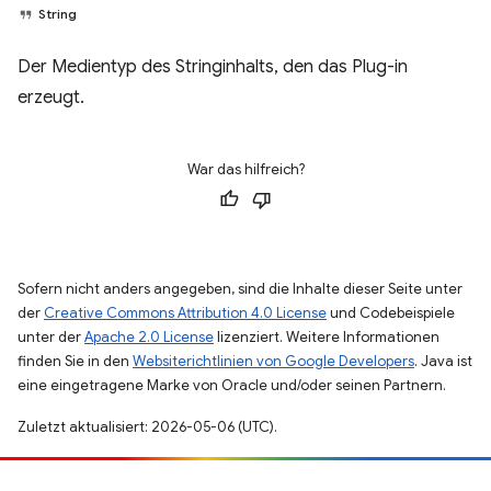
String
Der Medientyp des Stringinhalts, den das Plug-in
erzeugt.
War das hilfreich?
Sofern nicht anders angegeben, sind die Inhalte dieser Seite unter
der
Creative Commons Attribution 4.0 License
und Codebeispiele
unter der
Apache 2.0 License
lizenziert. Weitere Informationen
finden Sie in den
Websiterichtlinien von Google Developers
. Java ist
eine eingetragene Marke von Oracle und/oder seinen Partnern.
Zuletzt aktualisiert: 2026-05-06 (UTC).