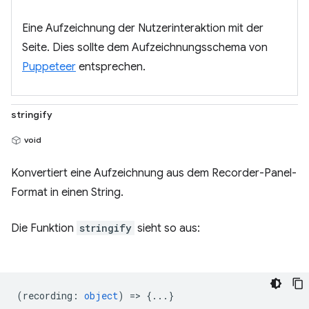
Eine Aufzeichnung der Nutzerinteraktion mit der
Seite. Dies sollte dem Aufzeichnungsschema von
Puppeteer
entsprechen.
stringify
void
Konvertiert eine Aufzeichnung aus dem Recorder-Panel-
Format in einen String.
Die Funktion
stringify
sieht so aus:
(
recording
:
object
) => {...}