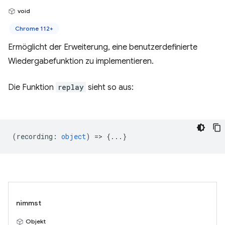
void
Chrome 112+
Ermöglicht der Erweiterung, eine benutzerdefinierte
Wiedergabefunktion zu implementieren.
Die Funktion
replay
sieht so aus:
(
recording
:
object
) => {...}
nimmst
Objekt