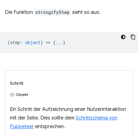
Die Funktion
stringifyStep
sieht so aus:
(
step
:
object
) => {...}
Schritt
Objekt
Ein Schritt der Aufzeichnung einer Nutzerinteraktion
mit der Seite. Dies sollte dem
Schrittschema von
Puppeteer
entsprechen.