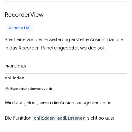
Recorder
View
Chrome 112+
Stellt eine von der Erweiterung erstellte Ansicht dar, die
in das Recorder-Panel eingebettet werden soll.
PROPERTIES
onHidden
Event<functionvoidvoid>
Wird ausgelöst, wenn die Ansicht ausgeblendet ist.
Die Funktion
onHidden.addListener
sieht so aus: