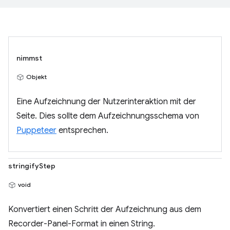
nimmst
Objekt
Eine Aufzeichnung der Nutzerinteraktion mit der
Seite. Dies sollte dem Aufzeichnungsschema von
Puppeteer
entsprechen.
stringifyStep
void
Konvertiert einen Schritt der Aufzeichnung aus dem
Recorder-Panel-Format in einen String.