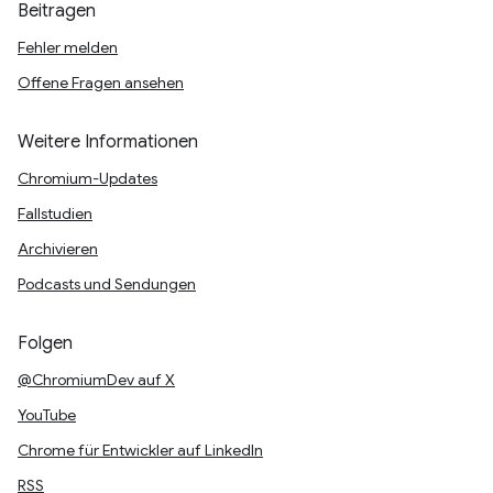
Beitragen
Fehler melden
Offene Fragen ansehen
Weitere Informationen
Chromium-Updates
Fallstudien
Archivieren
Podcasts und Sendungen
Folgen
@ChromiumDev auf X
YouTube
Chrome für Entwickler auf LinkedIn
RSS