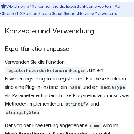
Ab Chrome 105 können Sie die Exportfunktion erweitern. Ab
Chrome 112 können Sie die Schaltfläche „Nochmal“ erweitern.
Konzepte und Verwendung
Exportfunktion anpassen
Verwenden Sie die Funktion
registerRecorderExtensionPlugin
, um ein
Erweiterungs-Plug-in zu registrieren. Für diese Funktion
sind eine Plug-in-Instanz, ein
name
und ein
mediaType
als Parameter erforderlich. Die Plug-in-Instanz muss zwei
Methoden implementieren:
stringify
und
stringifyStep
.
Der von der Erweiterung angegebene
name
wird im