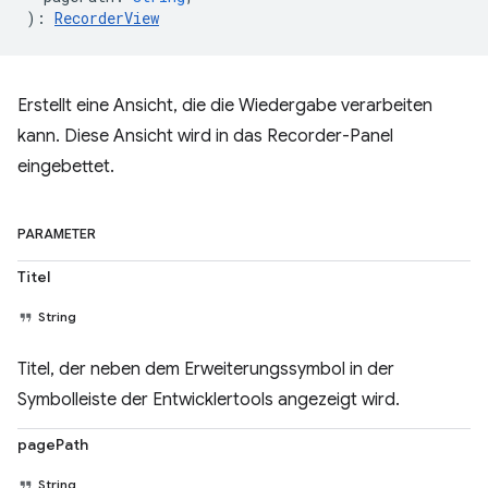
)
:
RecorderView
Erstellt eine Ansicht, die die Wiedergabe verarbeiten
kann. Diese Ansicht wird in das Recorder-Panel
eingebettet.
PARAMETER
Titel
String
Titel, der neben dem Erweiterungssymbol in der
Symbolleiste der Entwicklertools angezeigt wird.
pagePath
String