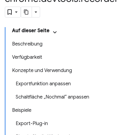
Auf dieser Seite
Beschreibung
Verfügbarkeit
Konzepte und Verwendung
Exportfunktion anpassen
Schaltfläche „Nochmal“ anpassen
Beispiele
Export-Plug-in