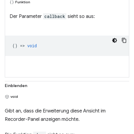
Funktion
Der Parameter
callback
sieht so aus:
() =>
void
Einblenden
void
Gibt an, dass die Erweiterung diese Ansicht im
Recorder-Panel anzeigen möchte.