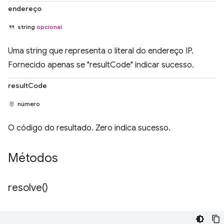
endereço
string
opcional
Uma string que representa o literal do endereço IP.
Fornecido apenas se "resultCode" indicar sucesso.
resultCode
número
O código do resultado. Zero indica sucesso.
Métodos
resolve(
)