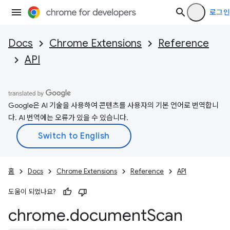
로그인
Docs
Chrome Extensions
Reference
API
Google은 AI 기술을 사용하여 콘텐츠를 사용자의 기본 언어로 번역합니
다. AI 번역에는 오류가 있을 수 있습니다.
홈
Docs
Chrome Extensions
Reference
API
도움이 되었나요?
chrome
.
document
Scan