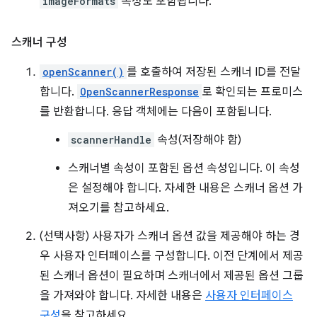
imageFormats
속성도 포함됩니다.
스캐너 구성
openScanner()
를 호출하여 저장된 스캐너 ID를 전달
합니다.
OpenScannerResponse
로 확인되는 프로미스
를 반환합니다. 응답 객체에는 다음이 포함됩니다.
scannerHandle
속성(저장해야 함)
스캐너별 속성이 포함된 옵션 속성입니다. 이 속성
은 설정해야 합니다. 자세한 내용은 스캐너 옵션 가
져오기를 참고하세요.
(선택사항) 사용자가 스캐너 옵션 값을 제공해야 하는 경
우 사용자 인터페이스를 구성합니다. 이전 단계에서 제공
된 스캐너 옵션이 필요하며 스캐너에서 제공된 옵션 그룹
을 가져와야 합니다. 자세한 내용은
사용자 인터페이스
구성
을 참고하세요.