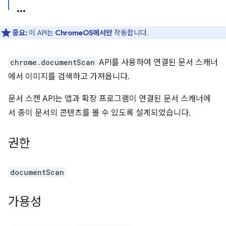
중요:
이 API는
ChromeOS에서만
작동합니다.
chrome.documentScan
API를 사용하여 연결된 문서 스캐너
에서 이미지를 검색하고 가져옵니다.
문서 스캔 API는 앱과 확장 프로그램이 연결된 문서 스캐너에
서 종이 문서의 콘텐츠를 볼 수 있도록 설계되었습니다.
권한
documentScan
가용성