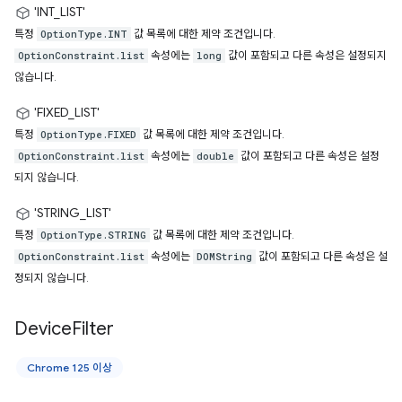
'INT_LIST'
특정
값 목록에 대한 제약 조건입니다.
OptionType.INT
속성에는
값이 포함되고 다른 속성은 설정되지
OptionConstraint.list
long
않습니다.
'FIXED_LIST'
특정
값 목록에 대한 제약 조건입니다.
OptionType.FIXED
속성에는
값이 포함되고 다른 속성은 설정
OptionConstraint.list
double
되지 않습니다.
'STRING_LIST'
특정
값 목록에 대한 제약 조건입니다.
OptionType.STRING
속성에는
값이 포함되고 다른 속성은 설
OptionConstraint.list
DOMString
정되지 않습니다.
Device
Filter
Chrome 125 이상