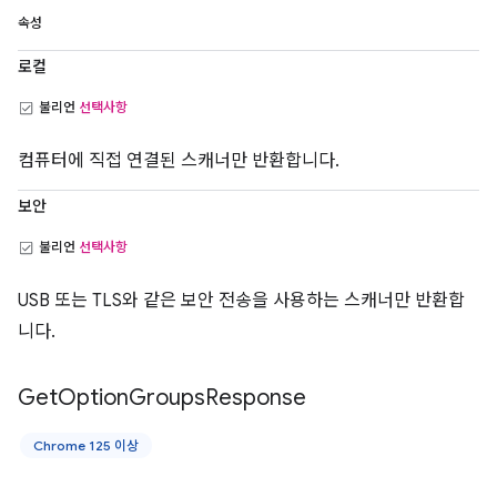
속성
로컬
불리언
선택사항
컴퓨터에 직접 연결된 스캐너만 반환합니다.
보안
불리언
선택사항
USB 또는 TLS와 같은 보안 전송을 사용하는 스캐너만 반환합
니다.
Get
Option
Groups
Response
Chrome 125 이상