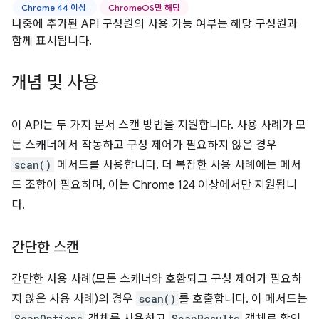
Chrome 44 이상
ChromeOS만 해당
나중에 추가된 API 구성원의 사용 가능 여부는 해당 구성원과
함께 표시됩니다.
개념 및 사용
이 API는 두 가지 문서 스캔 방법을 지원합니다. 사용 사례가 모
든 스캐너에서 작동하고 구성 제어가 필요하지 않은 경우
scan()
메서드를 사용합니다. 더 복잡한 사용 사례에는 메서
드 조합이 필요하며, 이는 Chrome 124 이상에서만 지원됩니
다.
간단한 스캔
간단한 사용 사례(모든 스캐너와 호환되고 구성 제어가 필요하
지 않은 사용 사례)의 경우
scan()
를 호출합니다. 이 메서드는
ScanOptions
ScanResults