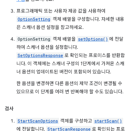
프로그래매틱 또는 사용자 제공 값을 사용하여
OptionSetting
객체 배열을 구성합니다. 자세한 내용
은 스캐너 옵션 설정을 참고하세요.
OptionSetting
객체 배열을
setOptions()
에 전달
하여 스캐너 옵션을 설정합니다.
SetOptionsResponse
로 확인되는 프로미스를 반환합
니다. 이 객체에는 스캐너 구성의 1단계에서 가져온 스캐
너 옵션의 업데이트된 버전이 포함되어 있습니다.
한 옵션을 변경하면 다른 옵션의 제약 조건이 변경될 수
있으므로 이 단계를 여러 번 반복해야 할 수도 있습니다.
검사
StartScanOptions
객체를 구성하고
startScan()
에 전달합니다.
StartScanResponse
로 확인되는 프로