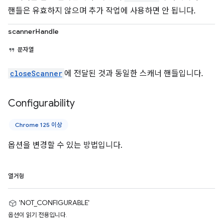
핸들은 유효하지 않으며 추가 작업에 사용하면 안 됩니다.
scannerHandle
문자열
closeScanner
에 전달된 것과 동일한 스캐너 핸들입니다.
Configurability
Chrome 125 이상
옵션을 변경할 수 있는 방법입니다.
열거형
'NOT_CONFIGURABLE'
옵션이 읽기 전용입니다.