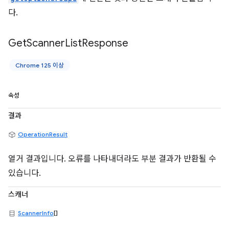
다.
Get
Scanner
List
Response
Chrome 125 이상
속성
결과
OperationResult
열거 결과입니다. 오류를 나타내더라도 부분 결과가 반환될 수
있습니다.
스캐너
ScannerInfo
[]