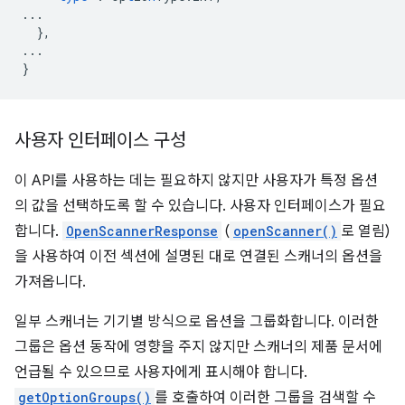
...
},
...
}
사용자 인터페이스 구성
이 API를 사용하는 데는 필요하지 않지만 사용자가 특정 옵션
의 값을 선택하도록 할 수 있습니다. 사용자 인터페이스가 필요
합니다.
OpenScannerResponse
(
openScanner()
로 열림)
을 사용하여 이전 섹션에 설명된 대로 연결된 스캐너의 옵션을
가져옵니다.
일부 스캐너는 기기별 방식으로 옵션을 그룹화합니다. 이러한
그룹은 옵션 동작에 영향을 주지 않지만 스캐너의 제품 문서에
언급될 수 있으므로 사용자에게 표시해야 합니다.
getOptionGroups()
를 호출하여 이러한 그룹을 검색할 수