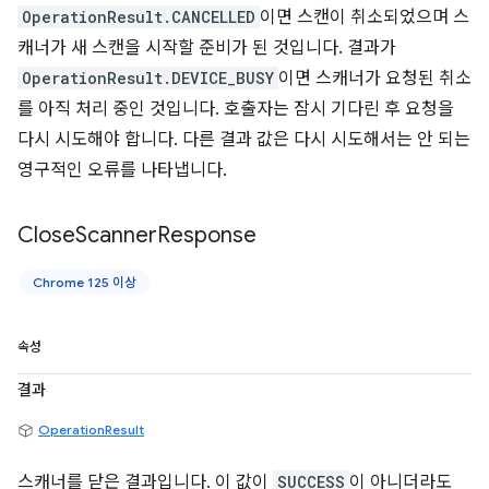
OperationResult.CANCELLED
이면 스캔이 취소되었으며 스
캐너가 새 스캔을 시작할 준비가 된 것입니다. 결과가
OperationResult.DEVICE_BUSY
이면 스캐너가 요청된 취소
를 아직 처리 중인 것입니다. 호출자는 잠시 기다린 후 요청을
다시 시도해야 합니다. 다른 결과 값은 다시 시도해서는 안 되는
영구적인 오류를 나타냅니다.
Close
Scanner
Response
Chrome 125 이상
속성
결과
OperationResult
스캐너를 닫은 결과입니다. 이 값이
SUCCESS
이 아니더라도