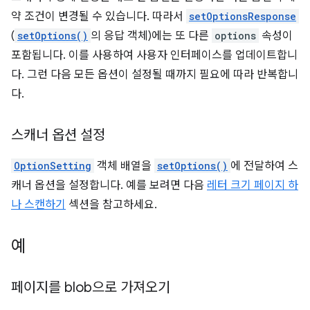
약 조건이 변경될 수 있습니다. 따라서
setOptionsResponse
(
setOptions()
의 응답 객체)에는 또 다른
options
속성이
포함됩니다. 이를 사용하여 사용자 인터페이스를 업데이트합니
다. 그런 다음 모든 옵션이 설정될 때까지 필요에 따라 반복합니
다.
스캐너 옵션 설정
OptionSetting
객체 배열을
setOptions()
에 전달하여 스
캐너 옵션을 설정합니다. 예를 보려면 다음
레터 크기 페이지 하
나 스캔하기
섹션을 참고하세요.
예
페이지를 blob으로 가져오기