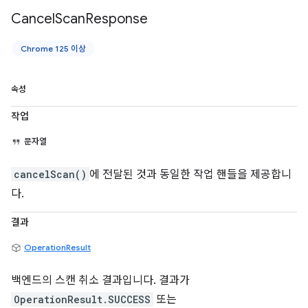
Cancel
Scan
Response
Chrome 125 이상
속성
작업
문자열
cancelScan()
에 전달된 것과 동일한 작업 핸들을 제공합니
다.
결과
OperationResult
백엔드의 스캔 취소 결과입니다. 결과가
OperationResult.SUCCESS
또는