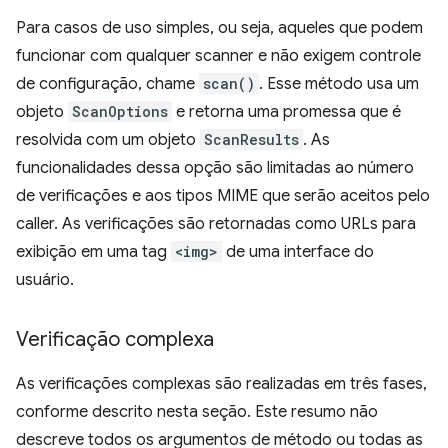
Para casos de uso simples, ou seja, aqueles que podem
funcionar com qualquer scanner e não exigem controle
de configuração, chame
scan()
. Esse método usa um
objeto
ScanOptions
e retorna uma promessa que é
resolvida com um objeto
ScanResults
. As
funcionalidades dessa opção são limitadas ao número
de verificações e aos tipos MIME que serão aceitos pelo
caller. As verificações são retornadas como URLs para
exibição em uma tag
<img>
de uma interface do
usuário.
Verificação complexa
As verificações complexas são realizadas em três fases,
conforme descrito nesta seção. Este resumo não
descreve todos os argumentos de método ou todas as