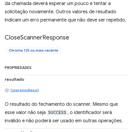
da chamada deverá esperar um pouco e tentar a
solicitação novamente. Outros valores de resultado
indicam um erro permanente que não deve ser repetido.
Close
Scanner
Response
Chrome 125 ou mais recente
PROPRIEDADES
resultado
OperationResult
O resultado do fechamento do scanner. Mesmo que
esse valor não seja
SUCCESS
, o identificador será
inválido e não poderá ser usado em outras operações.