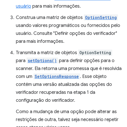
usuário
para mais informações.
Construa uma matriz de objetos
OptionSetting
usando valores programáticos ou fornecidos pelo
usuário. Consulte "Definir opções do verificador"
para mais informações.
Transmita a matriz de objetos
OptionSetting
para
setOptions()
para definir opções para o
scanner. Ela retorna uma promessa que é resolvida
com um
SetOptionsResponse
. Esse objeto
contém uma versão atualizada das opções do
verificador recuperadas na etapa 1 da
configuração do verificador.
Como a mudança de uma opção pode alterar as
restrições de outra, talvez seja necessário repetir