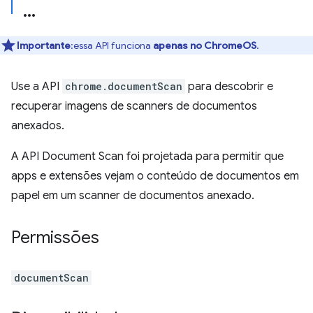
Importante
:essa API funciona
apenas no ChromeOS
.
Use a API
chrome.documentScan
para descobrir e
recuperar imagens de scanners de documentos
anexados.
A API Document Scan foi projetada para permitir que
apps e extensões vejam o conteúdo de documentos em
papel em um scanner de documentos anexado.
Permissões
documentScan