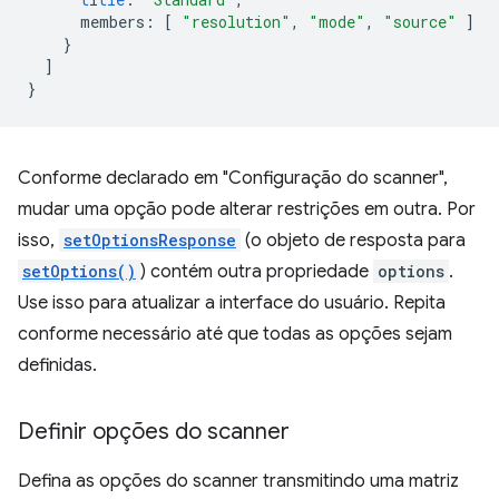
members
:
[
"resolution"
,
"mode"
,
"source"
]
}
]
}
Conforme declarado em "Configuração do scanner",
mudar uma opção pode alterar restrições em outra. Por
isso,
setOptionsResponse
(o objeto de resposta para
setOptions()
) contém outra propriedade
options
.
Use isso para atualizar a interface do usuário. Repita
conforme necessário até que todas as opções sejam
definidas.
Definir opções do scanner
Defina as opções do scanner transmitindo uma matriz