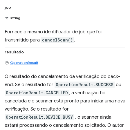
job
string
Fornece o mesmo identificador de job que foi
transmitido para
cancelScan()
.
resultado
OperationResult
O resultado do cancelamento da verificação do back-
end. Se o resultado for
OperationResult.SUCCESS
ou
OperationResult.CANCELLED
, a verificação foi
cancelada e o scanner está pronto para iniciar uma nova
verificação. Se o resultado for
OperationResult.DEVICE_BUSY
, o scanner ainda
estará processando o cancelamento solicitado. O autor