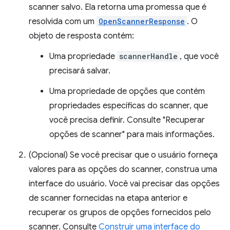
scanner salvo. Ela retorna uma promessa que é
resolvida com um
OpenScannerResponse
. O
objeto de resposta contém:
Uma propriedade
scannerHandle
, que você
precisará salvar.
Uma propriedade de opções que contém
propriedades específicas do scanner, que
você precisa definir. Consulte "Recuperar
opções de scanner" para mais informações.
(Opcional) Se você precisar que o usuário forneça
valores para as opções do scanner, construa uma
interface do usuário. Você vai precisar das opções
de scanner fornecidas na etapa anterior e
recuperar os grupos de opções fornecidos pelo
scanner. Consulte
Construir uma interface do