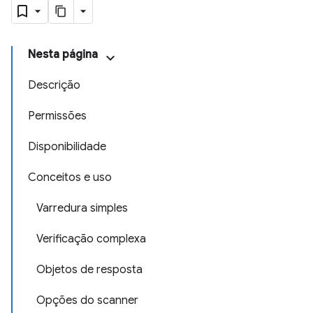
Nesta página
Descrição
Permissões
Disponibilidade
Conceitos e uso
Varredura simples
Verificação complexa
Objetos de resposta
Opções do scanner