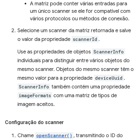
A matriz pode conter várias entradas para
um único scanner se ele for compatível com
vários protocolos ou métodos de conexão.
Selecione um scanner da matriz retornada e salve
o valor da propriedade
scannerId
.
Use as propriedades de objetos
ScannerInfo
individuais para distinguir entre vários objetos do
mesmo scanner. Objetos do mesmo scanner têm o
mesmo valor para a propriedade
deviceUuid
.
ScannerInfo
também contém uma propriedade
imageFormats
com uma matriz de tipos de
imagem aceitos.
Configuração do scanner
Chame
openScanner()
, transmitindo o ID do