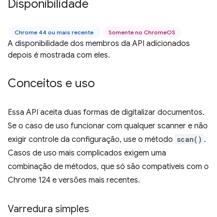
Disponibilidade
Chrome 44 ou mais recente
Somente no ChromeOS
A disponibilidade dos membros da API adicionados
depois é mostrada com eles.
Conceitos e uso
Essa API aceita duas formas de digitalizar documentos.
Se o caso de uso funcionar com qualquer scanner e não
exigir controle da configuração, use o método
scan()
.
Casos de uso mais complicados exigem uma
combinação de métodos, que só são compatíveis com o
Chrome 124 e versões mais recentes.
Varredura simples