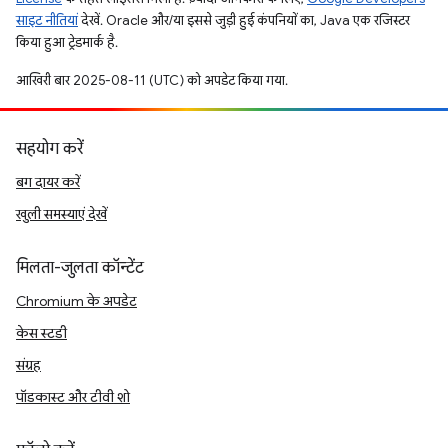
साइट नीतियां
देखें. Oracle और/या इससे जुड़ी हुई कंपनियों का, Java एक रजिस्टर
किया हुआ ट्रेडमार्क है.
आखिरी बार 2025-08-11 (UTC) को अपडेट किया गया.
सहयोग करें
बग दायर करें
खुली समस्याएं देखें
मिलता-जुलता कॉन्टेंट
Chromium के अपडेट
केस स्टडी
संग्रह
पॉडकास्ट और टीवी शो