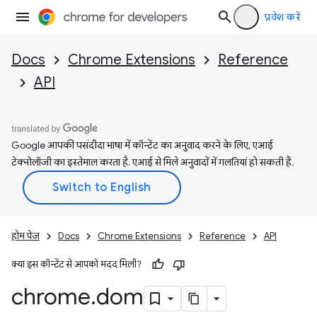
प्रवेश करें
Docs
Chrome Extensions
Reference
API
Google आपकी पसंदीदा भाषा में कॉन्टेंट का अनुवाद करने के लिए, एआई
टेक्नोलॉजी का इस्तेमाल करता है. एआई से मिले अनुवादों में गलतियां हो सकती हैं.
होम पेज
Docs
Chrome Extensions
Reference
API
क्या इस कॉन्टेंट से आपको मदद मिली?
chrome
.
dom