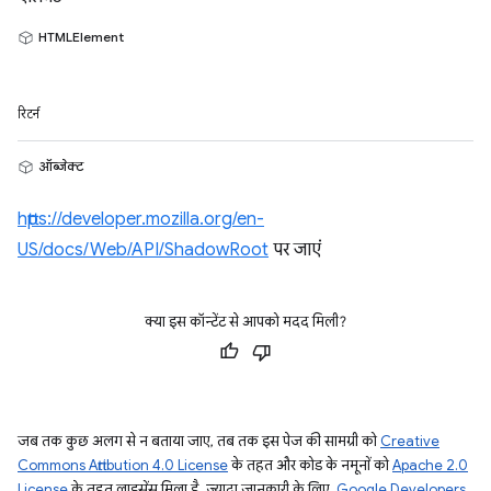
HTMLElement
रिटर्न
ऑब्जेक्ट
https://developer.mozilla.org/en-
US/docs/Web/API/ShadowRoot
पर जाएं
क्या इस कॉन्टेंट से आपको मदद मिली?
जब तक कुछ अलग से न बताया जाए, तब तक इस पेज की सामग्री को
Creative
Commons Attribution 4.0 License
के तहत और कोड के नमूनों को
Apache 2.0
License
के तहत लाइसेंस मिला है. ज़्यादा जानकारी के लिए,
Google Developers