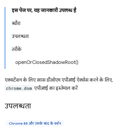
इस पेज पर, यह जानकारी उपलब्ध है
ब्यौरा
उपलब्धता
तरीके
openOrClosedShadowRoot()
एक्सटेंशन के लिए खास डीओएम एपीआई ऐक्सेस करने के लिए,
chrome.dom
एपीआई का इस्तेमाल करें
उपलब्धता
Chrome 88 और उसके बाद के वर्शन