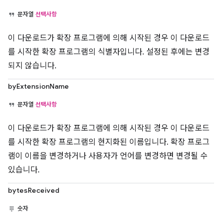
문자열
선택사항
이 다운로드가 확장 프로그램에 의해 시작된 경우 이 다운로드
를 시작한 확장 프로그램의 식별자입니다. 설정된 후에는 변경
되지 않습니다.
byExtensionName
문자열
선택사항
이 다운로드가 확장 프로그램에 의해 시작된 경우 이 다운로드
를 시작한 확장 프로그램의 현지화된 이름입니다. 확장 프로그
램이 이름을 변경하거나 사용자가 언어를 변경하면 변경될 수
있습니다.
bytesReceived
숫자