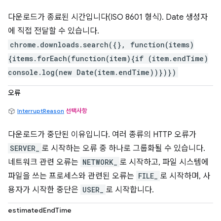
다운로드가 종료된 시간입니다(ISO 8601 형식). Date 생성자
에 직접 전달할 수 있습니다.
chrome.downloads.search({}, function(items)
{items.forEach(function(item){if (item.endTime)
console.log(new Date(item.endTime))})})
오류
InterruptReason
선택사항
다운로드가 중단된 이유입니다. 여러 종류의 HTTP 오류가
SERVER_
로 시작하는 오류 중 하나로 그룹화될 수 있습니다.
네트워크 관련 오류는
NETWORK_
로 시작하고, 파일 시스템에
파일을 쓰는 프로세스와 관련된 오류는
FILE_
로 시작하며, 사
용자가 시작한 중단은
USER_
로 시작합니다.
estimatedEndTime