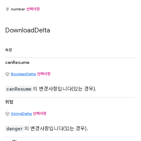
number
선택사항
Download
Delta
속성
canResume
BooleanDelta
선택사항
canResume
의 변경사항입니다(있는 경우).
위험
StringDelta
선택사항
danger
의 변경사항입니다(있는 경우).