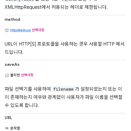
XMLHttpRequest에서 허용되는 헤더로 제한됩니다.
method
HttpMethod
선택사항
URL이 HTTP[S] 프로토콜을 사용하는 경우 사용할 HTTP 메서
드입니다.
saveAs
불리언
선택사항
파일 선택기를 사용하여
filename
가 설정되었는지 또는 이
미 존재하는지 여부와 관계없이 사용자가 파일 이름을 선택할
수 있도록 합니다.
URL
문자열