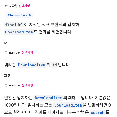
문자열
선택사항
Chrome 54 이상
finalUrl
이 지정된 정규 표현식과 일치하는
DownloadItem
로 결과를 제한합니다.
id
number
선택사항
쿼리할
DownloadItem
의
id
입니다.
제한
number
선택사항
반환된 일치하는
DownloadItem
의 최대 수입니다. 기본값은
1000입니다. 일치하는 모든
DownloadItem
을 반환하려면 0
으로 설정합니다. 결과를 페이지로 나누는 방법은
search
를