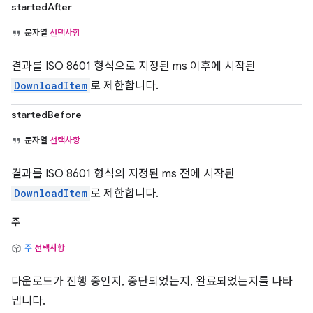
startedAfter
문자열
선택사항
결과를 ISO 8601 형식으로 지정된 ms 이후에 시작된
DownloadItem
로 제한합니다.
startedBefore
문자열
선택사항
결과를 ISO 8601 형식의 지정된 ms 전에 시작된
DownloadItem
로 제한합니다.
주
주
선택사항
다운로드가 진행 중인지, 중단되었는지, 완료되었는지를 나타
냅니다.