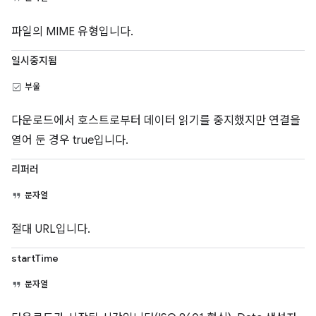
파일의 MIME 유형입니다.
일시중지됨
부울
다운로드에서 호스트로부터 데이터 읽기를 중지했지만 연결을
열어 둔 경우 true입니다.
리퍼러
문자열
절대 URL입니다.
startTime
문자열