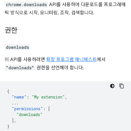
chrome.downloads
API를 사용하여 다운로드를 프로그래매
틱 방식으로 시작, 모니터링, 조작, 검색합니다.
권한
downloads
이 API를 사용하려면
확장 프로그램 매니페스트
에서
"downloads"
권한을 선언해야 합니다.
{
"name"
:
"My extension"
,
...
"permissions"
:
[
"downloads"
],
}