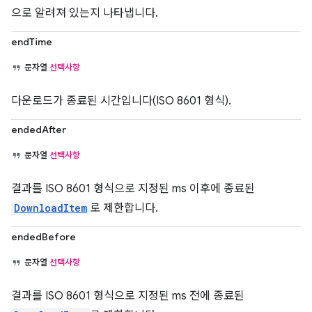
으로 알려져 있는지 나타냅니다.
endTime
문자열
선택사항
다운로드가 종료된 시간입니다(ISO 8601 형식).
endedAfter
문자열
선택사항
결과를 ISO 8601 형식으로 지정된 ms 이후에 종료된
DownloadItem
로 제한합니다.
endedBefore
문자열
선택사항
결과를 ISO 8601 형식으로 지정된 ms 전에 종료된