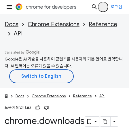
로그인
Docs
Chrome Extensions
Reference
API
Google은 AI 기술을 사용하여 콘텐츠를 사용자의 기본 언어로 번역합니
다. AI 번역에는 오류가 있을 수 있습니다.
홈
Docs
Chrome Extensions
Reference
API
도움이 되었나요?
chrome
.
downloads