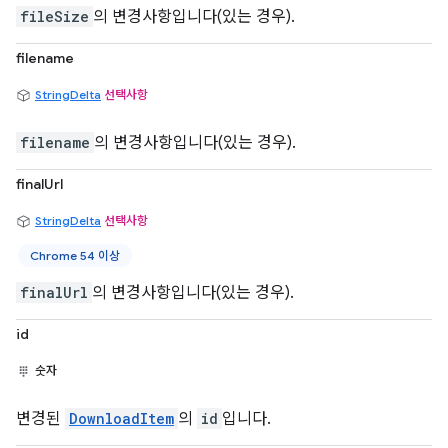
fileSize
의 변경사항입니다(있는 경우).
filename
StringDelta
선택사항
filename
의 변경사항입니다(있는 경우).
finalUrl
StringDelta
선택사항
Chrome 54 이상
finalUrl
의 변경사항입니다(있는 경우).
id
숫자
변경된
DownloadItem
의
id
입니다.