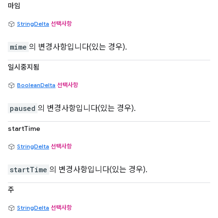
마임
StringDelta
선택사항
mime
의 변경사항입니다(있는 경우).
일시중지됨
BooleanDelta
선택사항
paused
의 변경사항입니다(있는 경우).
startTime
StringDelta
선택사항
startTime
의 변경사항입니다(있는 경우).
주
StringDelta
선택사항