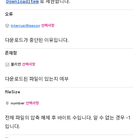
DownloadItem
로 제한합니다.
오류
InterruptReason
선택사항
다운로드가 중단된 이유입니다.
존재함
불리언
선택사항
다운로드된 파일이 있는지 여부
fileSize
number
선택사항
전체 파일의 압축 해제 후 바이트 수입니다. 알 수 없는 경우 -1
입니다.