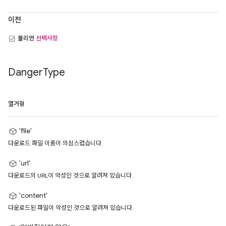
이전
불리언
선택사항
Danger
Type
열거형
'file'
다운로드 파일 이름이 의심스럽습니다.
'url'
다운로드의 URL이 악성인 것으로 알려져 있습니다.
'content'
다운로드된 파일이 악성인 것으로 알려져 있습니다.