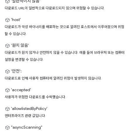
'일반적이지 않음'
다운로드 URL이 일반적으로 다운로드되지 않으며 위험할 수 있습니다.
'host'
다운로드가 악성 바이너리를 배포하는 것으로 알려진 호스트에서 이루어졌으며 위험
할 수 있습니다.
'원치 않음'
다운로드가 원치 않거나 안전하지 않을 수 있습니다. 예를 들어 브라우저 또는 컴퓨터
설정을 변경할 수 있습니다.
'안전'
:
다운로드로 인해 사용자 컴퓨터에 알려진 위험이 발생하지 않습니다.
'accepted'
사용자가 위험한 다운로드를 수락했습니다.
'allowlistedByPolicy'
엔터프라이즈 관련 값입니다.
"asyncScanning"