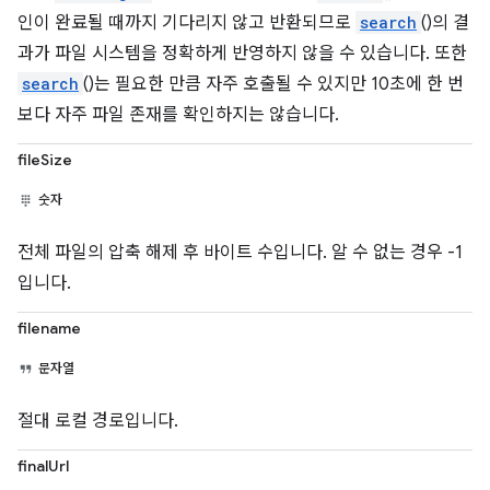
인이 완료될 때까지 기다리지 않고 반환되므로
search
()의 결
과가 파일 시스템을 정확하게 반영하지 않을 수 있습니다. 또한
search
()는 필요한 만큼 자주 호출될 수 있지만 10초에 한 번
보다 자주 파일 존재를 확인하지는 않습니다.
fileSize
숫자
전체 파일의 압축 해제 후 바이트 수입니다. 알 수 없는 경우 -1
입니다.
filename
문자열
절대 로컬 경로입니다.
finalUrl