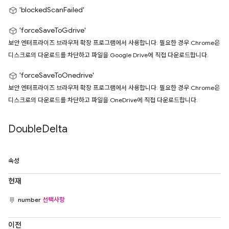
'blockedScanFailed'
'forceSaveToGdrive'
보안 엔터프라이즈 브라우저 확장 프로그램에서 사용합니다. 필요한 경우 Chrome은
디스크로의 다운로드를 차단하고 파일을 Google Drive에 직접 다운로드합니다.
'forceSaveToOnedrive'
보안 엔터프라이즈 브라우저 확장 프로그램에서 사용합니다. 필요한 경우 Chrome은
디스크로의 다운로드를 차단하고 파일을 OneDrive에 직접 다운로드합니다.
Double
Delta
속성
현재
number
선택사항
이전