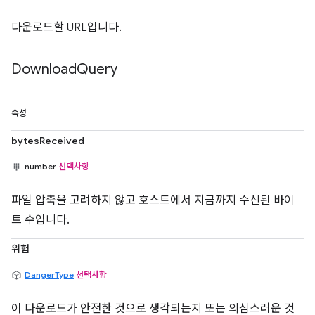
다운로드할 URL입니다.
Download
Query
속성
bytesReceived
number
선택사항
파일 압축을 고려하지 않고 호스트에서 지금까지 수신된 바이
트 수입니다.
위험
DangerType
선택사항
이 다운로드가 안전한 것으로 생각되는지 또는 의심스러운 것