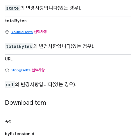
state
의 변경사항입니다(있는 경우).
totalBytes
DoubleDelta
선택사항
totalBytes
의 변경사항입니다(있는 경우).
URL
StringDelta
선택사항
url
의 변경사항입니다(있는 경우).
Download
Item
속성
byExtensionId