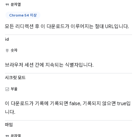
문자열
Chrome 54 이상
모든 리디렉션 후 이 다운로드가 이루어지는 절대 URL입니다.
id
숫자
브라우저 세션 간에 지속되는 식별자입니다.
시크릿 모드
부울
이 다운로드가 기록에 기록되면 false, 기록되지 않으면 true입
니다.
마임
문자열