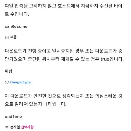
파일 압축을 고려하지 않고 호스트에서 지금까지 수신된 바이
트 수입니다.
canResume
부울
다운로드가 진행 중이고 일시중지된 경우 또는 다운로드가 중
단되었으며 중단된 위치부터 재개할 수 있는 경우 true입니다.
위험
DangerType
이 다운로드가 안전한 것으로 생각되는지 또는 의심스러운 것
으로 알려져 있는지 나타냅니다.
endTime
문자열
선택사항