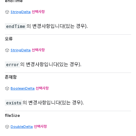
endTime
StringDelta
선택사항
endTime
의 변경사항입니다(있는 경우).
오류
StringDelta
선택사항
error
의 변경사항입니다(있는 경우).
존재함
BooleanDelta
선택사항
exists
의 변경사항입니다(있는 경우).
fileSize
DoubleDelta
선택사항