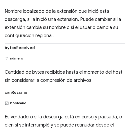
Nombre localizado de la extensión que inició esta
descarga, si la inició una extensión. Puede cambiar si la
extensión cambia su nombre o si el usuario cambia su
configuración regional.
bytesReceived
número
Cantidad de bytes recibidos hasta el momento del host,
sin considerar la compresión de archivos.
canResume
booleano
Es verdadero si la descarga está en curso y pausada, o
bien si se interrumpió y se puede reanudar desde el