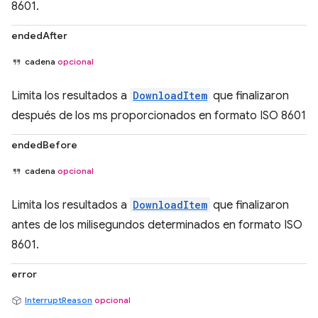
8601.
endedAfter
cadena
opcional
Limita los resultados a
DownloadItem
que finalizaron
después de los ms proporcionados en formato ISO 8601
endedBefore
cadena
opcional
Limita los resultados a
DownloadItem
que finalizaron
antes de los milisegundos determinados en formato ISO
8601.
error
InterruptReason
opcional