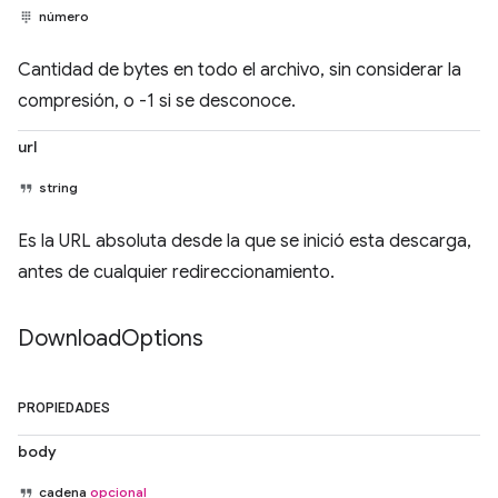
número
Cantidad de bytes en todo el archivo, sin considerar la
compresión, o -1 si se desconoce.
url
string
Es la URL absoluta desde la que se inició esta descarga,
antes de cualquier redireccionamiento.
Download
Options
PROPIEDADES
body
cadena
opcional