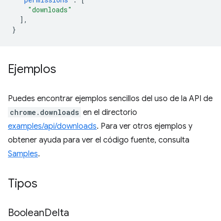
"downloads"
],
}
Ejemplos
Puedes encontrar ejemplos sencillos del uso de la API de
chrome.downloads
en el directorio
examples/api/downloads
. Para ver otros ejemplos y
obtener ayuda para ver el código fuente, consulta
Samples
.
Tipos
Boolean
Delta