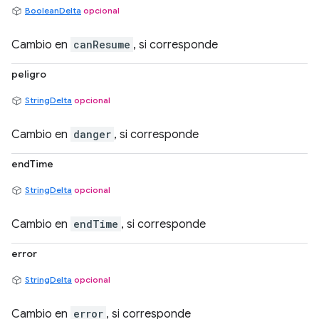
BooleanDelta
opcional
Cambio en
canResume
, si corresponde
peligro
StringDelta
opcional
Cambio en
danger
, si corresponde
endTime
StringDelta
opcional
Cambio en
endTime
, si corresponde
error
StringDelta
opcional
Cambio en
error
, si corresponde