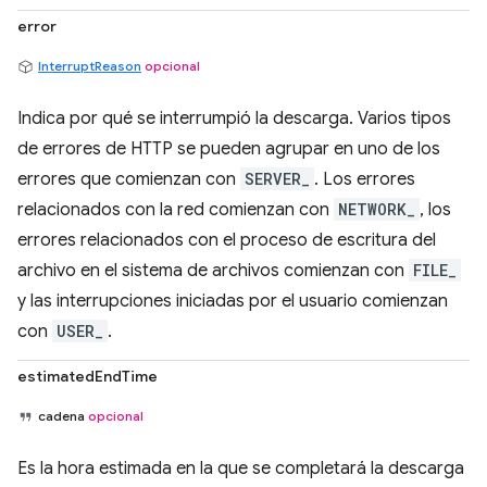
error
InterruptReason
opcional
Indica por qué se interrumpió la descarga. Varios tipos
de errores de HTTP se pueden agrupar en uno de los
errores que comienzan con
SERVER_
. Los errores
relacionados con la red comienzan con
NETWORK_
, los
errores relacionados con el proceso de escritura del
archivo en el sistema de archivos comienzan con
FILE_
y las interrupciones iniciadas por el usuario comienzan
con
USER_
.
estimatedEndTime
cadena
opcional
Es la hora estimada en la que se completará la descarga