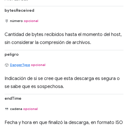
bytesReceived
número
opcional
Cantidad de bytes recibidos hasta el momento del host,
sin considerar la compresión de archivos.
peligro
DangerType
opcional
Indicación de si se cree que esta descarga es segura o
se sabe que es sospechosa.
endTime
cadena
opcional
Fecha y hora en que finalizó la descarga, en formato ISO