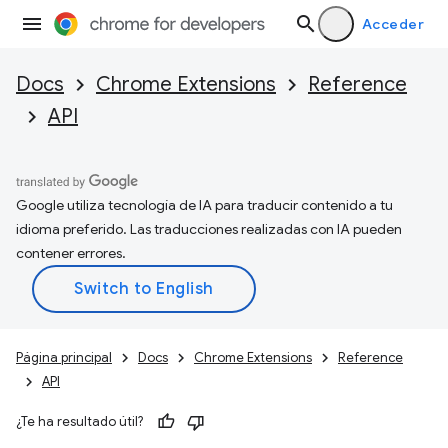
Acceder
Docs
Chrome Extensions
Reference
API
Google utiliza tecnología de IA para traducir contenido a tu
idioma preferido. Las traducciones realizadas con IA pueden
contener errores.
Página principal
Docs
Chrome Extensions
Reference
API
¿Te ha resultado útil?