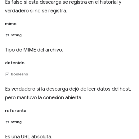
Es falso si esta descarga se registra en el historial y
verdadero si no se registra.
mimo
string
Tipo de MIME del archivo.
detenido
booleano
Es verdadero si la descarga dejó de leer datos del host,
pero mantuvo la conexión abierta.
referente
string
Es una URL absoluta.