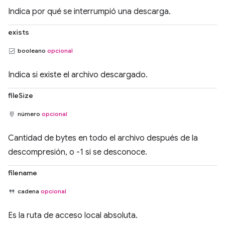
Indica por qué se interrumpió una descarga.
exists
booleano
opcional
Indica si existe el archivo descargado.
fileSize
número
opcional
Cantidad de bytes en todo el archivo después de la
descompresión, o -1 si se desconoce.
filename
cadena
opcional
Es la ruta de acceso local absoluta.