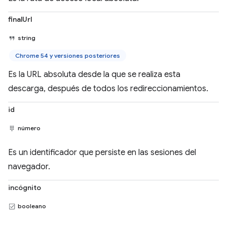
finalUrl
string
Chrome 54 y versiones posteriores
Es la URL absoluta desde la que se realiza esta
descarga, después de todos los redireccionamientos.
id
número
Es un identificador que persiste en las sesiones del
navegador.
incógnito
booleano