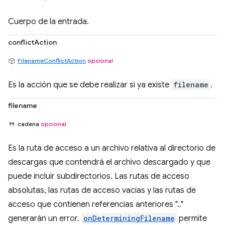
Cuerpo de la entrada.
conflictAction
FilenameConflictAction
opcional
Es la acción que se debe realizar si ya existe
filename
.
filename
cadena
opcional
Es la ruta de acceso a un archivo relativa al directorio de
descargas que contendrá el archivo descargado y que
puede incluir subdirectorios. Las rutas de acceso
absolutas, las rutas de acceso vacías y las rutas de
acceso que contienen referencias anteriores ".."
generarán un error.
onDeterminingFilename
permite