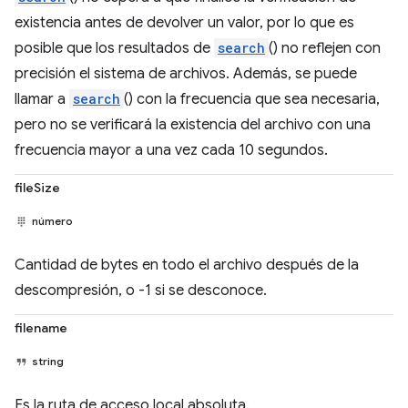
existencia antes de devolver un valor, por lo que es
posible que los resultados de
search
() no reflejen con
precisión el sistema de archivos. Además, se puede
llamar a
search
() con la frecuencia que sea necesaria,
pero no se verificará la existencia del archivo con una
frecuencia mayor a una vez cada 10 segundos.
fileSize
número
Cantidad de bytes en todo el archivo después de la
descompresión, o -1 si se desconoce.
filename
string
Es la ruta de acceso local absoluta.