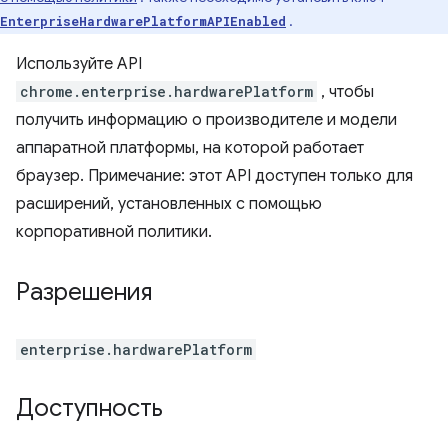
.
EnterpriseHardwarePlatformAPIEnabled
Используйте API
chrome.enterprise.hardwarePlatform
, чтобы
получить информацию о производителе и модели
аппаратной платформы, на которой работает
браузер. Примечание: этот API доступен только для
расширений, установленных с помощью
корпоративной политики.
Разрешения
enterprise.hardwarePlatform
Доступность