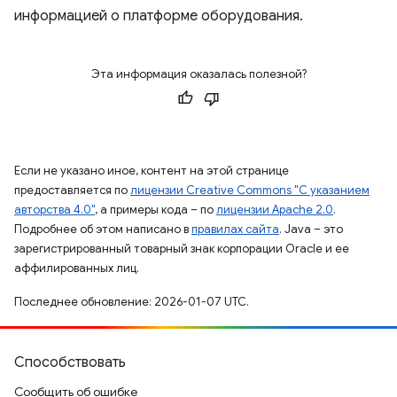
информацией о платформе оборудования.
Эта информация оказалась полезной?
Если не указано иное, контент на этой странице
предоставляется по
лицензии Creative Commons "С указанием
авторства 4.0"
, а примеры кода – по
лицензии Apache 2.0
.
Подробнее об этом написано в
правилах сайта
. Java – это
зарегистрированный товарный знак корпорации Oracle и ее
аффилированных лиц.
Последнее обновление: 2026-01-07 UTC.
Способствовать
Сообщить об ошибке