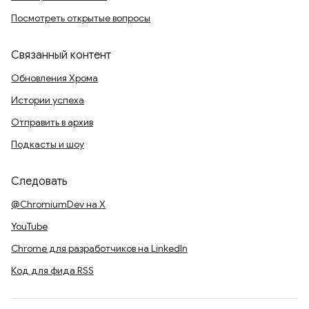
Посмотреть открытые вопросы
Связанный контент
Обновления Хрома
Истории успеха
Отправить в архив
Подкасты и шоу
Следовать
@ChromiumDev на X
YouTube
Chrome для разработчиков на LinkedIn
Код для фида RSS