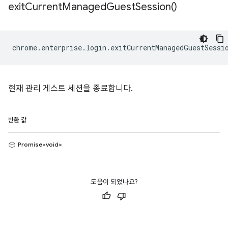
exit
Current
Managed
Guest
Session(
)
chrome
.
enterprise
.
login
.
exitCurrentManagedGuestSessi
현재 관리 게스트 세션을 종료합니다.
반환 값
Promise<void>
도움이 되었나요?