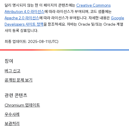
달리 명시되지 않는 한 이 페이지의 콘텐츠에는
Creative Commons
Attribution 4.0 라이선스
에 따라 라이선스가 부여되며, 코드 샘플에는
Apache 2.0 라이선스
에 따라 라이선스가 부여됩니다. 자세한 내용은
Google
Developers 사이트 정책
을 참조하세요. 자바는 Oracle 및/또는 Oracle 계열
사의 등록 상표입니다.
최종 업데이트: 2025-08-11(UTC)
참여
버그 신고
공개된 문제 보기
관련 콘텐츠
Chromium 업데이트
우수사례
보관처리