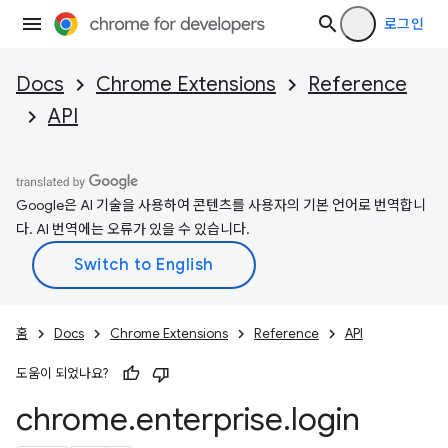
로그인
Docs
Chrome Extensions
Reference
API
Google은 AI 기술을 사용하여 콘텐츠를 사용자의 기본 언어로 번역합니
다. AI 번역에는 오류가 있을 수 있습니다.
홈
Docs
Chrome Extensions
Reference
API
도움이 되었나요?
chrome
.
enterprise
.
login