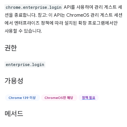
chrome.enterprise.login
API를 사용하여 관리 게스트 세
션을 종료합니다. 참고: 이 API는 ChromeOS 관리 게스트 세션
에서 엔터프라이즈 정책에 따라 설치된 확장 프로그램에서만
사용할 수 있습니다.
권한
enterprise.login
가용성
Chrome 139 이상
ChromeOS만 해당
정책 필요
메서드