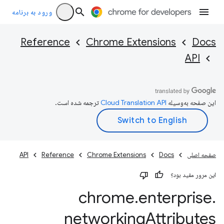
ورود به برنامه
Reference
Chrome Extensions
Docs
API
این صفحه به‌وسیله
ترجمه شده است.
صفحه اصلی
Docs
Chrome Extensions
Reference
API
این مرور مفید بود؟
chrome
.
enterprise
.
networking
Attributes