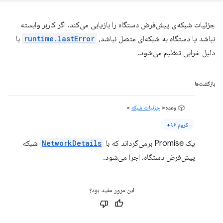
جزئیات شبکه‌ی پیش‌فرض دستگاه را بازیابی می‌کند. اگر کاربر وابسته
نباشد یا دستگاه به شبکه‌ای متصل نباشد،
runtime.lastError
با
دلیل خرابی تنظیم می‌شود.
بازگشت‌ها
وعده<
جزئیات شبکه
>
کروم ۹۶+
یک Promise برمی‌گرداند که با
NetworkDetails
شبکه
پیش‌فرض دستگاه، اجرا می‌شود.
این مرور مفید بود؟