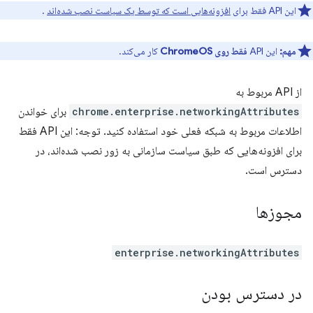
این API فقط برای
افزونه‌هایی است که توسط یک سیاست نصب شده‌اند
.
مهم:
این API
فقط روی ChromeOS
کار می‌کند.
از API مربوط به
chrome.enterprise.networkingAttributes
برای خواندن
اطلاعات مربوط به شبکه فعلی خود استفاده کنید. توجه: این API فقط
برای افزونه‌هایی که طبق سیاست سازمانی به زور نصب شده‌اند، در
دسترس است.
مجوزها
enterprise.networkingAttributes
در دسترس بودن