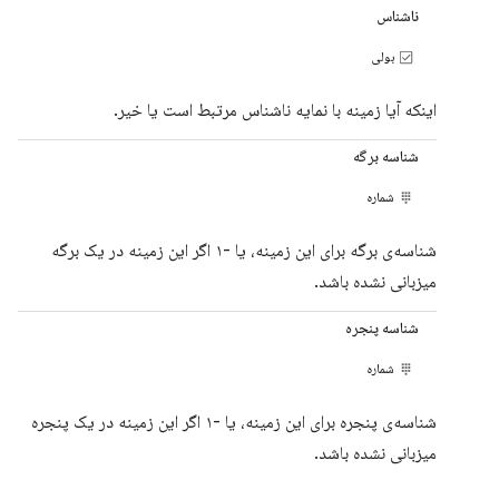
ناشناس
بولی
اینکه آیا زمینه با نمایه ناشناس مرتبط است یا خیر.
شناسه برگه
شماره
شناسه‌ی برگه برای این زمینه، یا -۱ اگر این زمینه در یک برگه
میزبانی نشده باشد.
شناسه پنجره
شماره
شناسه‌ی پنجره برای این زمینه، یا -۱ اگر این زمینه در یک پنجره
میزبانی نشده باشد.