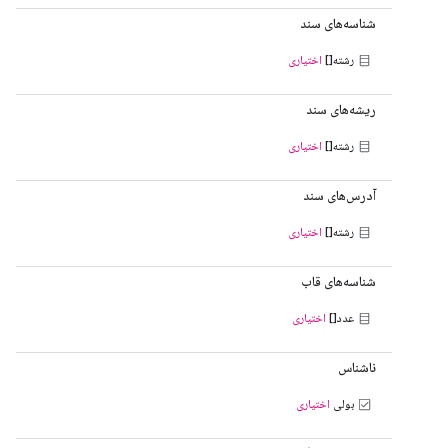
شناسه‌های سند
رشته[]
اختیاری
ریشه‌های سند
رشته[]
اختیاری
آدرس‌های سند
رشته[]
اختیاری
شناسه‌های قاب
عدد[]
اختیاری
ناشناس
بولی
اختیاری