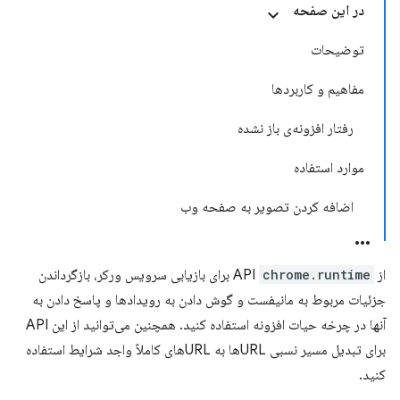
در این صفحه
توضیحات
مفاهیم و کاربردها
رفتار افزونه‌ی باز نشده
موارد استفاده
اضافه کردن تصویر به صفحه وب
از API
chrome.runtime
برای بازیابی سرویس ورکر، بازگرداندن
جزئیات مربوط به مانیفست و گوش دادن به رویدادها و پاسخ دادن به
آنها در چرخه حیات افزونه استفاده کنید. همچنین می‌توانید از این API
برای تبدیل مسیر نسبی URLها به URLهای کاملاً واجد شرایط استفاده
کنید.