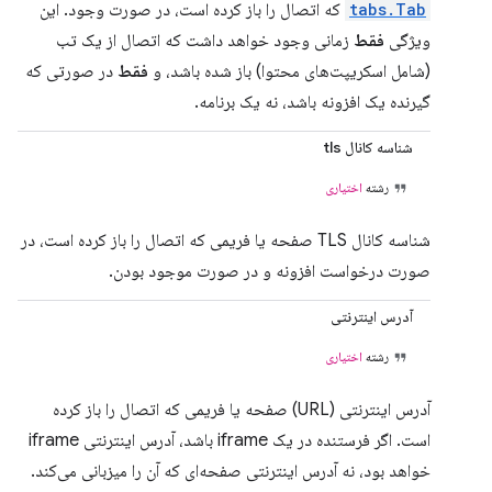
tabs.Tab
که اتصال را باز کرده است، در صورت وجود. این
ویژگی
فقط
زمانی وجود خواهد داشت که اتصال از یک تب
(شامل اسکریپت‌های محتوا) باز شده باشد، و
فقط
در صورتی که
گیرنده یک افزونه باشد، نه یک برنامه.
شناسه کانال tls
رشته
اختیاری
شناسه کانال TLS صفحه یا فریمی که اتصال را باز کرده است، در
صورت درخواست افزونه و در صورت موجود بودن.
آدرس اینترنتی
رشته
اختیاری
آدرس اینترنتی (URL) صفحه یا فریمی که اتصال را باز کرده
است. اگر فرستنده در یک iframe باشد، آدرس اینترنتی iframe
خواهد بود، نه آدرس اینترنتی صفحه‌ای که آن را میزبانی می‌کند.