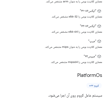
معماری کلاینت بومی را به عنوان arm مشخص می‌کند.
"ایکس۸۶-۳۲"
معماری کلاینت بومی را x86-32 مشخص می‌کند.
"ایکس۸۶-۶۴"
معماری کلاینت بومی را x86-64 مشخص می‌کند.
"میپ"
معماری کلاینت بومی را به عنوان mips مشخص می‌کند.
"میپس۶۴"
معماری کلاینت بومی را mips64 مشخص می‌کند.
Platform
Os
کروم ۴۴+
سیستم عامل کروم روی آن اجرا می‌شود.