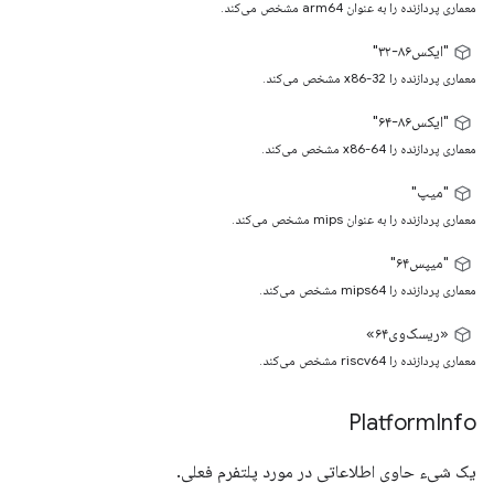
معماری پردازنده را به عنوان arm64 مشخص می‌کند.
"ایکس۸۶-۳۲"
معماری پردازنده را x86-32 مشخص می‌کند.
"ایکس۸۶-۶۴"
معماری پردازنده را x86-64 مشخص می‌کند.
"میپ"
معماری پردازنده را به عنوان mips مشخص می‌کند.
"میپس۶۴"
معماری پردازنده را mips64 مشخص می‌کند.
«ریسک‌وی۶۴»
معماری پردازنده را riscv64 مشخص می‌کند.
Platform
Info
یک شیء حاوی اطلاعاتی در مورد پلتفرم فعلی.