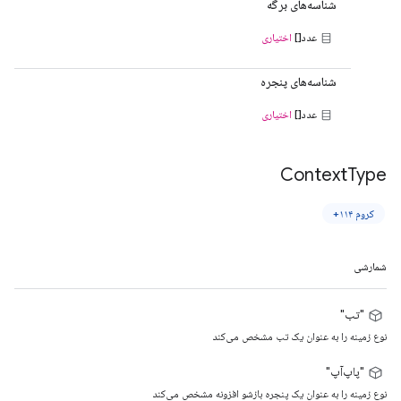
شناسه‌های برگه
عدد[]
اختیاری
شناسه‌های پنجره
عدد[]
اختیاری
Context
Type
کروم ۱۱۴+
شمارشی
"تب"
نوع زمینه را به عنوان یک تب مشخص می‌کند
"پاپ‌آپ"
نوع زمینه را به عنوان یک پنجره بازشو افزونه مشخص می‌کند