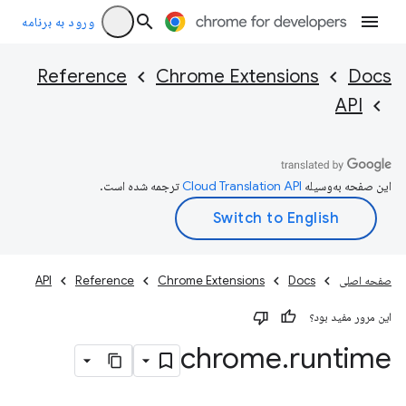
ورود به برنامه
Reference
Chrome Extensions
Docs
API
این صفحه به‌وسیله
ترجمه شده است.
صفحه اصلی
Docs
Chrome Extensions
Reference
API
این مرور مفید بود؟
chrome
.
runtime