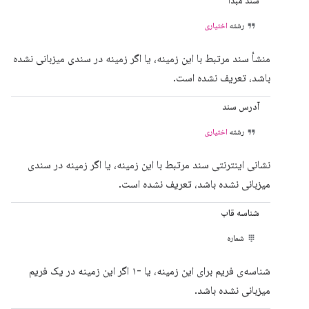
سند مبدا
رشته
اختیاری
منشأ سند مرتبط با این زمینه، یا اگر زمینه در سندی میزبانی نشده
باشد، تعریف نشده است.
آدرس سند
رشته
اختیاری
نشانی اینترنتی سند مرتبط با این زمینه، یا اگر زمینه در سندی
میزبانی نشده باشد، تعریف نشده است.
شناسه قاب
شماره
شناسه‌ی فریم برای این زمینه، یا -۱ اگر این زمینه در یک فریم
میزبانی نشده باشد.