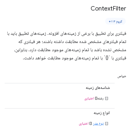
Context
Filter
کروم ۱۱۴+
فیلتری برای تطبیق با برخی از زمینه‌های افزونه. زمینه‌های تطبیق باید با
تمام فیلترهای مشخص شده مطابقت داشته باشند؛ هر فیلتری که
مشخص نشده باشد با تمام زمینه‌های موجود مطابقت دارد. بنابراین،
فیلتری با `{}` با تمام زمینه‌های موجود مطابقت خواهد داشت.
خواص
شناسه‌های زمینه
رشته[]
اختیاری
انواع زمینه
نوع متن
[]
اختیاری