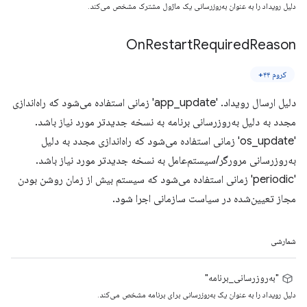
دلیل رویداد را به عنوان به‌روزرسانی یک ماژول مشترک مشخص می‌کند.
On
Restart
Required
Reason
کروم ۴۴+
دلیل ارسال رویداد. 'app_update' زمانی استفاده می‌شود که راه‌اندازی
مجدد به دلیل به‌روزرسانی برنامه به نسخه جدیدتر مورد نیاز باشد.
'os_update' زمانی استفاده می‌شود که راه‌اندازی مجدد به دلیل
به‌روزرسانی مرورگر/سیستم‌عامل به نسخه جدیدتر مورد نیاز باشد.
'periodic' زمانی استفاده می‌شود که سیستم بیش از زمان روشن بودن
مجاز تعیین‌شده در سیاست سازمانی اجرا شود.
شمارشی
"به‌روزرسانی_برنامه"
دلیل رویداد را به عنوان یک به‌روزرسانی برای برنامه مشخص می‌کند.