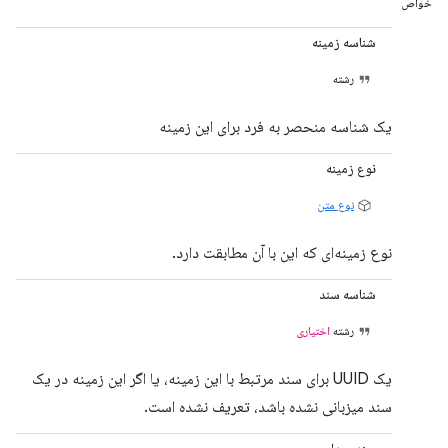
خواص
شناسه زمینه
رشته
یک شناسه منحصر به فرد برای این زمینه
نوع زمینه
نوع متن
نوع زمینه‌ای که این با آن مطابقت دارد.
شناسه سند
رشته
اختیاری
یک UUID برای سند مرتبط با این زمینه، یا اگر این زمینه در یک
سند میزبانی نشده باشد، تعریف نشده است.