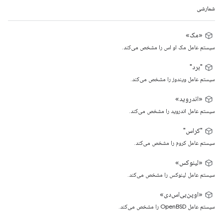
شمارشی
«مک»
سیستم عامل مک او اس را مشخص می‌کند.
"برد"
سیستم عامل ویندوز را مشخص می‌کند.
«اندروید»
سیستم عامل اندروید را مشخص می‌کند.
"کراس"
سیستم عامل کروم را مشخص می‌کند.
«لینوکس»
سیستم عامل لینوکس را مشخص می‌کند.
«اوپن‌بی‌اس‌دی»
سیستم عامل OpenBSD را مشخص می‌کند.