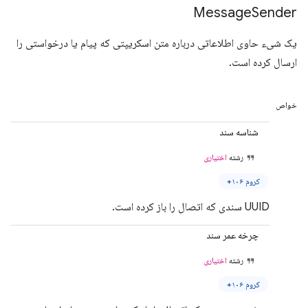
Message
Sender
یک شیء حاوی اطلاعاتی درباره متن اسکریپتی که پیام یا درخواستی را
ارسال کرده است.
خواص
شناسه سند
رشته
اختیاری
کروم ۱۰۶+
UUID سندی که اتصال را باز کرده است.
چرخه عمر سند
رشته
اختیاری
کروم ۱۰۶+