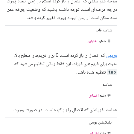
چرخه عمر سندی که اتصال را باز کرده است، در زمان ایجاد پورت
در چه مرحله‌ای است. توجه داشته باشید که وضعیت چرخه عمر
سند ممکن است از زمان ایجاد پورت تغییر کرده باشد.
شناسه قاب
شماره
اختیاری
فریمی
که اتصال را باز کرده است. 0 برای فریم‌های سطح بالا،
مثبت برای فریم‌های فرزند. این فقط زمانی تنظیم می‌شود که
tab
تنظیم شده باشد.
شناسه
رشته
اختیاری
شناسه افزونه‌ای که اتصال را باز کرده است، در صورت وجود.
اپلیکیشن بومی
رشته
اختیاری