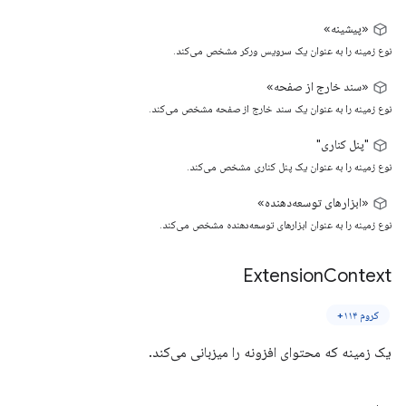
«پیشینه»
نوع زمینه را به عنوان یک سرویس ورکر مشخص می‌کند.
«سند خارج از صفحه»
نوع زمینه را به عنوان یک سند خارج از صفحه مشخص می‌کند.
"پنل کناری"
نوع زمینه را به عنوان یک پنل کناری مشخص می‌کند.
«ابزارهای توسعه‌دهنده»
نوع زمینه را به عنوان ابزارهای توسعه‌دهنده مشخص می‌کند.
Extension
Context
کروم ۱۱۴+
یک زمینه که محتوای افزونه را میزبانی می‌کند.