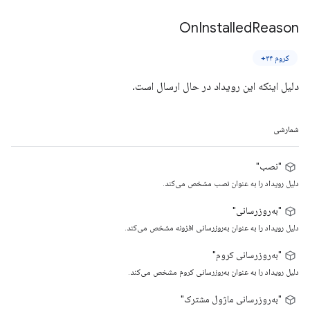
On
Installed
Reason
کروم ۴۴+
دلیل اینکه این رویداد در حال ارسال است.
شمارشی
"نصب"
دلیل رویداد را به عنوان نصب مشخص می‌کند.
"به‌روزرسانی"
دلیل رویداد را به عنوان به‌روزرسانی افزونه مشخص می‌کند.
"به‌روزرسانی کروم"
دلیل رویداد را به عنوان به‌روزرسانی کروم مشخص می‌کند.
"به‌روزرسانی ماژول مشترک"