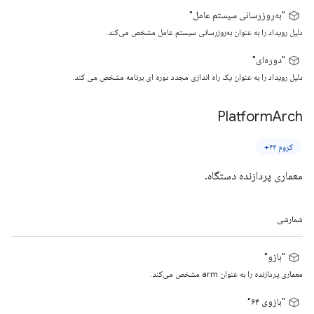
"به‌روزرسانی سیستم عامل"
دلیل رویداد را به عنوان به‌روزرسانی سیستم عامل مشخص می‌کند.
"دوره‌ای"
دلیل رویداد را به عنوان یک راه اندازی مجدد دوره ای برنامه مشخص می کند.
Platform
Arch
کروم ۴۴+
معماری پردازنده دستگاه.
شمارشی
"بازو"
معماری پردازنده را به عنوان arm مشخص می‌کند.
"بازوی ۶۴"