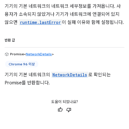
기기의 기본 네트워크의 네트워크 세부정보를 가져옵니다. 사
용자가 소속되지 않았거나 기기가 네트워크에 연결되어 있지
않으면
runtime.lastError
이 실패 이유와 함께 설정됩니다.
반환 값
Promise<
NetworkDetails
>
Chrome 96 이상
기기의 기본 네트워크의
NetworkDetails
로 확인되는
Promise를 반환합니다.
도움이 되었나요?