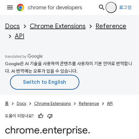
로그인
Docs
Chrome Extensions
Reference
API
Google은 AI 기술을 사용하여 콘텐츠를 사용자의 기본 언어로 번역합니
다. AI 번역에는 오류가 있을 수 있습니다.
홈
Docs
Chrome Extensions
Reference
API
도움이 되었나요?
chrome
.
enterprise
.