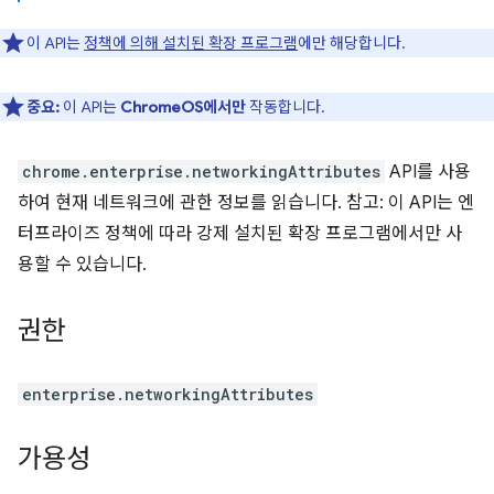
이 API는
정책에 의해 설치된 확장 프로그램
에만 해당합니다.
중요:
이 API는
ChromeOS에서만
작동합니다.
chrome.enterprise.networkingAttributes
API를 사용
하여 현재 네트워크에 관한 정보를 읽습니다. 참고: 이 API는 엔
터프라이즈 정책에 따라 강제 설치된 확장 프로그램에서만 사
용할 수 있습니다.
권한
enterprise.networkingAttributes
가용성