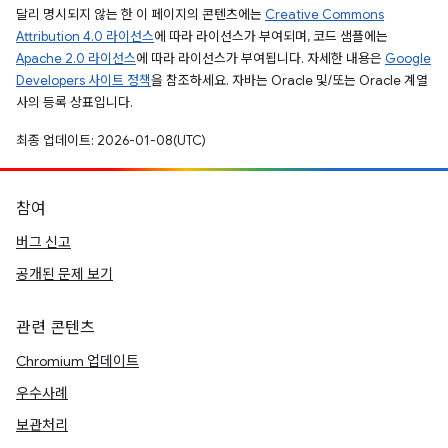
달리 명시되지 않는 한 이 페이지의 콘텐츠에는
Creative Commons
Attribution 4.0 라이선스
에 따라 라이선스가 부여되며, 코드 샘플에는
Apache 2.0 라이선스
에 따라 라이선스가 부여됩니다. 자세한 내용은
Google
Developers 사이트 정책
을 참조하세요. 자바는 Oracle 및/또는 Oracle 계열
사의 등록 상표입니다.
최종 업데이트: 2026-01-08(UTC)
참여
버그 신고
공개된 문제 보기
관련 콘텐츠
Chromium 업데이트
우수사례
보관처리