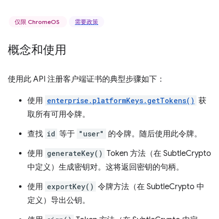
仅限 ChromeOS
需要政策
概念和使用
使用此 API 注册客户端证书的典型步骤如下：
使用
enterprise.platformKeys.getTokens()
获
取所有可用令牌。
查找
id
等于
"user"
的令牌。随后使用此令牌。
使用
generateKey()
Token 方法（在 SubtleCrypto
中定义）生成密钥对。这将返回密钥的句柄。
使用
exportKey()
令牌方法（在 SubtleCrypto 中
定义）导出公钥。