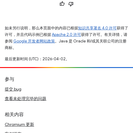
如未另行说明，那么本页面中的内容已根据
知识共享署名 4.0 许可
获得了
许可，并且代码示例已根据
Apache 2.0 许可
获得了许可。有关详情，请
参阅
Google 开发者网站政策
。Java 是 Oracle 和/或其关联公司的注册
商标。
最后更新时间 (UTC)：2026-04-02。
参与
提交 bug
查看未处理完毕的问题
相关内容
Chromium 更新