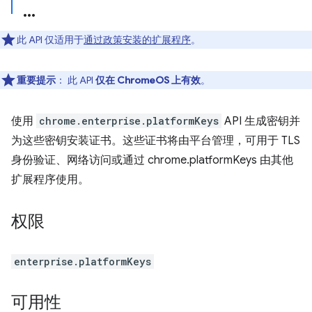
此 API 仅适用于
通过政策安装的扩展程序
。
重要提示
： 此 API
仅在 ChromeOS 上有效
。
使用
chrome.enterprise.platformKeys
API 生成密钥并
为这些密钥安装证书。这些证书将由平台管理，可用于 TLS
身份验证、网络访问或通过 chrome.platformKeys 由其他
扩展程序使用。
权限
enterprise.platformKeys
可用性