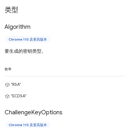
类型
Algorithm
Chrome 110 及更高版本
要生成的密钥类型。
枚举
"RSA"
"ECDSA"
Challenge
Key
Options
Chrome 110 及更高版本