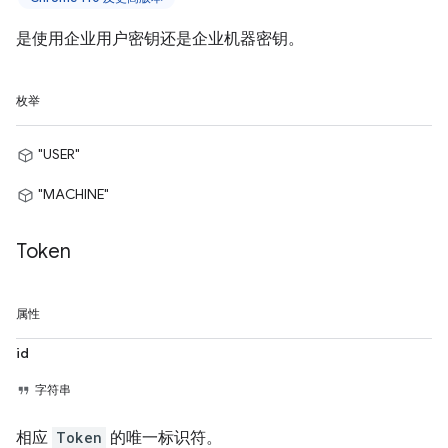
是使用企业用户密钥还是企业机器密钥。
枚举
"USER"
"MACHINE"
Token
属性
id
字符串
相应
Token
的唯一标识符。