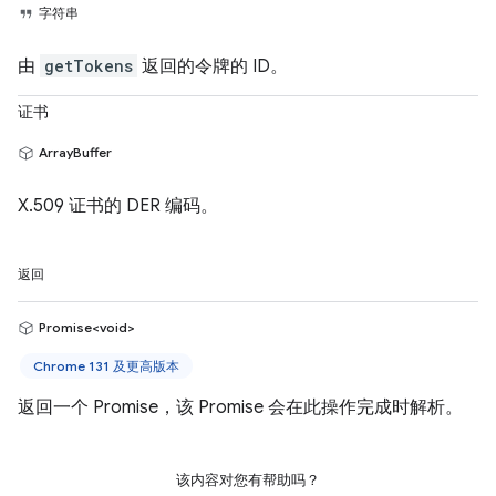
字符串
由
getTokens
返回的令牌的 ID。
证书
ArrayBuffer
X.509 证书的 DER 编码。
返回
Promise<void>
Chrome 131 及更高版本
返回一个 Promise，该 Promise 会在此操作完成时解析。
该内容对您有帮助吗？