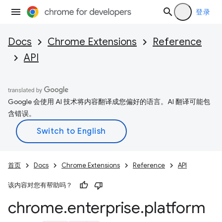
登录
Docs
Chrome Extensions
Reference
API
Google 会使用 AI 技术将内容翻译成您偏好的语言。AI 翻译可能包
含错误。
首页
Docs
Chrome Extensions
Reference
API
该内容对您有帮助吗？
chrome
.
enterprise
.
platform