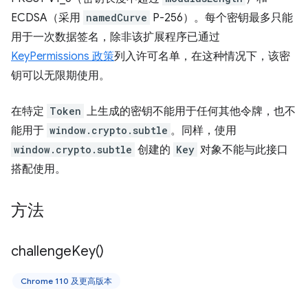
ECDSA（采用
namedCurve
P-256）。每个密钥最多只能
用于一次数据签名，除非该扩展程序已通过
KeyPermissions 政策
列入许可名单，在这种情况下，该密
钥可以无限期使用。
在特定
Token
上生成的密钥不能用于任何其他令牌，也不
能用于
window.crypto.subtle
。同样，使用
window.crypto.subtle
创建的
Key
对象不能与此接口
搭配使用。
方法
challenge
Key(
)
Chrome 110 及更高版本