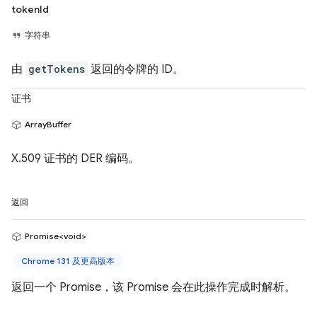
tokenId
字符串
由
getTokens
返回的令牌的 ID。
证书
ArrayBuffer
X.509 证书的 DER 编码。
返回
Promise<void>
Chrome 131 及更高版本
返回一个 Promise，该 Promise 会在此操作完成时解析。