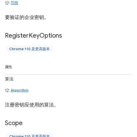
范围
要验证的企业密钥。
Register
Key
Options
Chrome 110 及更高版本
属性
算法
Algorithm
注册密钥应使用的算法。
Scope
Chrome 110 及更高版本