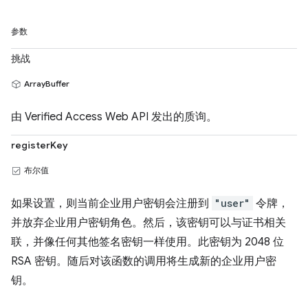
参数
挑战
ArrayBuffer
由 Verified Access Web API 发出的质询。
registerKey
布尔值
如果设置，则当前企业用户密钥会注册到
"user"
令牌，
并放弃企业用户密钥角色。然后，该密钥可以与证书相关
联，并像任何其他签名密钥一样使用。此密钥为 2048 位
RSA 密钥。随后对该函数的调用将生成新的企业用户密
钥。