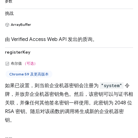
参数
挑战
ArrayBuffer
由 Verified Access Web API 发出的质询。
registerKey
布尔值
（可选）
Chrome 59 及更高版本
如果已设置，则当前企业机器密钥会注册为
"system"
令
牌，并放弃企业机器密钥角色。然后，该密钥可以与证书相
关联，并像任何其他签名密钥一样使用。此密钥为 2048 位
RSA 密钥。随后对该函数的调用将生成新的企业机器密
钥。