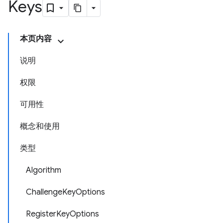
Keys
本页内容
说明
权限
可用性
概念和使用
类型
Algorithm
ChallengeKeyOptions
RegisterKeyOptions