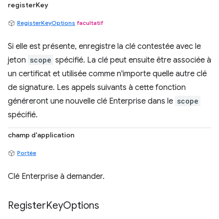
registerKey
RegisterKeyOptions
facultatif
Si elle est présente, enregistre la clé contestée avec le
jeton
scope
spécifié. La clé peut ensuite être associée à
un certificat et utilisée comme n'importe quelle autre clé
de signature. Les appels suivants à cette fonction
généreront une nouvelle clé Enterprise dans le
scope
spécifié.
champ d'application
Portée
Clé Enterprise à demander.
Register
Key
Options