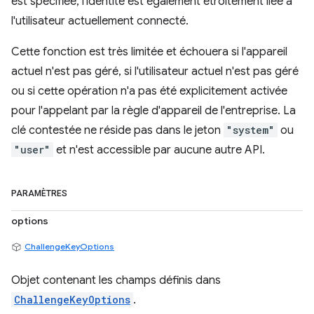
est spécifiée, l'identité est également étroitement liée à
l'utilisateur actuellement connecté.
Cette fonction est très limitée et échouera si l'appareil
actuel n'est pas géré, si l'utilisateur actuel n'est pas géré
ou si cette opération n'a pas été explicitement activée
pour l'appelant par la règle d'appareil de l'entreprise. La
clé contestée ne réside pas dans le jeton
"system"
ou
"user"
et n'est accessible par aucune autre API.
PARAMÈTRES
options
ChallengeKeyOptions
Objet contenant les champs définis dans
ChallengeKeyOptions
.