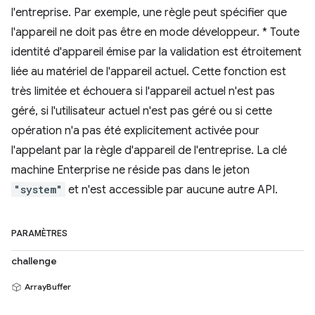
l'entreprise. Par exemple, une règle peut spécifier que
l'appareil ne doit pas être en mode développeur. * Toute
identité d'appareil émise par la validation est étroitement
liée au matériel de l'appareil actuel. Cette fonction est
très limitée et échouera si l'appareil actuel n'est pas
géré, si l'utilisateur actuel n'est pas géré ou si cette
opération n'a pas été explicitement activée pour
l'appelant par la règle d'appareil de l'entreprise. La clé
machine Enterprise ne réside pas dans le jeton
"system"
et n'est accessible par aucune autre API.
PARAMÈTRES
challenge
ArrayBuffer