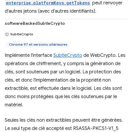
enterprise.platformKeys.getTokens
peut renvoyer
d'autres jetons (avec d'autres identifiants).
softwareBackedSubtleCrypto
SubtleCrypto
Chrome 97 et versions ultérieures
Implémente l'interface
SubtleCrypto
de WebCrypto. Les
opérations de chiffrement, y compris la génération de
clés, sont soutenues par un logiciel. La protection des
clés, et donc l'implémentation de la propriété non
extractible, est effectuée dans le logiciel. Les clés sont
donc moins protégées que les clés soutenues par le
matériel.
Seules les clés non extractibles peuvent être générées.
Le seul type de clé accepté est RSASSA-PKCS1-V1_5