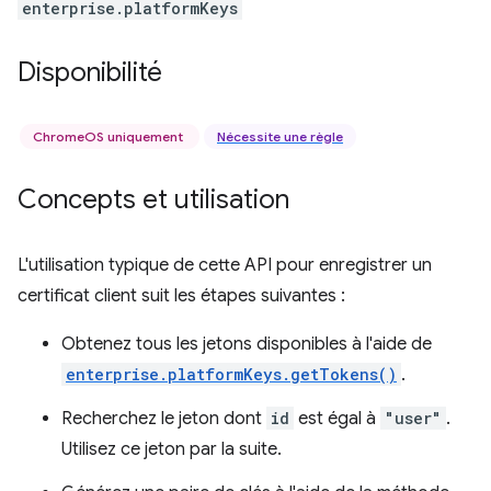
enterprise.platformKeys
Disponibilité
ChromeOS uniquement
Nécessite une règle
Concepts et utilisation
L'utilisation typique de cette API pour enregistrer un
certificat client suit les étapes suivantes :
Obtenez tous les jetons disponibles à l'aide de
enterprise.platformKeys.getTokens()
.
Recherchez le jeton dont
id
est égal à
"user"
.
Utilisez ce jeton par la suite.