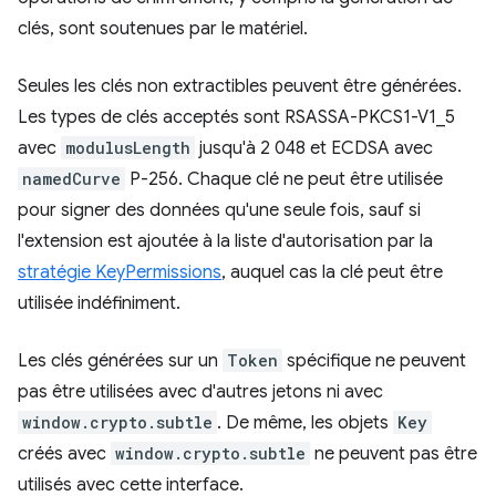
clés, sont soutenues par le matériel.
Seules les clés non extractibles peuvent être générées.
Les types de clés acceptés sont RSASSA-PKCS1-V1_5
avec
modulusLength
jusqu'à 2 048 et ECDSA avec
namedCurve
P-256. Chaque clé ne peut être utilisée
pour signer des données qu'une seule fois, sauf si
l'extension est ajoutée à la liste d'autorisation par la
stratégie KeyPermissions
, auquel cas la clé peut être
utilisée indéfiniment.
Les clés générées sur un
Token
spécifique ne peuvent
pas être utilisées avec d'autres jetons ni avec
window.crypto.subtle
. De même, les objets
Key
créés avec
window.crypto.subtle
ne peuvent pas être
utilisés avec cette interface.