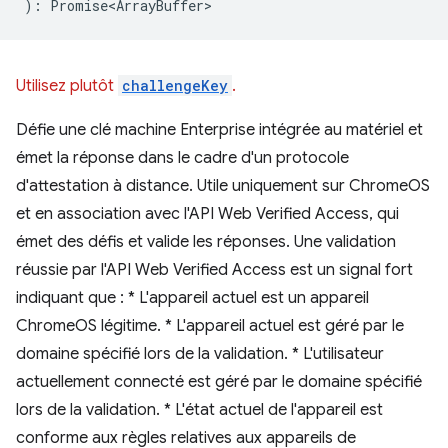
)
:
Promise<ArrayBuffer>
Utilisez plutôt
challengeKey
.
Défie une clé machine Enterprise intégrée au matériel et
émet la réponse dans le cadre d'un protocole
d'attestation à distance. Utile uniquement sur ChromeOS
et en association avec l'API Web Verified Access, qui
émet des défis et valide les réponses. Une validation
réussie par l'API Web Verified Access est un signal fort
indiquant que : * L'appareil actuel est un appareil
ChromeOS légitime. * L'appareil actuel est géré par le
domaine spécifié lors de la validation. * L'utilisateur
actuellement connecté est géré par le domaine spécifié
lors de la validation. * L'état actuel de l'appareil est
conforme aux règles relatives aux appareils de