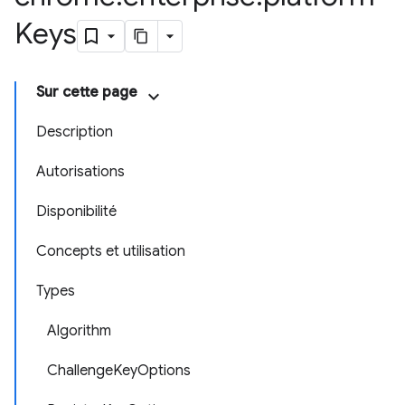
Keys
Sur cette page
Description
Autorisations
Disponibilité
Concepts et utilisation
Types
Algorithm
ChallengeKeyOptions