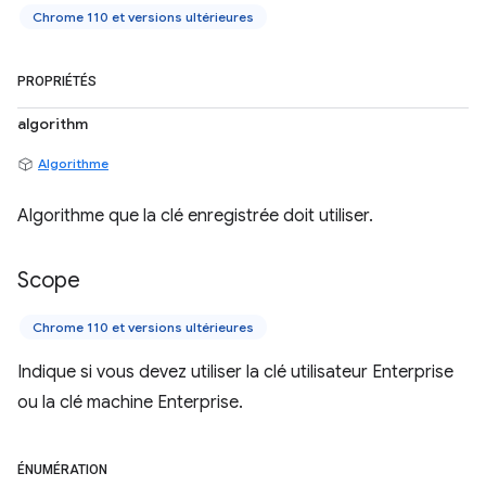
Chrome 110 et versions ultérieures
PROPRIÉTÉS
algorithm
Algorithme
Algorithme que la clé enregistrée doit utiliser.
Scope
Chrome 110 et versions ultérieures
Indique si vous devez utiliser la clé utilisateur Enterprise
ou la clé machine Enterprise.
ÉNUMÉRATION