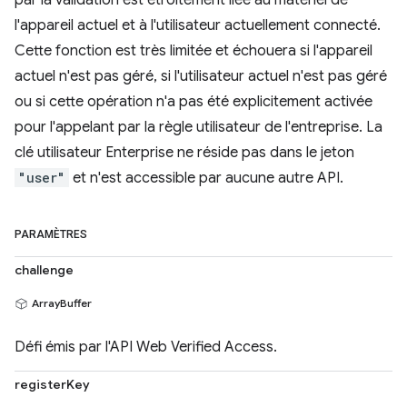
par la validation est étroitement liée au matériel de
l'appareil actuel et à l'utilisateur actuellement connecté.
Cette fonction est très limitée et échouera si l'appareil
actuel n'est pas géré, si l'utilisateur actuel n'est pas géré
ou si cette opération n'a pas été explicitement activée
pour l'appelant par la règle utilisateur de l'entreprise. La
clé utilisateur Enterprise ne réside pas dans le jeton
"user"
et n'est accessible par aucune autre API.
PARAMÈTRES
challenge
ArrayBuffer
Défi émis par l'API Web Verified Access.
registerKey