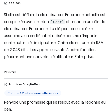
booléen
Si elle est définie, la clé utilisateur Enterprise actuelle est
enregistrée avec le jeton
"user"
et renonce au rôle de
clé utilisateur Enterprise. La clé peut ensuite être
associée à un certificat et utilisée comme n'importe
quelle autre clé de signature. Cette clé est une clé RSA
de 2 048 bits. Les appels suivants à cette fonction
généreront une nouvelle clé utilisateur Enterprise.
RENVOIE
Promise<ArrayBuffer>
Chrome 131 et versions ultérieures
Renvoie une promesse qui se résout avec la réponse au
défi.