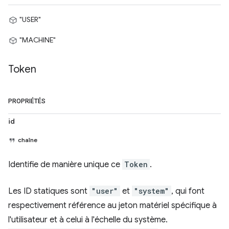
"USER"
"MACHINE"
Token
PROPRIÉTÉS
id
chaîne
Identifie de manière unique ce
Token
.
Les ID statiques sont
"user"
et
"system"
, qui font
respectivement référence au jeton matériel spécifique à
l'utilisateur et à celui à l'échelle du système.