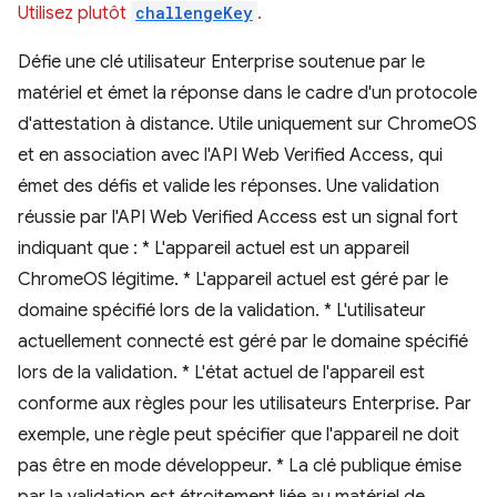
Utilisez plutôt
challengeKey
.
Défie une clé utilisateur Enterprise soutenue par le
matériel et émet la réponse dans le cadre d'un protocole
d'attestation à distance. Utile uniquement sur ChromeOS
et en association avec l'API Web Verified Access, qui
émet des défis et valide les réponses. Une validation
réussie par l'API Web Verified Access est un signal fort
indiquant que : * L'appareil actuel est un appareil
ChromeOS légitime. * L'appareil actuel est géré par le
domaine spécifié lors de la validation. * L'utilisateur
actuellement connecté est géré par le domaine spécifié
lors de la validation. * L'état actuel de l'appareil est
conforme aux règles pour les utilisateurs Enterprise. Par
exemple, une règle peut spécifier que l'appareil ne doit
pas être en mode développeur. * La clé publique émise