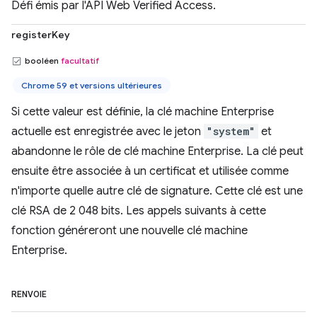
Défi émis par l'API Web Verified Access.
registerKey
booléen
facultatif
Chrome 59 et versions ultérieures
Si cette valeur est définie, la clé machine Enterprise
actuelle est enregistrée avec le jeton
"system"
et
abandonne le rôle de clé machine Enterprise. La clé peut
ensuite être associée à un certificat et utilisée comme
n'importe quelle autre clé de signature. Cette clé est une
clé RSA de 2 048 bits. Les appels suivants à cette
fonction généreront une nouvelle clé machine
Enterprise.
RENVOIE