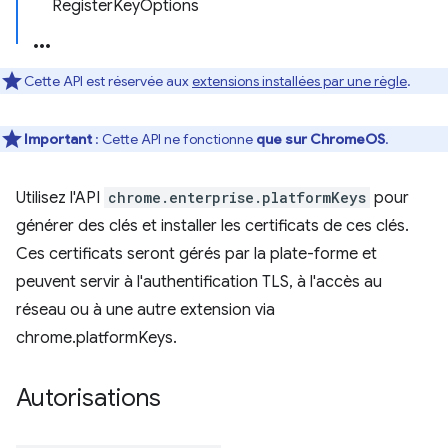
RegisterKeyOptions
Cette API est réservée aux
extensions installées par une règle
.
Important
: Cette API ne fonctionne
que sur ChromeOS
.
Utilisez l'API
chrome.enterprise.platformKeys
pour
générer des clés et installer les certificats de ces clés.
Ces certificats seront gérés par la plate-forme et
peuvent servir à l'authentification TLS, à l'accès au
réseau ou à une autre extension via
chrome.platformKeys.
Autorisations