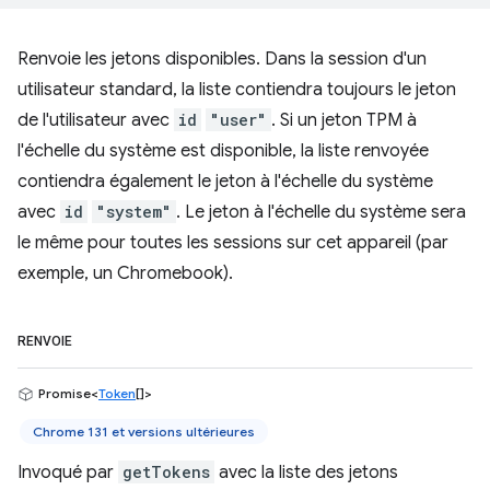
Renvoie les jetons disponibles. Dans la session d'un
utilisateur standard, la liste contiendra toujours le jeton
de l'utilisateur avec
id
"user"
. Si un jeton TPM à
l'échelle du système est disponible, la liste renvoyée
contiendra également le jeton à l'échelle du système
avec
id
"system"
. Le jeton à l'échelle du système sera
le même pour toutes les sessions sur cet appareil (par
exemple, un Chromebook).
RENVOIE
Promise<
Token
[]>
Chrome 131 et versions ultérieures
Invoqué par
getTokens
avec la liste des jetons