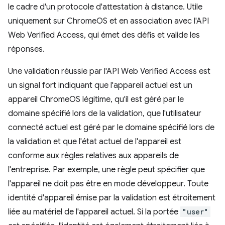
le cadre d'un protocole d'attestation à distance. Utile
uniquement sur ChromeOS et en association avec l'API
Web Verified Access, qui émet des défis et valide les
réponses.
Une validation réussie par l'API Web Verified Access est
un signal fort indiquant que l'appareil actuel est un
appareil ChromeOS légitime, qu'il est géré par le
domaine spécifié lors de la validation, que l'utilisateur
connecté actuel est géré par le domaine spécifié lors de
la validation et que l'état actuel de l'appareil est
conforme aux règles relatives aux appareils de
l'entreprise. Par exemple, une règle peut spécifier que
l'appareil ne doit pas être en mode développeur. Toute
identité d'appareil émise par la validation est étroitement
liée au matériel de l'appareil actuel. Si la portée
"user"